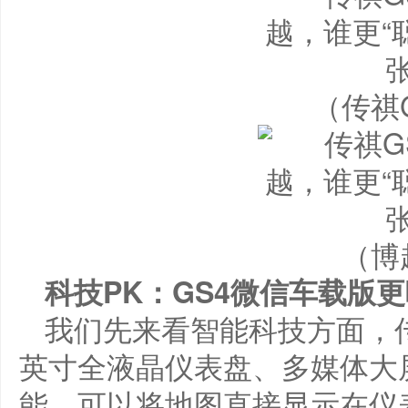
（传祺
（博
科技PK：GS4微信车载版
我们先来看智能科技方面，传祺
英寸全液晶仪表盘、多媒体大
能，可以将地图直接显示在仪