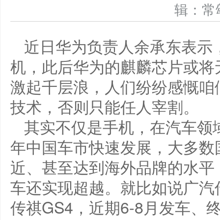
辑：
近日华为负责人余承东表示
机，此后华为的麒麟芯片或将
激起千层浪，人们纷纷感慨咱
技术，否则只能任人宰割。
其实不仅是手机，在汽车领
年中国车市快速发展，大多数
近、甚至达到海外品牌的水平
车还实现超越。就比如说广汽
传祺GS4，近期6-8月发车