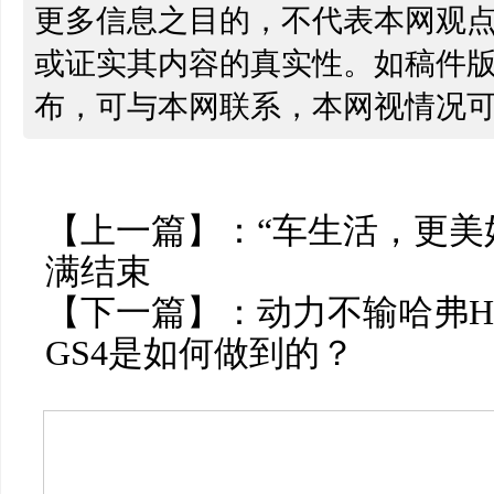
更多信息之目的，不代表本网观
或证实其内容的真实性。如稿件
布，可与本网联系，本网视情况
【上一篇】：
“车生活，更美
满结束
【下一篇】：
动力不输哈弗H
GS4是如何做到的？