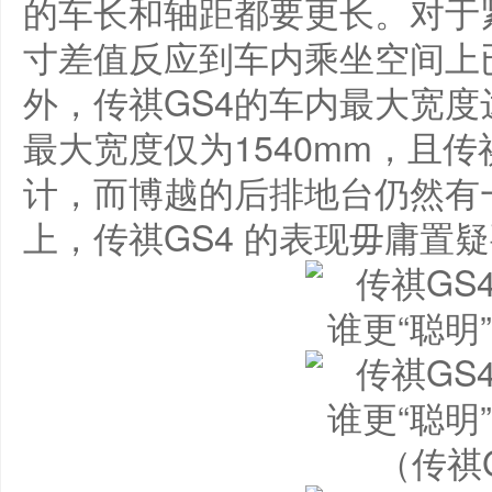
的车长和轴距都要更长。对于
寸差值反应到车内乘坐空间上
外，传祺GS4的车内最大宽度
最大宽度仅为1540mm，且
计，而博越的后排地台仍然有
上，传祺GS4 的表现毋庸置
（传祺