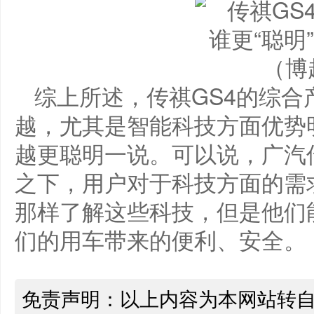
​（
综上所述，传祺GS4的综
越，尤其是智能科技方面优势
越更聪明一说。可以说，广汽
之下，用户对于科技方面的需
那样了解这些科技，但是他们
们的用车带来的便利、安全。
免责声明：以上内容为本网站转