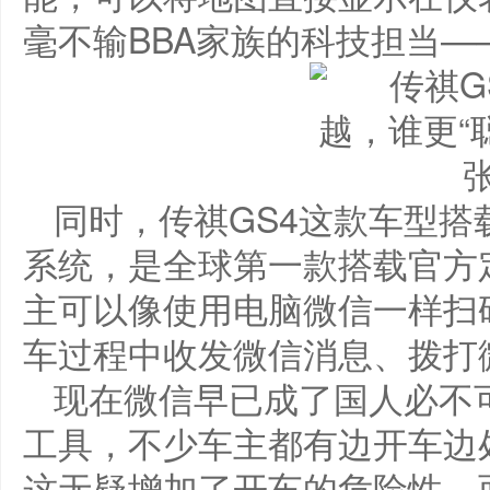
毫不输BBA家族的科技担当—
同时，传祺GS4这款车型搭
系统，是全球第一款搭载官方
主可以像使用电脑微信一样扫
车过程中收发微信消息、拨打
现在微信早已成了国人必不
工具，不少车主都有边开车边
这无疑增加了开车的危险性。而