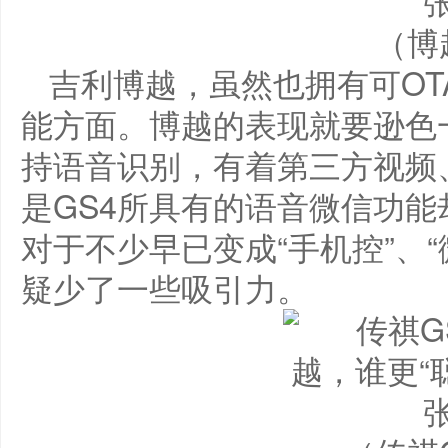
（博
吉利博越，虽然也拥有可OT
能方面。博越的表现就要逊色
持语音识别，有着第三方视频
是GS4所具有的语音微信功
对于不少早已变成“手机控”、
疑少了一些吸引力。