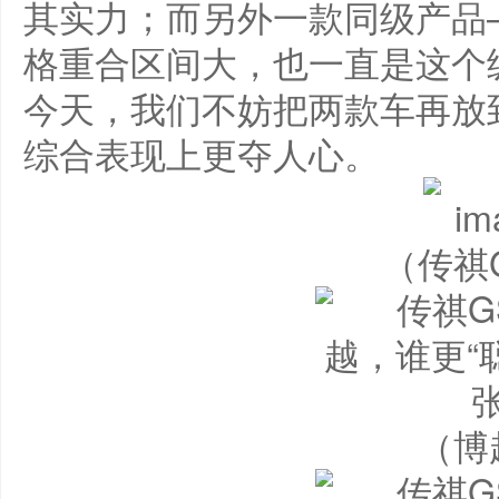
其实力；而另外一款同级产品
格重合区间大，也一直是这个
今天，我们不妨把两款车再放
综合表现上更夺人心。
（传祺
（博