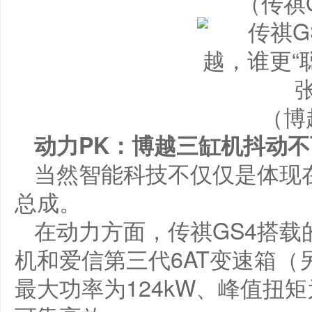
（传祺
（博
动力PK：博越三缸机抖动
当然智能科技不仅仅是体现
总成。
在动力方面，传祺GS4搭载的
机和爱信第三代6AT变速箱（
最大功率为124kW、峰值扭矩