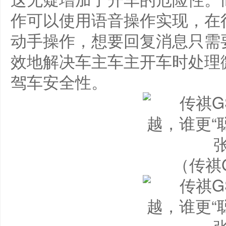
作可以使用语音操作实现，在
动手操作，想要回复消息只需
效地解决车主车主开车时处理
驾车安全性。
（传祺