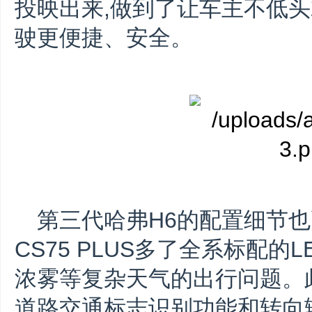
投映出来,做到了让车主不低头
驶更便捷、安全。
第三代哈弗H6的配置细节
CS75 PLUS多了全系标配的
浓雾等复杂天气的出行问题。此
道路交通标志识别功能和转向辅助