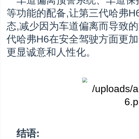
车道偏离预警系统、车道保
等功能的配备,让第三代哈弗H
态,减少因为车道偏离而导致的
代哈弗H6在安全驾驶方面更加全面
更显诚意和人性化。
结语: