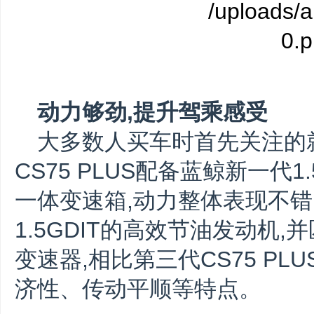
动力够劲,提升驾乘感受
大多数人买车时首先关注的
CS75 PLUS配备蓝鲸新一代
一体变速箱,动力整体表现不错
1.5GDIT的高效节油发动机
变速器,相比第三代CS75 P
济性、传动平顺等特点。