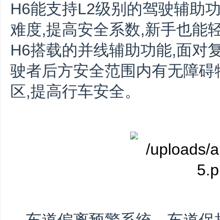
H6能支持L2级别的驾驶辅助
难度,提高安全系数,新手也能
H6搭载的并线辅助功能,面对
驶者后方安全范围内有无障碍
区,提高行车安全。