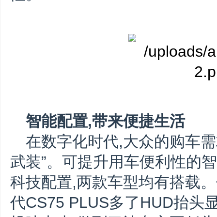
智能配置,带来便捷生活
在数字化时代,大众的购车需
武装”。可提升用车便利性的
科技配置,两款车型均有搭载。
代CS75 PLUS多了HUD抬