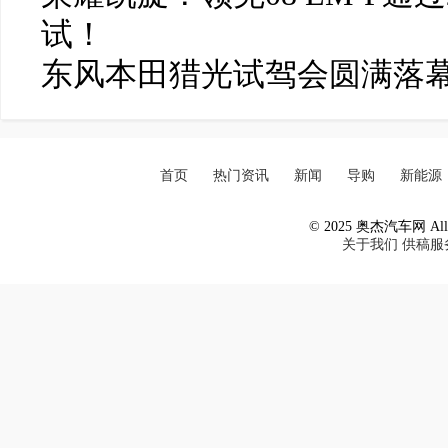
试！
东风本田猎光试驾会圆满落
首页
热门资讯
新闻
导购
新能源
© 2025 奥杰汽车网 All R
关于我们
供稿服