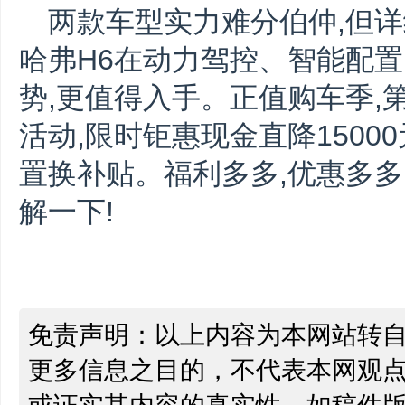
两款车型实力难分伯仲,但详
哈弗H6在动力驾控、智能配
势,更值得入手。正值购车季,
活动,限时钜惠现金直降1500
置换补贴。福利多多,优惠多多
解一下!
免责声明：以上内容为本网站转
更多信息之目的，不代表本网观