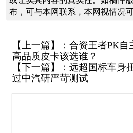
或证实其内容的真实性。如稿件
布，可与本网联系，本网视情况
【上一篇】：
合资王者PK自主
高品质皮卡该选谁？
【下一篇】：
远超国标车身
过中汽研严苛测试