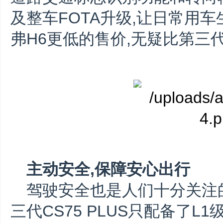
及整车FOTA升级,让日常用
弗H6更低的售价,无疑比第三代C
主动安全,
保障安心出行
驾驶安全也是人们十分关注
三代CS75 PLUS只配备了L