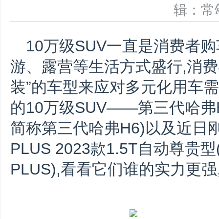
辑：
10万级SUV一直是消费者
游、露营等生活方式盛行,消费
装”的车型来应对多元化用车
的10万级SUV——第三代哈弗H6
简称第三代哈弗H6)以及近日刚
PLUS 2023款1.5T自动尊
PLUS),看看它们谁的实力更强