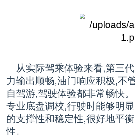
从实际驾乘体验来看,第三代
力输出顺畅,油门响应积极,不
自驾游,驾驶体验都非常畅快。
专业底盘调校,行驶时能够明显
的支撑性和稳定性,很好地平
性。