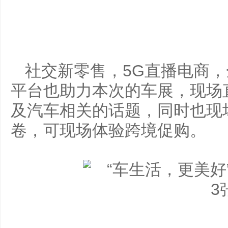
社交新零售，5G直播电商
平台也助力本次的车展，现场
及汽车相关的话题，同时也现
卷，可现场体验跨境促购。