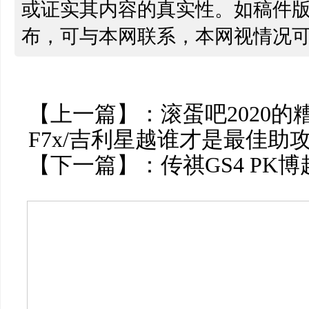
或证实其内容的真实性。如稿件
布，可与本网联系，本网视情况
【上一篇】：
滚蛋吧2020的
F7x/吉利星越谁才是最佳助攻
【下一篇】：
传祺GS4 PK