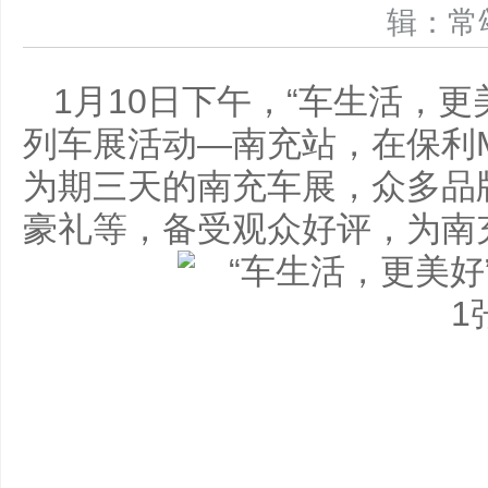
辑：
1月10日下午，“车生活，
列车展活动—南充站，在保利
为期三天的南充车展，众多品
豪礼等，备受观众好评，为南