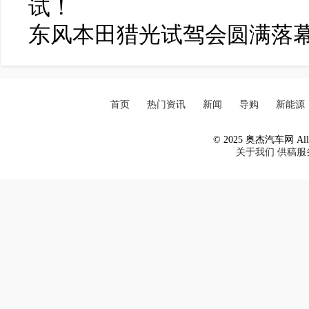
试！
东风本田猎光试驾会圆满落
首页
热门资讯
新闻
导购
新能源
© 2025 奥杰汽车网 All R
关于我们
供稿服