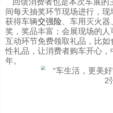
回馈消费者也是本次车展的
间每天抽奖环节现场进行，现
获得车辆
交强险
、车用灭火器
奖，奖品丰富；会展现场的人
互动环节免费领取礼品，比如
性礼品，让消费者购车开心，
年。