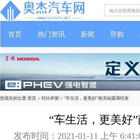
首页
热门资讯
新闻
导购
您现在的位置:
首页
>
对比评测
> “车生活，更美好”南充站圆满结束
“车生活，更美好
发布时间：2021-01-11 上午 