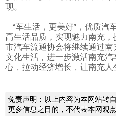
现。
“车生活，更美好”，优质汽
高生活品质，实现魅力南充，
市汽车流通协会将继续通过南
文化生活，进一步激活南充汽
心，拉动经济增长，让南充人
免责声明：以上内容为本网站转
更多信息之目的，不代表本网观