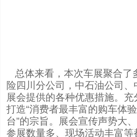
总体来看，本次车展聚合了
险四川分公司，中石油公司、
展会提供的各种优惠措施。充
打造“消费者最丰富的购车体
台”的宗旨。展会宣传声势大
参展数量多、现场活动丰富等