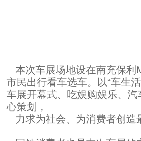
本次车展场地设在南充保利M
市民出行看车选车。以“车生活
车展开幕式、吃娱购娱乐、汽
心策划，
力求为社会、为消费者创造