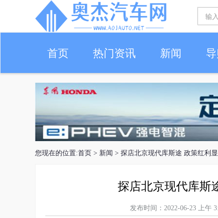
首页
热门资讯
新闻
导
您现在的位置:
首页
>
新闻
> 探店北京现代库斯途 政策红利
探店北京现代库斯
发布时间：2022-06-23 