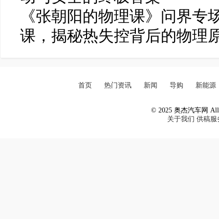
《张朝阳的物理课》问界专
课，揭秘热失控背后的物理
首页
热门资讯
新闻
导购
新能源
© 2025 奥杰汽车网 All R
关于我们
供稿服