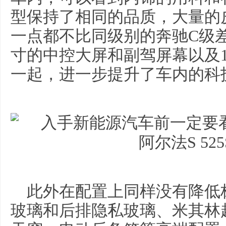
型保持了相同的品质，大量的
一点都不比同级别的奔驰C级差
寸的中控大屏和副驾屏幕以及1
一起，进一步提升了车内的科
此外在配置上同样没有降低
玻璃和后排隐私玻璃、米其林