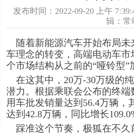
发布时间：2022-09-20 上午 
辑：
随着新能源汽车开始布局未
车理念的转变，高端电动车市
个市场结构从之前的“哑铃型”
在这其中，20万-30万级
潜力。根据乘联会公布的终端
用车批发销量达到56.4万辆
达到42.8万辆，同比增长109.
踩准这个节奏，极狐在不久前