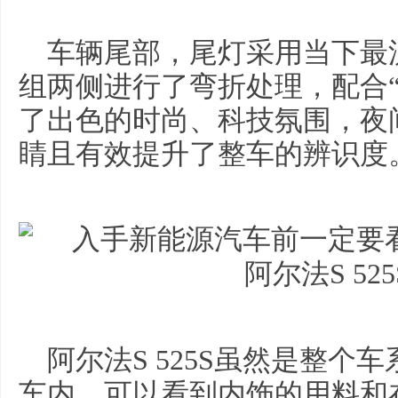
车辆尾部，尾灯采用当下最
组两侧进行了弯折处理，配合“A
了出色的时尚、科技氛围，夜
睛且有效提升了整车的辨识度
阿尔法S 525S虽然是整
车内，可以看到内饰的用料和