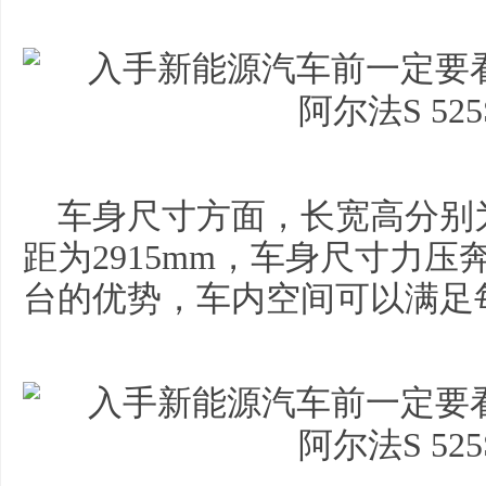
车身尺寸方面，长宽高分别为493
距为2915mm，车身尺寸力
台的优势，车内空间可以满足