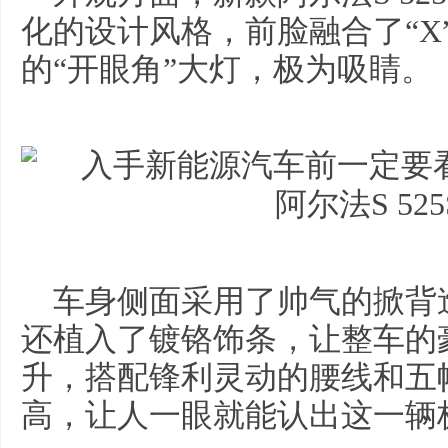
化的设计风格，前脸融合了“X
的“开眼角”大灯，极为吸睛。
车身侧面采用了帅气的掀背
还植入了镀铬饰条，让整车的
升，搭配锋利灵动的腰线和五
高，让人一眼就能认出这一辆