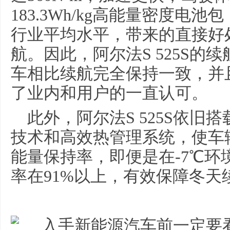
183.3Wh/kg高能量密度电池包
行业平均水平，带来的直接好
航。因此，阿尔法S 525S的续
车相比续航完全保持一致，并
了业内和用户的一直认可。
此外，阿尔法S 525S依旧
技术和高效热管理系统，使车
能量保持率，即便是在-7℃环
率在91%以上，有效保障冬天