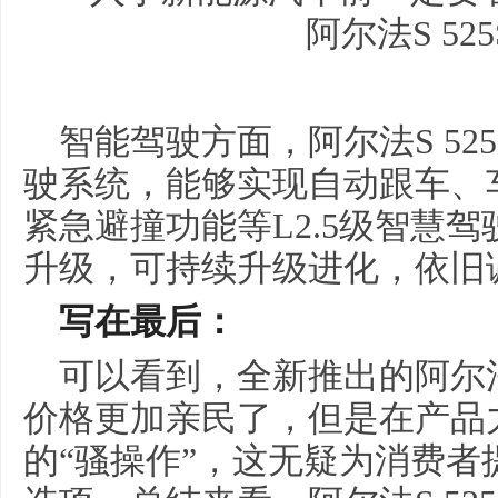
智能驾驶方面，阿尔法S 525S
驶系统，能够实现自动跟车、
紧急避撞功能等L2.5级智慧驾
升级，可持续升级进化，依旧
写在最后：
可以看到，全新推出的阿尔法
价格更加亲民了，但是在产品
的“骚操作”，这无疑为消费者