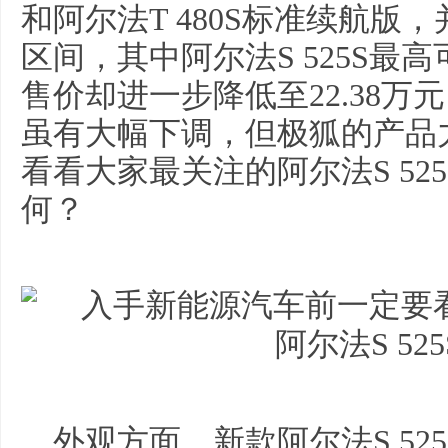
和阿尔法T 480S标准续航版
区间，其中阿尔法S 525S最高
售价却进一步降低至22.38
虽有大幅下调，但极狐的产品
看看大家最关注的阿尔法S 52
何？
外观方面，新款阿尔法S 5