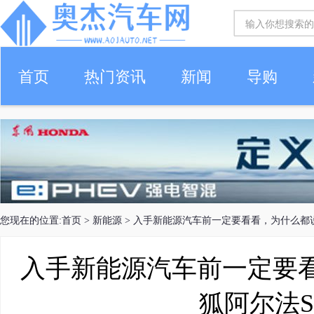
首页
热门资讯
新闻
导购
您现在的位置:
首页
>
新能源
> 入手新能源汽车前一定要看看，为什么都说选
入手新能源汽车前一定要
狐阿尔法S 