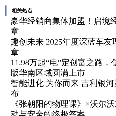
相关热点
豪华经销商集体加盟！启境
章
趣创未来 2025年度深蓝车
章
11.98万起“电”定创富之路
版华南区域圆满上市
智能进化 为你而来 吉利银河
布
《张朝阳的物理课》×沃尔沃
动与安全的终极答案