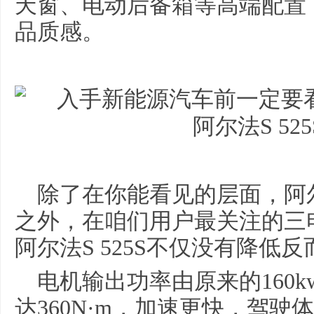
天窗、电动后备箱等高端配置
品质感。
除了在你能看见的层面，阿尔
之外，在咱们用户最关注的三
阿尔法S 525S不仅没有降低
电机输出功率由原来的160k
达360N·m，加速更快，驾