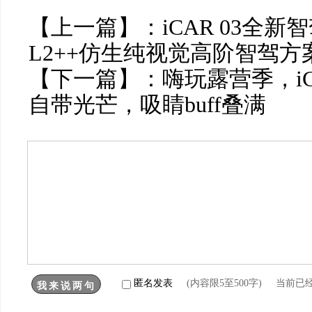
【上一篇】：
iCAR 03全新
L2++仿生纯视觉高阶智驾方
【下一篇】：
嗨玩露营季，iC
自带光芒，吸睛buff叠满
匿名发表
(内容限5至500字) 当前已