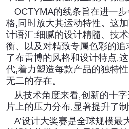
OCTYMA的线条旨在进一
格,同时放大其运动特性。这
计语汇
:
细腻
的设计
精髓、
技术
衡
、
以及对
精致
专属色彩的追
了布雷博的风格和设计特点,
代
,
着力
塑造每款产品的独特性
无二的存在。
从技术角度来看,
创新的十字
片上的压力分布
,显著提升了
A’设计
大
奖
赛
是全球规模最