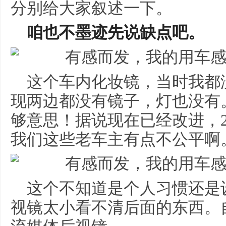
分别给大家叙述一下。
咱也不墨迹先说缺点吧。
这个车内化妆镜，当时我都
现两边都没有镜子，灯也没有
够意思！据说现在已经改进，
我们这些老车主有点不公平啊
这个不知道是个人习惯还是
视镜太小看不清后面的东西。