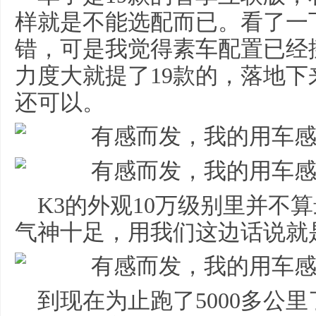
样就是不能选配而已。看了一
错，可是我觉得素车配置已经
力度大就提了19款的，落地下
还可以。
K3的外观10万级别里并不
气神十足，用我们这边话说就
到现在为止跑了5000多公