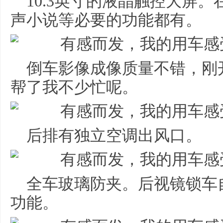
10.3英寸的液晶触控大屏
声小说等必要的功能都有。
倒车影像成像质量不错，刚
帮了我不少忙呢。
后排有独立空调出风口。
全车玻璃防夹。后视镜锁车
功能。