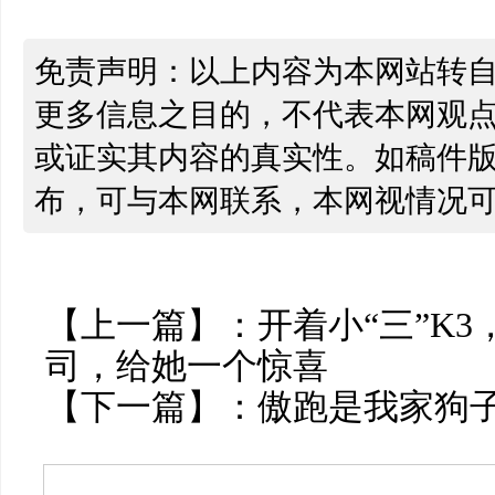
免责声明：以上内容为本网站转
更多信息之目的，不代表本网观
或证实其内容的真实性。如稿件
布，可与本网联系，本网视情况
【上一篇】：
开着小“三”K
司，给她一个惊喜
【下一篇】：
傲跑是我家狗子