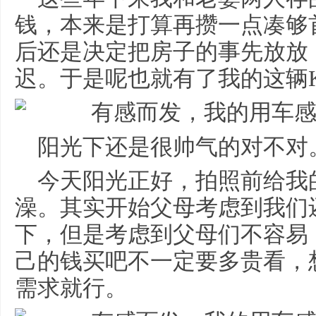
钱，本来是打算再攒一点凑够
后还是决定把房子的事先放放
迟。于是呢也就有了我的这辆K
阳光下还是很帅气的对不对
今天阳光正好，拍照前给我
澡。其实开始父母考虑到我们
下，但是考虑到父母们不容易
己的钱买吧不一定要多贵看，
需求就行。