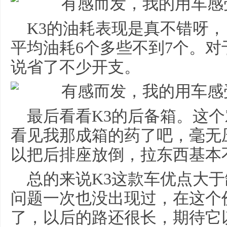
K3的油耗表现是真不错呀
平均油耗6个多些不到7个。
说省了不少开支。
最后看看K3的后备箱。这
看见我那成箱的药了吧，毫无
以把后排座放倒，拉东西基本
总的来说K3这款车优点大
问题一次也没出现过，在这个
了，以后的路还很长，期待它