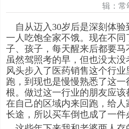
辑：
自从迈入30岁后是深刻体
一人吃饱全家不饿。现在不同
子、孩子，每天醒来后都要马
虽然驾照考的早，但也没太没
风头步入了医药销售这个行业
跑，到现也是慢慢熟悉了这一
根。做过这一行业的朋友应该
在自己的区域内来回跑，给人
长途，所以买车倒也成了一件
这些年下来我和老婆两人存的