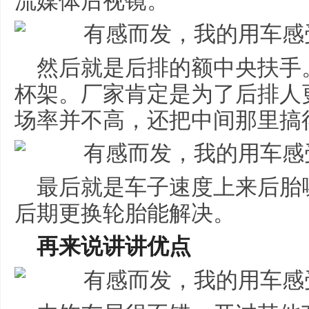
流媒体后视镜。
然后就是后排的额中央扶手
杯架。厂家肯定是为了后排人
场率并不高，还把中间那里搞
最后就是车子速度上来后胎
后期更换轮胎能解决。
再来说讲讲优点