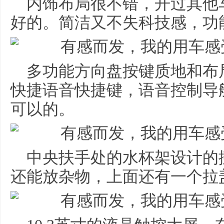
内饰布局很不错，开过其他
好的。简洁又不失科技感，功
多功能方向盘按键质地和布
快捷语音快捷键，语音控制导
可以的。
中央扶手处的水杯架设计的
还能放杂物，上面还有一个拉