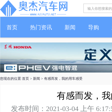
首页
热门资讯
新闻
导购
您现在的位置:
首页
>
新闻
> 有感而发，我的用车感受
有感而发，我
发布时间：2021-03-04 上午 