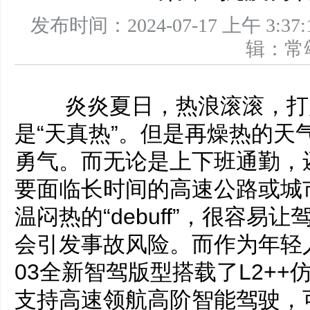
发布时间：2024-07-17 上午 
辑：
炎炎夏日，热浪滚滚，打
是“天真热”。但是再燥热的天
勇气。而无论是上下班通勤，
要面临长时间的高速公路或城
温闷热的“debuff”，很容
会引发事故风险。而作为年轻人
03全新智驾版型搭载了L2+
支持高速领航高阶智能驾驶，