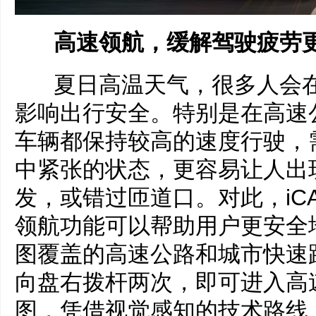
高速领航，缓解驾驶疲劳
夏日高温天气，很多人会在
影响出行安全。特别是在高速
车辆都保持较高的速度行驶，
中紧张的状态，更容易让人出
发，或错过匝道口。对此，iCA
领航功能可以帮助用户更安全
图覆盖的高速公路和城市快速
向盘右拨杆两次，即可进入高
图，凭借视觉感知的技术路线