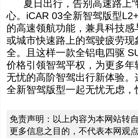
夏日出行，告别高速路上“
心。iCAR 03全新智驾版型
的高速领航功能，兼具科技感
或城市快速路上的驾驶疲劳现
全。且这样一款全铝电四驱 S
价格引领智驾平权，为更多年
无忧的高阶智驾出行新体验。这个
全新智驾版型一起无忧无虑，
免责声明：以上内容为本网站转
更多信息之目的，不代表本网观