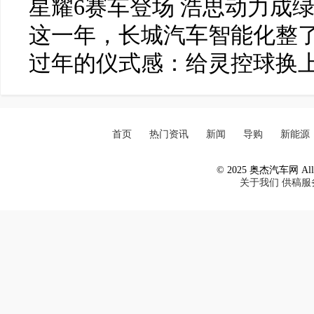
星耀6赛车登场 浩思动力成
这一年，长城汽车智能化整了
过年的仪式感：给灵控球换
首页
热门资讯
新闻
导购
新能源
© 2025 奥杰汽车网 All R
关于我们
供稿服