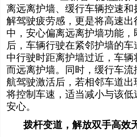
离远离护墙、缓行车辆控速和
解驾驶疲劳感，更是将高速出
中，安心偏离远离护墙功能，
后，车辆行驶在紧邻护墙的车
中行驶时距离护墙过近，车辆
而远离护墙。同时，缓行车流
航驾驶激活后，若相邻车道出
将控制车速，适当减小与该低
安心。
拨杆变道
，解放双手高效