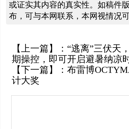
或证实其内容的真实性。如稿件
布，可与本网联系，本网视情况
【上一篇】：
“逃离”三伏天，i
期操控，即可开启避暑纳凉
【下一篇】：
布雷博OCTYM
计大奖