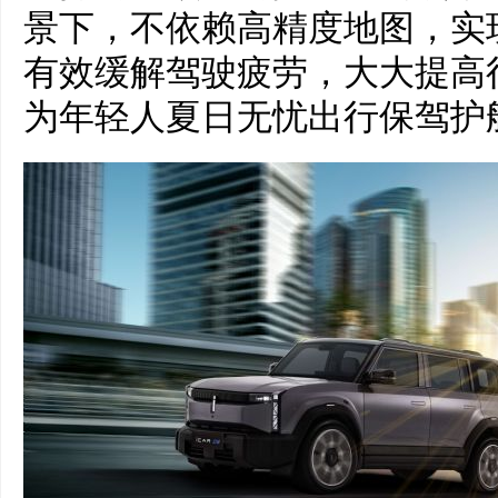
景下，不依赖高精度地图，实
有效缓解驾驶疲劳，大大提高
为年轻人夏日无忧出行保驾护