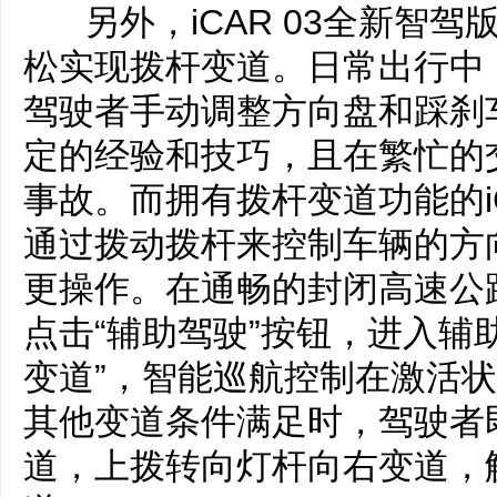
另外，iCAR 03全新智
松实现拨杆变道。日常出行中
驾驶者手动调整方向盘和踩刹
定的经验和技巧，且在繁忙的
事故。而拥有拨杆变道功能的iC
通过拨动拨杆来控制车辆的方
更操作。在通畅的封闭高速公
点击“辅助驾驶”按钮，进入辅
变道”，智能巡航控制在激活状态
其他变道条件满足时，驾驶者
道，上拨转向灯杆向右变道，