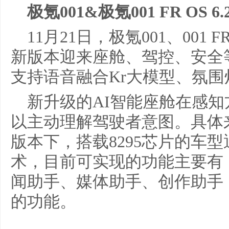
极氪001&极氪001 FR OS
11月21日，极氪001、001 
新版本迎来座舱、驾控、安全等
支持语音融合Kr大模型、氛
新升级的AI智能座舱在感知
以主动理解驾驶者意图。具体来看，在
版本下，搭载8295芯片的车
术，目前可实现的功能主要有
闻助手、媒体助手、创作助手
的功能。