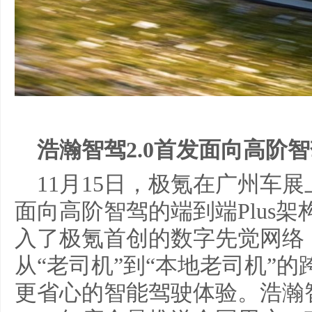
浩瀚智驾2.0首发面向高阶智
11月15日，极氪在广州车展
面向高阶智驾的端到端Plus
入了极氪首创的数字先觉网络
从“老司机”到“本地老司机”
更省心的智能驾驶体验。浩瀚智