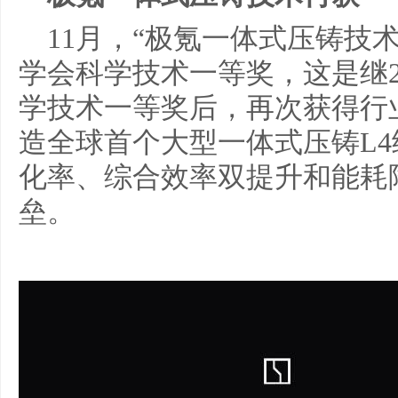
11月，“极氪一体式压铸技术
学会科学技术一等奖，这是继2
学技术一等奖后，再次获得行
造全球首个大型一体式压铸L
化率、综合效率双提升和能耗
垒。