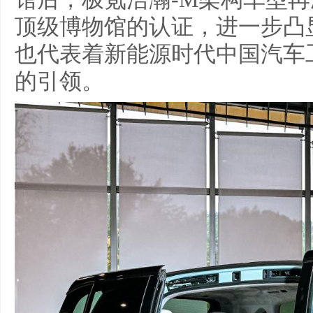
顶级博物馆的认证，进一步凸
也代表着新能源时代中国汽车
的引领。