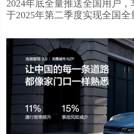
2024年底全量推送全国用户
于2025年第二季度实现全国