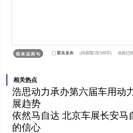
匿名发表
(内容限5至500字) 当前已
相关热点
浩思动力承办第六届车用动力
展趋势
依然马自达 北京车展长安马
的信心