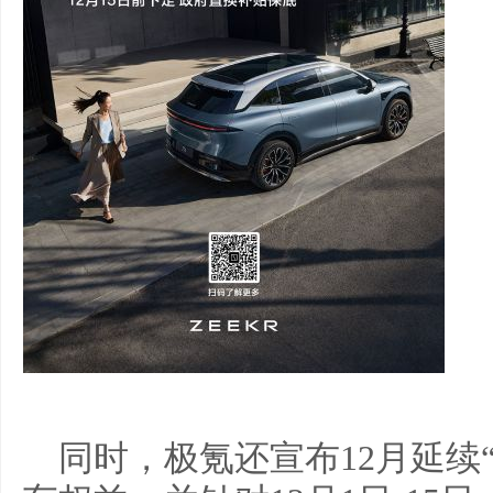
同时，极氪还宣布12月延续