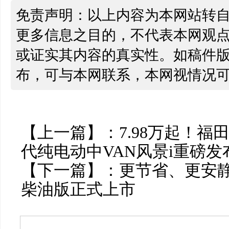
免责声明：以上内容为本网站转
更多信息之目的，不代表本网观
或证实其内容的真实性。如稿件
布，可与本网联系，本网视情况
【上一篇】：
7.98万起！福
代纯电动中VAN风景i重磅发
【下一篇】：
更节省、更安静
柴油版正式上市