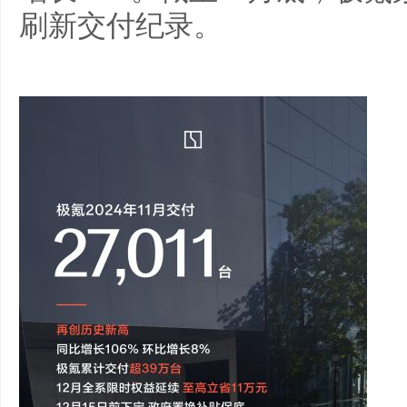
刷新交付纪录。