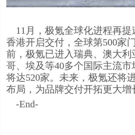
11月，极氪全球化进程再提
香港开启交付，全球第500家
前，极氪已进入瑞典、澳大利
哥、埃及等40多个国际主流市
将达520家。未来，极氪还将
布局，为品牌交付开拓更大增
-End-