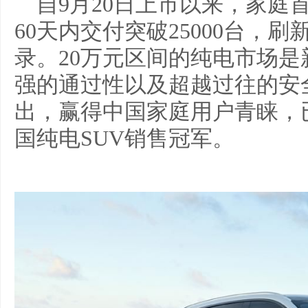
自9月20日上市以来，家庭首
60天内交付突破25000台，
录。20万元区间的纯电市场
强的通过性以及超越过往的安
出，赢得中国家庭用户青睐，已
国纯电SUV销售冠军。