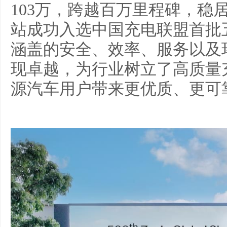
103万，跨越百万里程碑，稳
站成功入选中国充电联盟首批
涵盖的安全、效率、服务以及
现卓越，为行业树立了高质量
源汽车用户带来更优质、更可