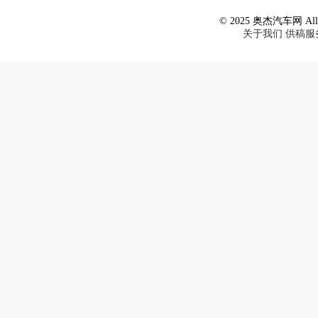
© 2025 奥杰汽车网 All R
关于我们
供稿服