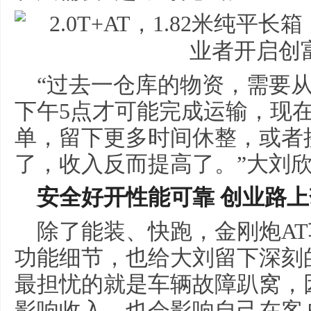
“过去一仓库的物资，需要
下午5点才可能完成运输，现
单，留下更多时间休整，或者
了，收入反而提高了。”大刘
安全好开性能可靠 创业路
除了能装、快跑，金刚炮A
功能细节，也给大刘留下深刻
最担忧的就是车辆故障趴窝，
影响收入，也会影响自己在客