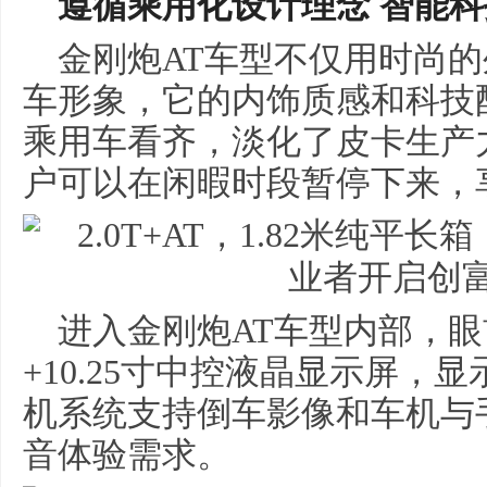
遵循乘用化设计理念
智能
科
金刚炮AT车型不仅用时尚
车形象，它的内饰质感和科技
乘用车看齐，淡化了皮卡生产
户可以在闲暇时段暂停下来，
进入金刚炮AT车型内部，眼
+10.25寸中控液晶显示屏，
机系统支持倒车影像和车机与
音体验需求。