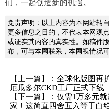
们，一起创造新的机遇。
免责声明：以上内容为本网站转
更多信息之目的，不代表本网观
或证实其内容的真实性。如稿件
布，可与本网联系，本网视情况
【上一篇】：
全球化版图再扩
厄瓜多尔CKD工厂正式下线
【下一篇】：
仅需1万多元就
家！这简直四舍五入等于白