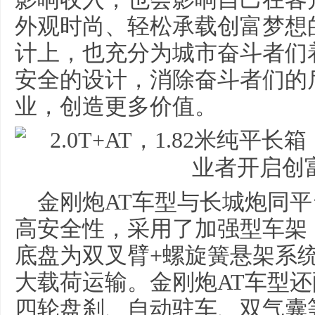
外观时尚、轻松承载创富梦想
计上，也充分为城市奋斗者们
安全的设计，消除奋斗者们的
业，创造更多价值。
金刚炮AT车型与长城炮同
高安全性，采用了加强型车架，使
底盘为双叉臂+螺旋簧悬架系
大载荷运输。金刚炮AT车型还
四轮盘刹、自动驻车、双气囊