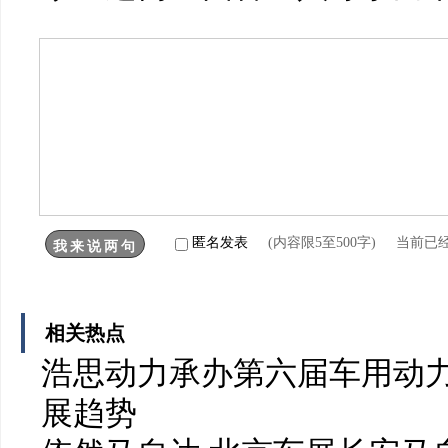
匿名发表
(内容限5至500字) 当前已
相关热点
浩思动力承办第六届车用动力
展趋势