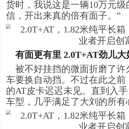
货时，我说这是一辆10万元
信，开出来真的倍有面子。”
有面更有里 2
.
0T+AT劲儿
被不好挂挡的微面折磨了许
车要换自动挡。不过在此之前
的AT皮卡迟迟未见。直到入手
车型，几乎满足了大刘的所有