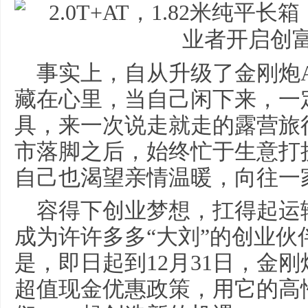
事实上，自从升级了金刚炮
藏在心里，当自己闲下来，一
具，来一次说走就走的露营旅
市落脚之后，始终忙于生意打
自己也渴望亲情温暖，向往一
容得下创业梦想，扛得起运
成为许许多多“大刘”的创业
是，即日起到12月31日，金刚炮又
超值现金优惠政策，用它的高