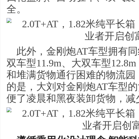
全。
此外，金刚炮AT车型拥有
双车型11.9m、大双车型12
和堆满货物通行困难的物流园
的是，大刘对金刚炮AT车型
便了凌晨和黑夜装卸货物，减