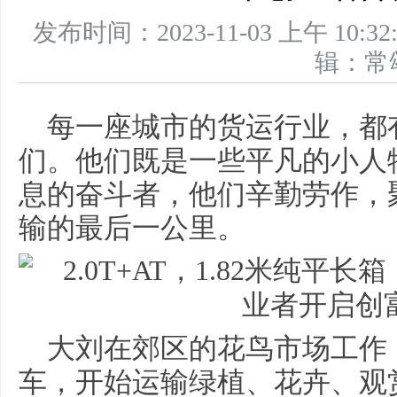
发布时间：2023-11-03 上午 1
辑：
每一座城市的货运行业，都
们。他们既是一些平凡的小人
息的奋斗者，他们辛勤劳作，
输的最后一公里。
大刘在郊区的花鸟市场工作
车，开始运输绿植、花卉、观