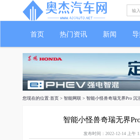
首页
热门资讯
新闻
导
您现在的位置:
首页
>
智能网联
> 智能小怪兽奇瑞无界Pro 
智能小怪兽奇瑞无界Pr
发布时间：2022-12-14 