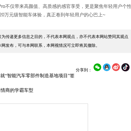
ro不仅带来高颜值、高质感的感官享受，更是聚焦年轻用户个
20万元级智能车体验，真正卷到年轻用户的心巴上~
仅为传递更多信息之目的，不代表本网观点，亦不代表本网站赞同其观点
本网发布，可与本网联系，本网视情况可立即将其撤除。
分享到：
就“智能汽车零部件制造基地项目”签
高情商的学霸车型