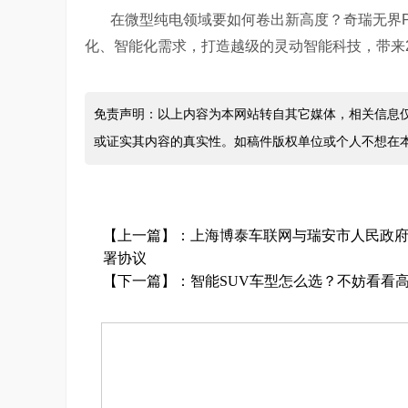
在微型纯电领域要如何卷出新高度？奇瑞无界P
化、智能化需求，打造越级的灵动智能科技，带来
免责声明：以上内容为本网站转自其它媒体，相关信息
或证实其内容的真实性。如稿件版权单位或个人不想在
【上一篇】：
上海博泰车联网与瑞安市人民政府
署协议
【下一篇】：
智能SUV车型怎么选？不妨看看