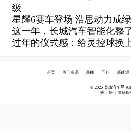
级
星耀6赛车登场 浩思动力成
这一年，长城汽车智能化整了
过年的仪式感：给灵控球换
首页
热门资讯
新闻
导购
新能源
© 2025 奥杰汽车网 All R
关于我们
供稿服