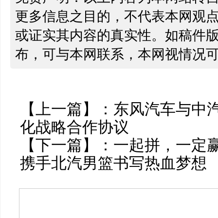
更多信息之目的，不代表本网观
或证实其内容的真实性。如稿件
布，可与本网联系，本网视情况
【上一篇】：
东风汽车与中
化战略合作协议
【下一篇】：
一起拼，一定
携手北汽男篮书写热血梦想