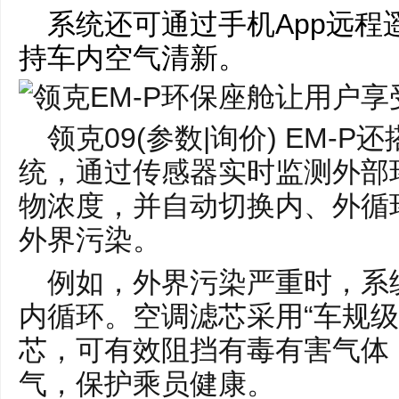
系统还可通过手机App远
持车内空气清新。
领克09(参数|询价) EM-
统，通过传感器实时监测外部环
物浓度，并自动切换内、外循
外界污染。
例如，外界污染严重时，系
内循环。空调滤芯采用“车规级
芯，可有效阻挡有毒有害气体
气，保护乘员健康。