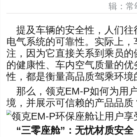
辑：
提及车辆的安全性，人们往
电气系统的可靠性。实际上，
注，因为它直接关系到乘员的
的健康性、车内空气质量的优
性，都是衡量高品质驾乘环境
那么，领克EM-P如何为用
境，并展示可信赖的产品品质
“三零座舱”：无忧材质安