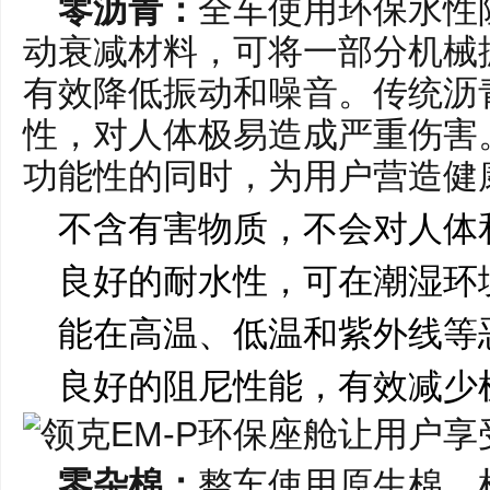
零沥青：
全车使用环保水性
动衰减材料，可将一部分机械
有效降低振动和噪音。传统沥
性，对人体极易造成严重伤害
功能性的同时，为用户营造健
不含有害物质，不会对人体
良好的耐水性，可在潮湿环
能在高温、低温和紫外线等
良好的阻尼性能，有效减少
零杂棉：
整车使用原生棉。