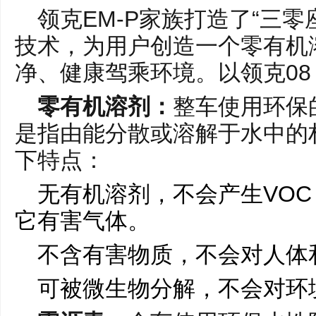
领克EM-P家族打造了“三
技术，为用户创造一个零有机
净、健康驾乘环境。以领克08 
零有机溶剂：
整车使用环保
是指由能分散或溶解于水中的
下特点：
无有机溶剂，不会产生VO
它有害气体。
不含有害物质，不会对人体
可被微生物分解，不会对环