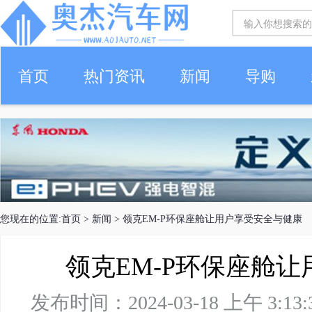
首页
热门资讯
新闻
导购
您现在的位置:
首页
>
新闻
> 领克EM-P环保座舱让用户享受安全与健康
领克EM-P环保座舱
发布时间：2024-03-18 上午 