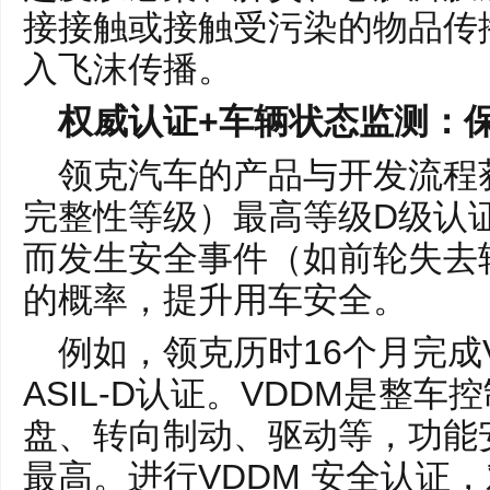
接接触或接触受污染的物品传
入飞沫传播。
权威认证+车辆状态监测：
领克汽车的产品与开发流程获
完整性等级）最高等级D级认
而发生安全事件（如前轮失去
的概率，提升用车安全。
例如，领克历时16个月完成
ASIL-D认证。VDDM是整
盘、转向制动、驱动等，功能
最高。进行VDDM 安全认证