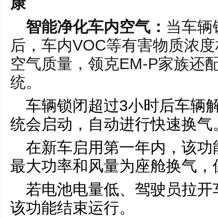
康
智能净化车内空气：
当车辆
后，车内VOC等有害物质浓
空气质量，领克EM-P家族还
统。
车辆锁闭超过3小时后车辆
统会启动，自动进行快速换气
在新车启用第一年内，该功
最大功率和风量为座舱换气，
若电池电量低、驾驶员拉开
该功能结束运行。