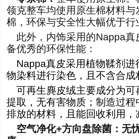
领克整车均使用原生棉材料与
棉，环保与安全性大幅优于行
此外，内饰采用的Nappa
备优秀的环保性能：
Nappa真皮采用植物鞣剂
物染料进行染色，且不含合成
可再生麂皮绒主要成分为可
提取，无有害物质；制造过程
排放的材料，且能回收利用，
空气净化+方向盘除菌：无