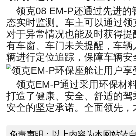
领克08 EM-P还通过先
态实时监测。车主可以通过领克
对于异常情况也能及时获得提醒。
有车窗、车门未关提醒，车辆
辆进行定位追踪，保障车辆安
领克EM-P通过采用环保材
打造了健康、安全、舒适的驾
安全的坚定承诺。全面领先，
免责声明：以上内容为本网站转