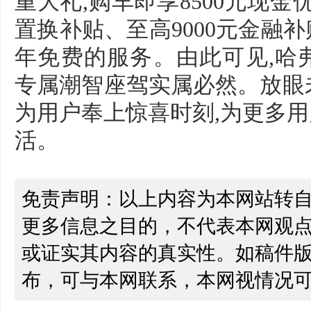
重大礼,购车即享8500元现金
置换补贴、至高9000元金融
年免费的服务。由此可见,哈
专属潮智座驾实属必然。放眼未来
为用户奉上惊喜时刻,为更多
活。
免责声明：以上内容为本网站转
更多信息之目的，不代表本网观
或证实其内容的真实性。如稿件
布，可与本网联系，本网视情况