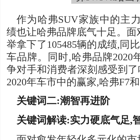
作为哈弗SUV家族中的主力
绩也让哈弗品牌底气十足。面对
举拿下了105485辆的成绩,同
车品牌。同时,哈弗品牌2020年
争对手和消费者深刻感受到了
2020年车市中的赢家,哈弗F
关键词二:潮智再进阶
关键词解读:实力硬底气足,
面对愈发年轻化多元化的市场需