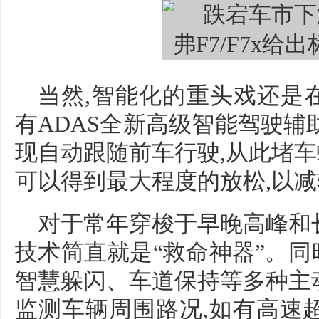
当然,智能化的重头戏还是在驾
有ADAS全新高级智能驾驶辅
现自动跟随前车行驶,从此堵
可以得到最大程度的放松,以
对于常年穿梭于早晚高峰和
技术简直就是“救命神器”。同时
智慧躲闪、车道保持等多种主
监测车辆周围路况,如有高速