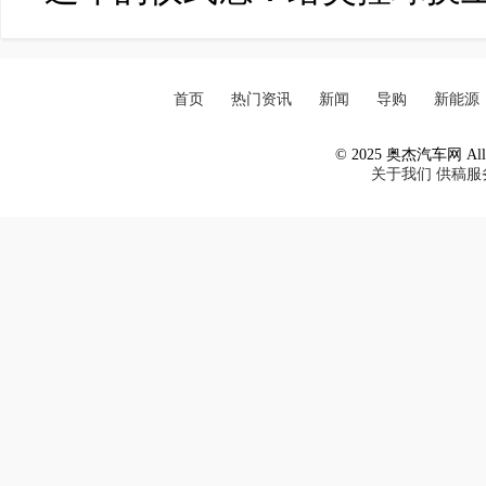
首页
热门资讯
新闻
导购
新能源
© 2025 奥杰汽车网 All R
关于我们
供稿服