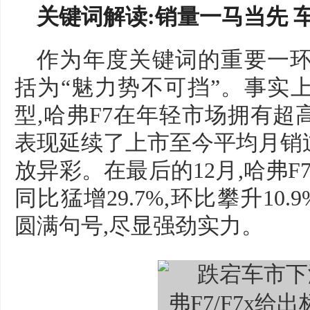
关键词解读:销量一马当先 
作为年度关键词的重要一环
括为“魅力势不可挡”。事实
型,哈弗F7在年轻市场拥有超高
表现延续了上市至今平均月销
放异彩。在最后的12月,哈弗F7
同比猛增29.7%,环比攀升10
圆满句号,尽显强劲实力。