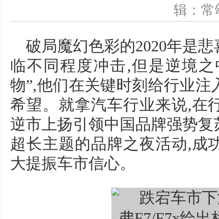
辑：
破局魔幻色彩的2020年是
临不同程度冲击,但是逆境之
物”,他们在关键时刻给行业注
希望。就拿汽车行业来说,在
逆市上扬引领中国品牌强势复苏
超长主题的品牌之夜活动,成
大提振车市信心。