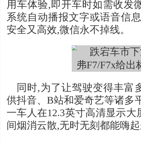
用车体验,即开车时如需收发
系统自动播报文字或语音信息
安全又高效,微信永不掉线。
同时,为了让驾驶变得丰富多彩
供抖音、B站和爱奇艺等诸多平
一车人在12.3英寸高清显示
间烟消云散,无时无刻都能嗨起