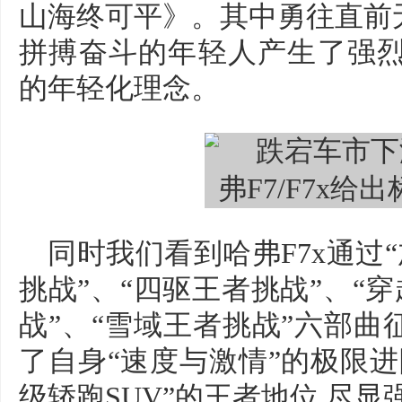
山海终可平》。其中勇往直前
拼搏奋斗的年轻人产生了强烈
的年轻化理念。
同时我们看到哈弗F7x通过
挑战”、“四驱王者挑战”、“
战”、“雪域王者挑战”六部曲
了自身“速度与激情”的极限进
级轿跑SUV”的王者地位,尽显