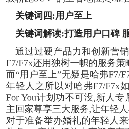
关键词四:用户至上
关键词解读:打造用户口碑 
通过过硬产品力和创新营销
F7/F7x还用独树一帜的服务
而“用户至上”无疑是哈弗F7/
年轻人之所以对哈弗F7/F7
For You计划功不可没,新
主回家尊享三大服务,让年轻
对于准备举办婚礼的年轻人来