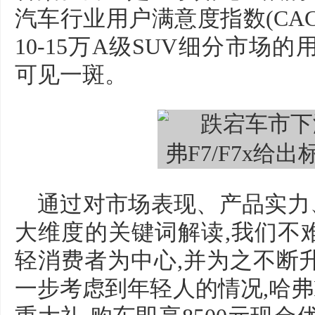
汽车行业用户满意度指数(CAC
10-15万A级SUV细分市场
可见一斑。
通过对市场表现、产品实力
大维度的关键词解读,我们不难看
轻消费者为中心,并为之不断
一步考虑到年轻人的情况,哈弗