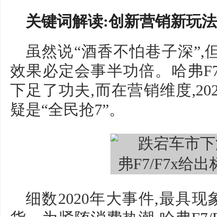
关键词解读:创新营销新玩法
虽然说“酒香不怕巷子深”,
效果必定会事半功倍。哈弗F
下足了功夫,而在营销维度,202
疑是“全民抢7”。
细数2020年大事件,最具