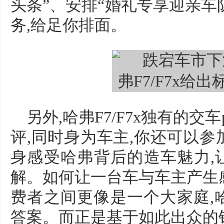
头条”、安排“婚礼专享迎亲车
务,给足你排面。
另外,哈弗F7/F7x独有的交
评,同时身为车主,你还可以参
身感受哈弗背后的造车魅力,
解。如何让一台车与车主产生
费者之间更像是一个大家庭,
答案。而正是基于如此出众的销