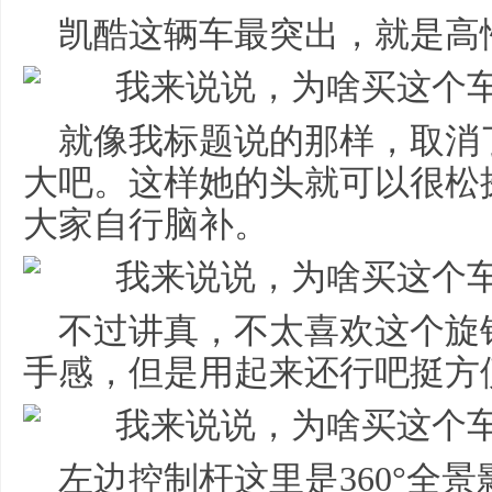
凯酷这辆车最突出，就是高
就像我标题说的那样，取消
大吧。这样她的头就可以很松
大家自行脑补。
不过讲真，不太喜欢这个旋
手感，但是用起来还行吧挺方
左边控制杆这里是360°全