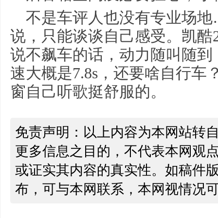
不是车评人也没有专业场地
说，只能谈谈自己感受。凯酷2.
说不飙车的话，动力随叫随到，绝
速大概是7.8s，还要啥自行
窗自己听歌挺舒服的。
免责声明：以上内容为本网站转
更多信息之目的，不代表本网观
或证实其内容的真实性。如稿件
布，可与本网联系，本网视情况