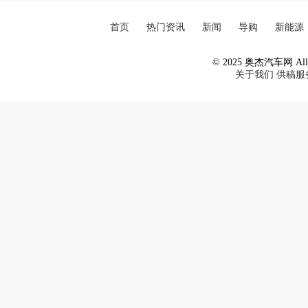
首页
热门资讯
新闻
导购
新能源
© 2025 奥杰汽车网 All R
关于我们
供稿服