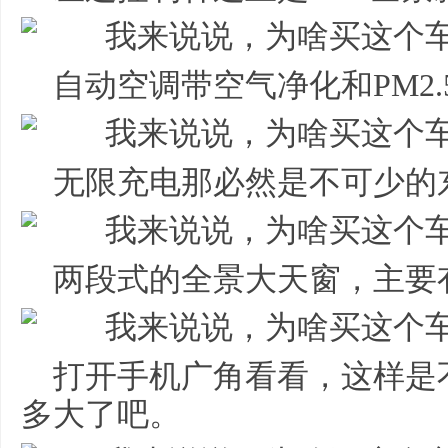
自动空调带空气净化和PM2.
无限充电那必然是不可少的
两段式的全景大天窗，主要
打开手机广角看看，这样是
多大了吧。