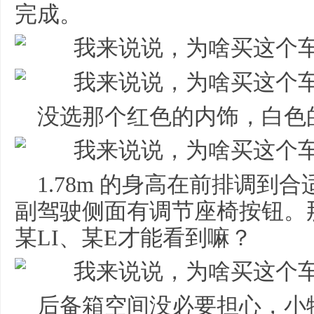
完成。
没选那个红色的内饰，白色
1.78m 的身高在前排调到
副驾驶侧面有调节座椅按钮。
某LI、某E才能看到嘛？
后备箱空间没必要担心，小