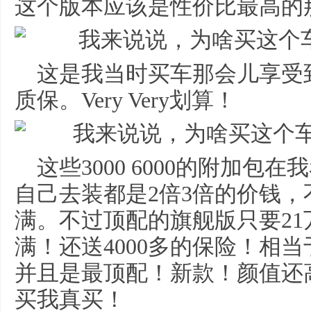
这个版本应该是性价比最高的
这是我当时买车那会儿享受
质保。Very Very划算！
这些3000 6000的附加
自己去装都是2倍3倍的价钱
满。不过顶配的旗舰版只要21
满！还送4000多的保险！相当于
并且是最顶配！新款！颜值还
买我真买！