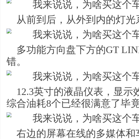
从前到后，从外到内的灯光
多功能方向盘下方的GT LI
错。
12.3英寸的液晶仪表，显
综合油耗8个已经很满意了毕竟2
右边的屏幕在线的多媒体和