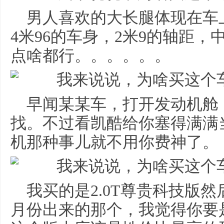
男人喜欢的大长腿体现在车
4米96的车身，2米9的轴距
点啥都行。。。。。。
早闻某某车，打开发动机舱
找。不过看凯酷给你塞得满满当
机那种事儿就不用你费神了。
我买的是2.0T尊贵科技版
月份出来的那个，我觉得你要