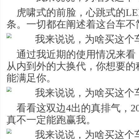
虎啸式的前脸，心跳式的L
条。一切都在阐述着这台车不
通过我近期的使用情况来看
从内到外的大换代，你想要的
能满足你。
看看这双边4出的真排气，2
真不一定能跑赢我。