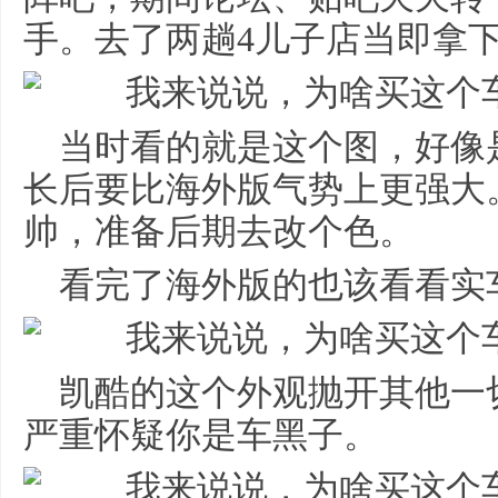
手。去了两趟4儿子店当即拿
当时看的就是这个图，好像
长后要比海外版气势上更强大
帅，准备后期去改个色。
看完了海外版的也该看看实
凯酷的这个外观抛开其他一
严重怀疑你是车黑子。