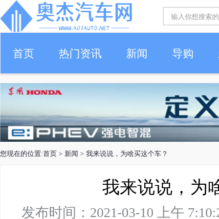
首页
热门资讯
新闻
导购
您现在的位置:
首页
>
新闻
> 我来说说，为啥买这个车？
我来说说，为
发布时间：2021-03-10 上午 