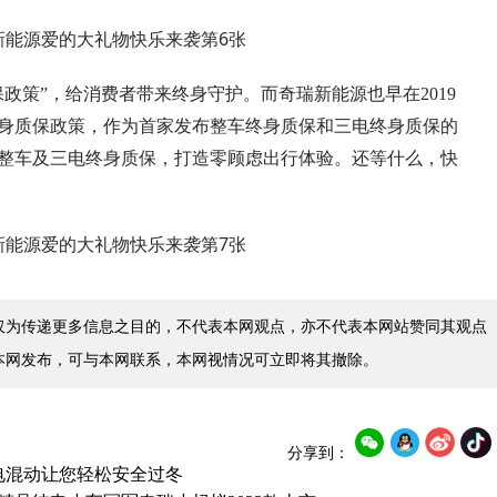
政策”，给消费者带来终身守护。而奇瑞新能源也早在2019
终身质保政策，作为首家发布整车终身质保和三电终身质保的
整车及三电终身质保，打造零顾虑出行体验。还等什么，快
仅为传递更多信息之目的，不代表本网观点，亦不代表本网站赞同其观点
本网发布，可与本网联系，本网视情况可立即将其撤除。
分享到：
电混动让您轻松安全过冬