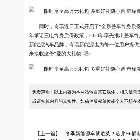
同时，奇瑞近日正式开启了“全系整车终身质保
年承诺三电终身质保政策，2020年率先推出整车
新能源汽车品牌，奇瑞新能源也为每一位用户提供
来接收这份“爱的大礼物”吧~
免责声明：以上内容为本网站转自其它媒体，相关信息
或证实其内容的真实性。如稿件版权单位或个人不想在
【上一篇】：
冬季新能源车就歇菜？哈弗H6插