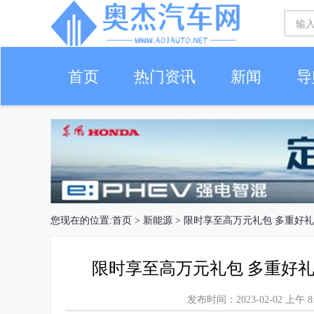
首页
热门资讯
新闻
导
您现在的位置:
首页
>
新能源
> 限时享至高万元礼包 多重好
限时享至高万元礼包 多重好
发布时间：2023-02-02 