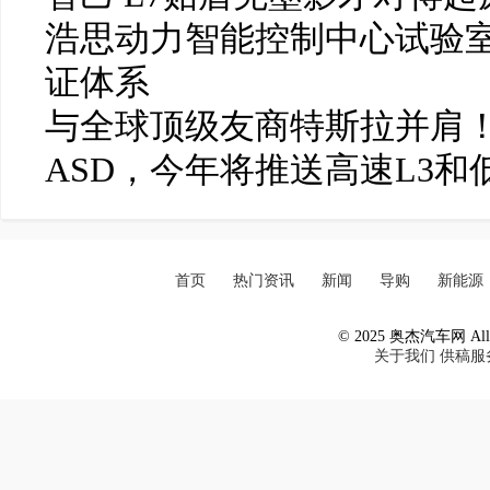
浩思动力智能控制中心试验
证体系
与全球顶级友商特斯拉并肩！
ASD，今年将推送高速L3和
首页
热门资讯
新闻
导购
新能源
© 2025 奥杰汽车网 All R
关于我们
供稿服