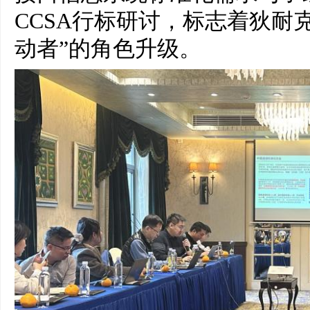
CCSA行标研讨，标志着狄耐克
动者”的角色升级。