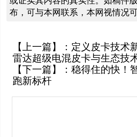
或证实其内容的真实性。如稿件
布，可与本网联系，本网视情况
【上一篇】：
定义皮卡技术
雷达超级电混皮卡与生态技
【下一篇】：
稳得住的快！智界
跑新标杆