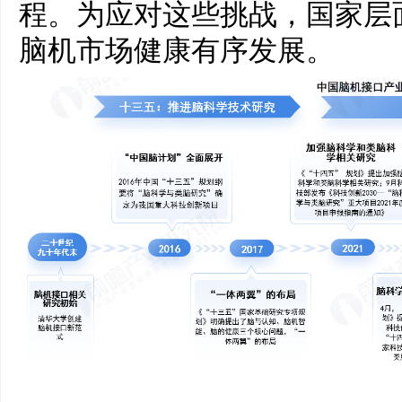
程。为应对这些挑战，国家层
脑机市场健康有序发展。