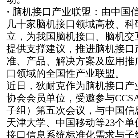
·
脑机接口产业联盟：由中国
几十家脑机接口领域高校、科
立，为我国脑机接口、脑机交
提供支撑建议，推进脑机接口
准、产品、解决方案及应用推
口领域的全国性产业联盟。
近日，狄耐克作为脑机接口产
协会会员单位，受邀参与CCSA T
子组）第五次会议，与中国信
天津大学、中国移动等23个单
接口信息系统标准化需求与子