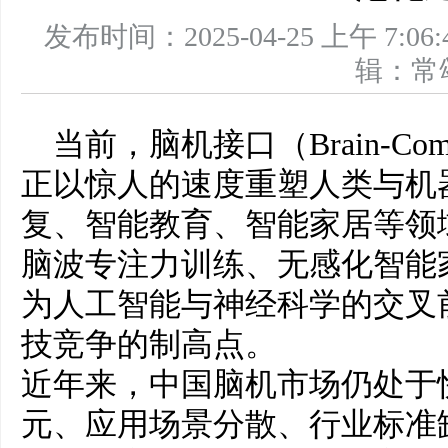
发布时间：2025-04-25 上午 
辑：
当前，脑机接口（Brain-Comput
正以惊人的速度重塑人类与机
复、智能教育、智能家居等领
脑波专注力训练、无感化智能
为人工智能与神经科学的交叉
技竞争的制高点。
近年来，中国脑机市场仍处于
元、应用场景分散、行业标准