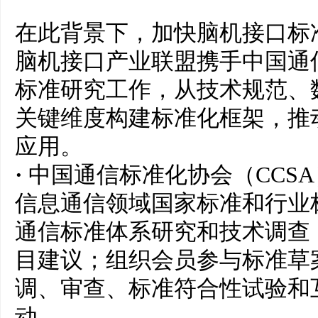
在此背景下，加快脑机接口标
脑机接口产业联盟携手中国通
标准研究工作，从技术规范、
关键维度构建标准化框架，推
应用。
·
中国通信标准化协会（CCSA
信息通信领域国家标准和行业
通信标准体系研究和技术调查
目建议；组织会员参与标准草
调、审查、标准符合性试验和
动。