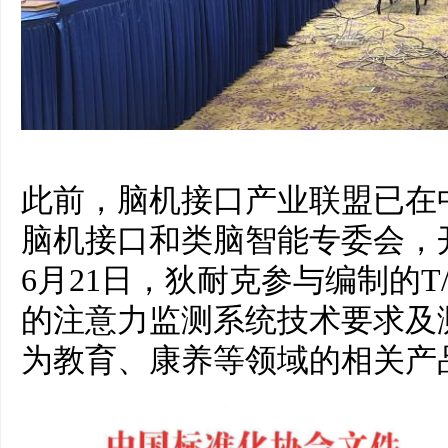
此前，脑机接口产业联盟已在中
脑机接口和类脑智能专委会，开
6月21日，狄耐克参与编制的T/C
的注意力监测系统技术要求及
为教育、康养等领域的相关产