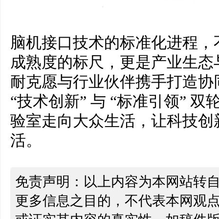
脑机接口技术的标准化进程，
成熟度的标尺，更是产业生态
耐克愿与行业伙伴携手打造协
“技术创新” 与 “标准引领”
验室走向大众生活，让科技创
活。
免责声明：以上内容为本网站转
更多信息之目的，不代表本网观