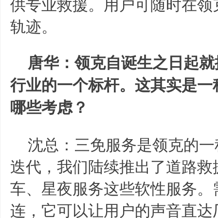
供专业救援。用户可随时在领克
轨迹。
唐华：领克自诞生之日起就
行业的一个标杆。这其实是一
哪些考虑？
沈总：三免服务是领克的一
迭代，我们陆续推出了道路救
车、星夜服务这些软性服务。
连，它可以让用户的声音直达