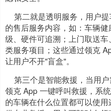
第二就是透明服务，用户提
的售后服务内容，如：车辆健
级、硬件可追溯；上门取送车
类服务项目；这些通过领克 A
让用户不开"盲盒"。
第三个是智能救援，当用户
领克 App 一键呼叫救援，
的车辆在什么位置都可以使用