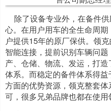
除了设备专业外，在备件供
心。在用户用车的全生命周期
户提供15年的原厂保供。领
智能连接，提前识别车辆问题
产、仓储、物流、发运，打造
体系。而稳定的备件体系得益
方面的优势资源，领克整套体
可，很多兄弟品牌也都在使用