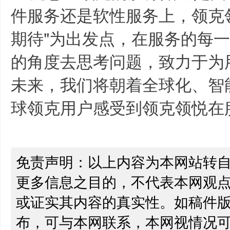
件服务还是软性服务上，领克
期待"为出发点，在服务的每
的角度去思考问题，致力于为
未来，我们将朝着全球化、智
球领克用户感受到领克领悦在
免责声明：以上内容为本网站转
更多信息之目的，不代表本网观
或证实其内容的真实性。如稿件
布，可与本网联系，本网视情况