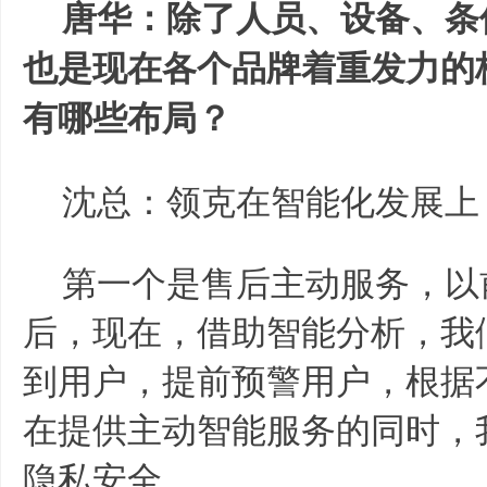
唐华：除了人员、设备、条
也是现在各个品牌着重发力的
有哪些布局？
沈总：领克在智能化发展上
第一个是售后主动服务，以
后，现在，借助智能分析，我
到用户，提前预警用户，根据
在提供主动智能服务的同时，
隐私安全。