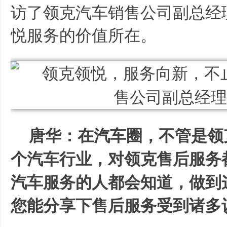
访了领克汽车销售公司副总经
悦服务的价值所在。
唐华：在汽车圈，不管是领
个汽车行业，对领克售后服务
汽车服务的人都会知道，做到
您能分享下售后服务受到诸多