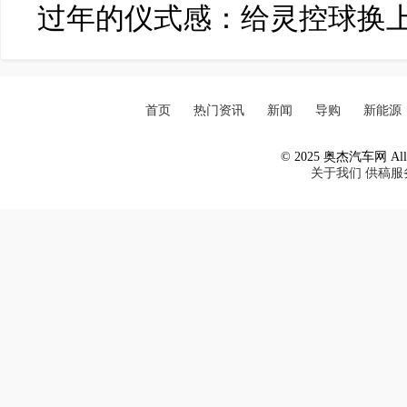
过年的仪式感：给灵控球换
首页
热门资讯
新闻
导购
新能源
© 2025 奥杰汽车网 All R
关于我们
供稿服