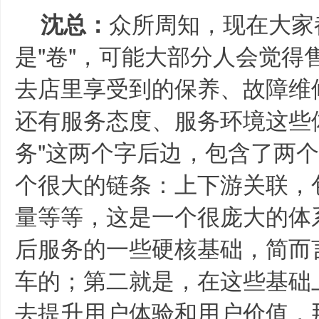
众所周知，现在大家
沈总：
是"卷"，可能大部分人会觉得
去店里享受到的保养、故障维
还有服务态度、服务环境这些
务"这两个字后边，包含了两
个很大的链条：上下游关联，
量等等，这是一个很庞大的体
后服务的一些硬核基础，简而
车的；第二就是，在这些基础
去提升用户体验和用户价值，