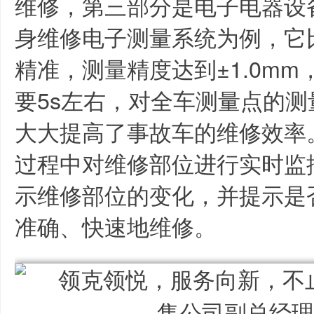
维修，第三部分是电子电器设
身维修电子测量系统为例，它
精准，测量精度达到±1.0m
要5s左右，对全车测量点的测量
大大提高了事故车的维修效率
过程中对维修部位进行实时监
示维修部位的变化，并提示是
准确、快速地维修。