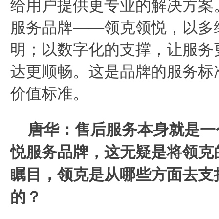
给用户提供更专业的解决方案
服务品牌——领克领悦，以多
明；以数字化的支撑，让服务
达更顺畅。这是品牌的服务标
价值标准。
唐华：售后服务本身就是一
悦服务品牌，这无疑是将领克
瞩目，领克是从哪些方面去支
的？