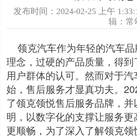
发布时间：2024-02-25 上午 
辑：
领克汽车作为年轻的汽车品
理念，过硬的产品质量，得到
用户群体的认可。然而对于汽
始，售后服务才显真功夫。202
了领克领悦售后服务品牌，并
明，以数字化的支撑让服务更
更顺畅，为了深入了解领克领