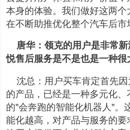
本身的体验。我们做好这两个
在不断助推优化整个汽车后市
唐华：领克的用户是非常新
悦售后服务是不是也是一种很
沈总：用户买车肯定首先因
的产品，已经是一种多元化、
的"会奔跑的智能化机器人"。
能化越高，对产品与服务的要