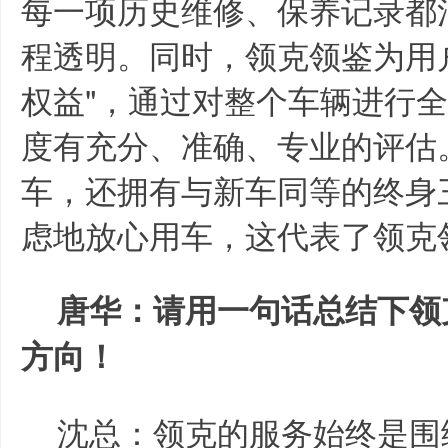
每一项历史维修、保养记录都
程透明。同时，领克领鉴为用户
权益"，通过对整个车辆进行
度有充分、准确、专业的评估
车，还拥有与新车同等的终身
虑地放心用车，这代表了领克
唐华：请用一句话总结下领
方向！
沈总：领克的服务始终是围