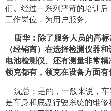
们。经过一系列严苛的培训后
工作岗位，为用户服务。
唐华：除了服务人员的高标
（经销商）在选择检测仪器和
电池检测仪、还有测量非常精
领克都有，领克在设备方面有
沈总：是的，一般来说，车
是车身和底盘行驶系统的维修