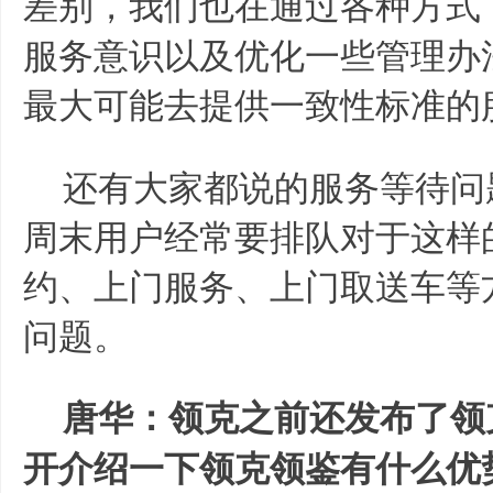
差别，我们也在通过各种方式
服务意识以及优化一些管理办
最大可能去提供一致性标准的
还有大家都说的服务等待问
周末用户经常要排队对于这样
约、上门服务、上门取送车等
问题。
唐华：领克之前还发布了领
开介绍一下领克领鉴有什么优