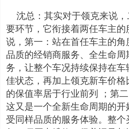
沈总：其实对于领克来说，
要环节，它衔接着两任车主的
说，第一：站在首任车主的角
品质的经销商服务、全生命周
务，让整个车况持续保持在车
佳状态，再加上领克新车价格
的保值率居于行业前列 ；第
这又是一个全新生命周期的开
受同样品质的服务体验。整个买