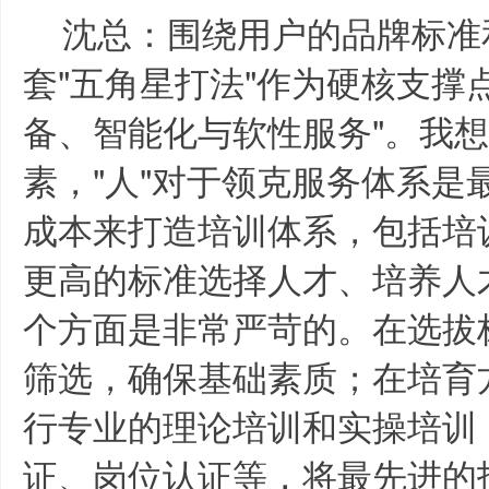
沈总：围绕用户的品牌标准
套"五角星打法"作为硬核支撑
备、智能化与软性服务"。我
素，"人"对于领克服务体系是
成本来打造培训体系，包括培
更高的标准选择人才、培养人才
个方面是非常严苛的。在选拔
筛选，确保基础素质；在培育
行专业的理论培训和实操培训
证、岗位认证等，将最先进的