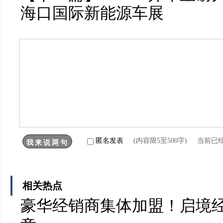
海口国际新能源车展
匿名发表
(内容限5至500字) 当前已
相关热点
豪华经销商集体加盟！启境