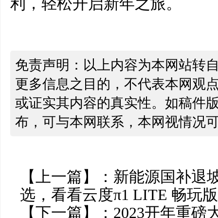
利，轻松开启新年之旅。
免责声明：以上内容为本网站转
更多信息之目的，不代表本网观
或证实其内容的真实性。如稿件
布，可与本网联系，本网视情况
【上一篇】：
新能源国补退
选，看看云度π1 LITE 畅
【下一篇】：
2023开年重磅