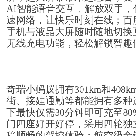
AI智能语音交互，解放双手，
速网络，让快乐时刻在线；百度C
手机与液晶大屏随时随地切换
无线充电功能，轻松解锁智趣
奇瑞小蚂蚁拥有301km和40
街、接娃通勤等都能拥有多种
下最快仅需30分钟即可充至8
门四座好开好停，采用四轮独
稳顺畅的驾控体验；航空级全