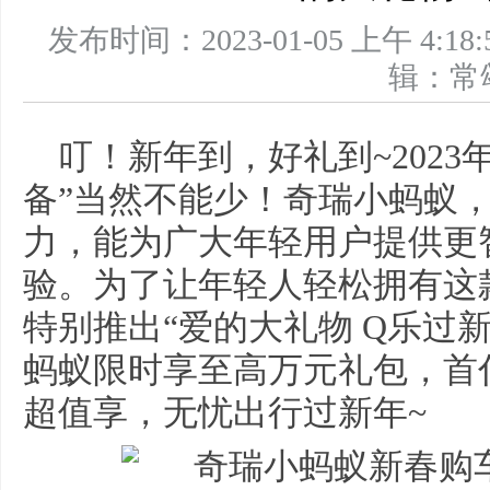
发布时间：2023-01-05 上午 
辑：
叮！新年到，好礼到~202
备”当然不能少！奇瑞小蚂蚁
力，能为广大年轻用户提供更
验。为了让年轻人轻松拥有这
特别推出“爱的大礼物 Q乐过
蚂蚁限时享至高万元礼包，首付
超值享，无忧出行过新年~