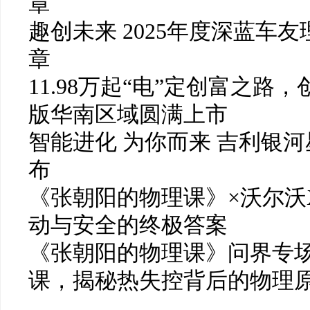
章
趣创未来 2025年度深蓝车
章
11.98万起“电”定创富之路
版华南区域圆满上市
智能进化 为你而来 吉利银河
布
《张朝阳的物理课》×沃尔沃
动与安全的终极答案
《张朝阳的物理课》问界专
课，揭秘热失控背后的物理