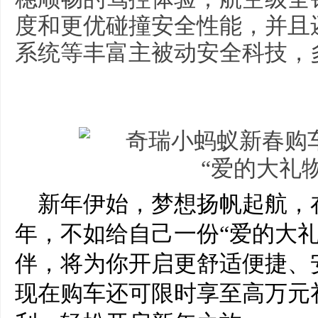
度和更优碰撞安全性能，并且还
系统等丰富主被动安全科技，
新年伊始，梦想扬帆起航，在
年，不如给自己一份“爱的大礼
伴，将为你开启更舒适便捷、
现在购车还可限时享至高万元