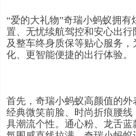
“爱的大礼物”奇瑞小蚂蚁拥
置、无忧续航驾控和安心出行
及整车终身质保等贴心服务，
化、更智能便捷的出行体验。
首先，奇瑞小蚂蚁高颜值的外
经典微笑前脸、时尚折痕腰线
具潮流个性。通心粉、龙舌蓝
氛围感直线拉满。奇瑞小蚂蚁