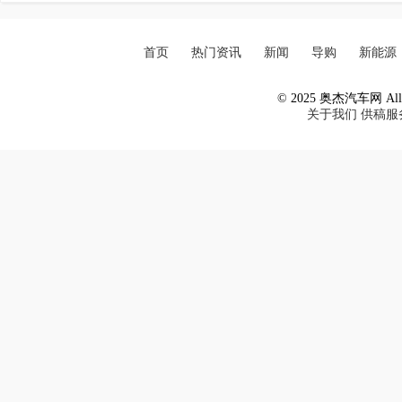
首页
热门资讯
新闻
导购
新能源
© 2025 奥杰汽车网 All R
关于我们
供稿服