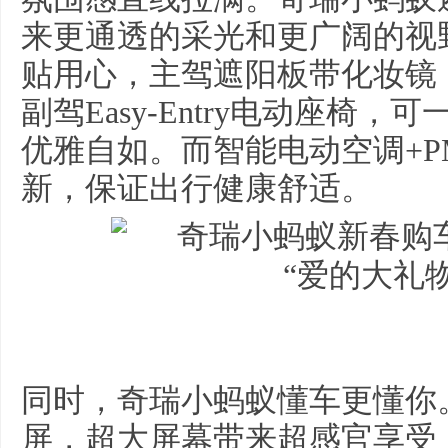
来更通透的采光和更广阔的视
贴用心，主驾遮阳板带化妆镜
副驾Easy-Entry电动座椅
优雅自如。而智能电动空调+P
新，保证出行健康舒适。
同时，奇瑞小蚂蚁懂车更懂你。
屏，超大屏幕带来超感官享受