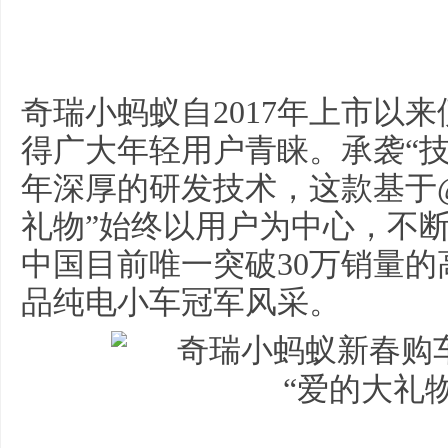
奇瑞小蚂蚁自2017年上市以
得广大年轻用户青睐。承袭“技
年深厚的研发技术，这款基于@
礼物”始终以用户为中心，不
中国目前唯一突破30万销量
品纯电小车冠军风采。