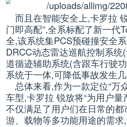
而且在智能安全上,卡罗拉 
门即高配”,全系标配了新一代Toyot
全,该系统集PCS预碰撞安全系
DRCC动态雷达巡航控制系统(
道循迹辅助系统(含跟车行驶功
系统于一体,可降低事故发生几
总体来看,作为一款定位“万众
车型,卡罗拉 锐放将“为用户量
不仅满足了用户们在日常的都
游、载物等多功能用途的需求