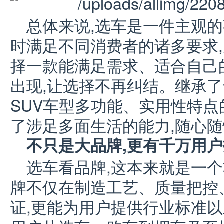
总体来说,选车是一件主观的
时满足不同消费者的诸多要求
择一款能满足需求、适合自己
出现,让选择不再纠结。继承了
SUV车型多功能、实用性特点
了涉足多面生活的能力,随心
不只是大品牌,更有千万用
选车看品牌,这本来就是一个
牌不仅在制造工艺、质量把控
证,更能为用户提供行业标准以