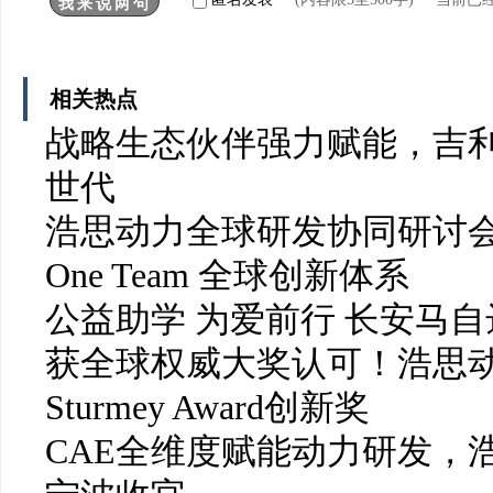
相关热点
战略生态伙伴强力赋能，吉利
世代
浩思动力全球研发协同研讨会召开 
One Team 全球创新体系
公益助学 为爱前行 长安马
获全球权威大奖认可！浩思动力
Sturmey Award创新奖
CAE全维度赋能动力研发，