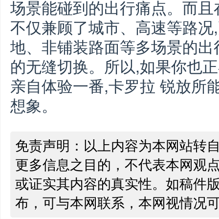
场景能碰到的出行痛点。而且在
不仅兼顾了城市、高速等路况
地、非铺装路面等多场景的出
的无缝切换。所以,如果你也正
亲自体验一番,卡罗拉 锐放所
想象。
免责声明：以上内容为本网站转
更多信息之目的，不代表本网观
或证实其内容的真实性。如稿件
布，可与本网联系，本网视情况