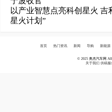
宁波收官
以产业智慧点亮科创星火 吉
星火计划”
首页
热门资讯
新闻
导购
新能源
© 2025 奥杰汽车网 All R
关于我们
供稿服