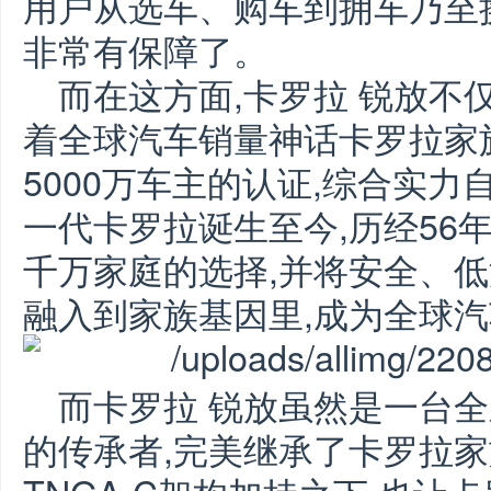
用户从选车、购车到拥车乃至
非常有保障了。
而在这方面,卡罗拉 锐放不
着全球汽车销量神话卡罗拉家
5000万车主的认证,综合实力
一代卡罗拉诞生至今,历经56年
千万家庭的选择,并将安全、
融入到家族基因里,成为全球
而卡罗拉 锐放虽然是一台全
的传承者,完美继承了卡罗拉