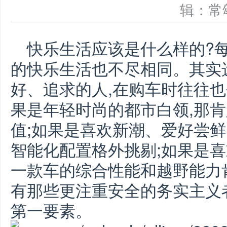
辑：
快乐生活应该是什么样的?
的快乐生活也不尽相同。其实
好、追求的人,在购车时往往也
果是年轻时尚的都市白领,那
值;如果是喜欢新潮、爱好尝鲜
智能化配置格外挑剔;如果是喜
一款车的综合性能和越野能力
有那些更注重安全的务实主义
第一要素。