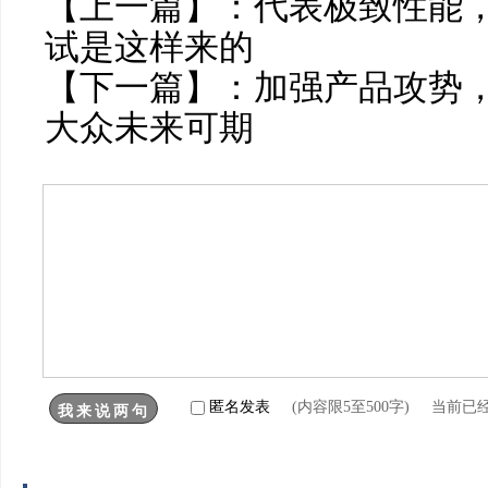
【上一篇】：
代表极致性能
试是这样来的
【下一篇】：
加强产品攻势
大众未来可期
匿名发表
(内容限5至500字) 当前已