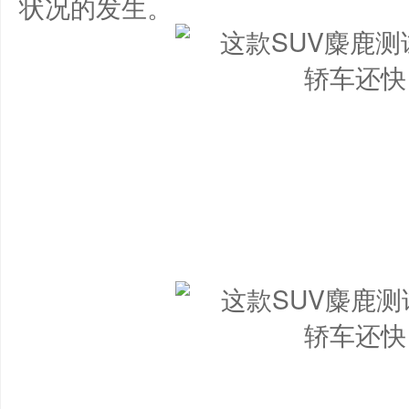
状况的发生。