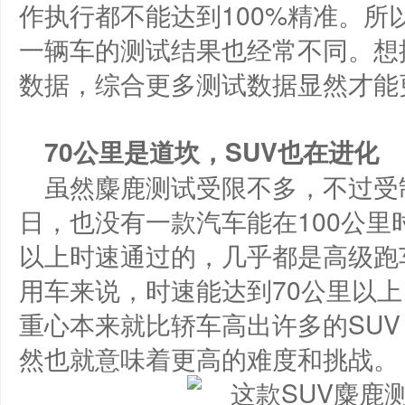
作执行都不能达到100%精准。
一辆车的测试结果也经常不同。想
数据，综合更多测试数据显然才能
70公里是道坎，SUV也在进化
虽然麋鹿测试受限不多，不过受
日，也没有一款汽车能在100公里
以上时速通过的，几乎都是高级跑
用车来说，时速能达到70公里以
重心本来就比轿车高出许多的SU
然也就意味着更高的难度和挑战。