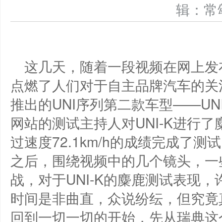
辑：
这几天，随着一段视频在网上发
点燃了人们对于自主品牌汽车的关
推出的UNI序列第二款车型——UN
网站的测试主持人对UNI-K进行了
过速度72.1km/h的成绩完成了
之后，围绕视频中的几个镜头，一
战，对于UNI-K的麋鹿测试表现
时间是非曲直，众说纷纭，但究竟
回到一切一切的开始，先从瑞典这