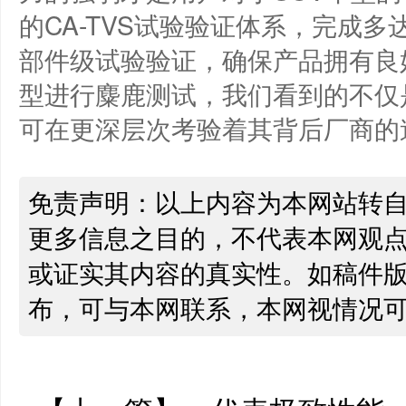
的CA-TVS试验验证体系，完成多达
部件级试验验证，确保产品拥有良
型进行麋鹿测试，我们看到的不仅
可在更深层次考验着其背后厂商的
免责声明：以上内容为本网站转
更多信息之目的，不代表本网观
或证实其内容的真实性。如稿件
布，可与本网联系，本网视情况