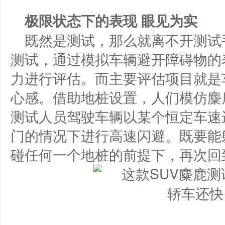
极限状态下的表现 眼见为实
既然是测试，那么就离不开测试
测试，通过模拟车辆避开障碍物的
力进行评估。而主要评估项目就是
心感。借助地桩设置，人们模仿麋
测试人员驾驶车辆以某个恒定车速
门的情况下进行高速闪避。既要能
碰任何一个地桩的前提下，再次回