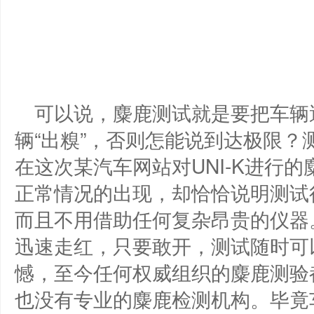
可以说，麋鹿测试就是要把车辆
辆“出糗”，否则怎能说到达极限
在这次某汽车网站对UNI-K进行
正常情况的出现，却恰恰说明测试
而且不用借助任何复杂昂贵的仪器
迅速走红，只要敢开，测试随时可
憾，至今任何权威组织的麋鹿测验
也没有专业的麋鹿检测机构。毕竟