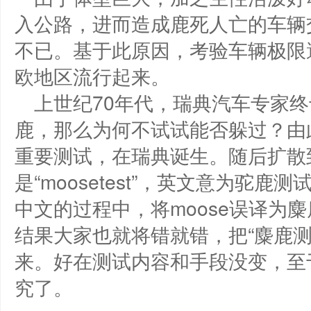
入公路，进而造成鹿死人亡的车辆
不已。基于此原因，考验车辆极限
欧地区流行起来。
上世纪70年代，瑞典汽车专家
鹿，那么为何不试试能否躲过？由
重要测试，在瑞典诞生。随后扩散
是“moosetest”，英文意为驼
中文的过程中，将moose误译为
结果大家也就将错就错，把“麋鹿
来。好在测试内容和手段没变，至
究了。