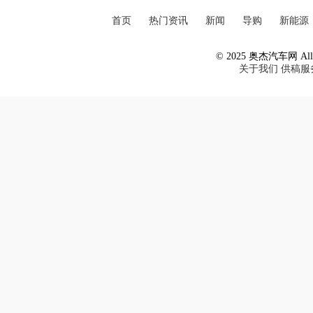
首页
热门资讯
新闻
导购
新能源
© 2025 奥杰汽车网 All R
关于我们
供稿服