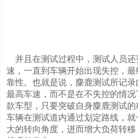
并且在测试过程中，测试人员还
速，一直到车辆开始出现失控，最
靠性。也就是说，麋鹿测试所记录
最高车速，而不是在不失控的情况
款车型，只要突破自身麋鹿测试的
车辆在测试道内通过划定路线，就
大的转向角度，进而增大负荷转移