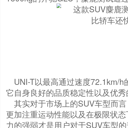
​UNI-T以最高通过速度72.1
它自身良好的品质稳定性以及优秀
其实对于市场上的SUV车型而
更加注重运动性能以及在极限状态
力的强弱才是用户对于SUV车型