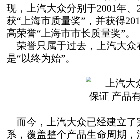
现，上汽大众分别于2001年、2
获“上海市质量奖”，并获得20
高荣誉“上海市市长质量奖”。
荣誉只属于过去，上汽大众
是“以终为始”。
而今，上汽大众已经建立了
系，覆盖整个产品生命周期，