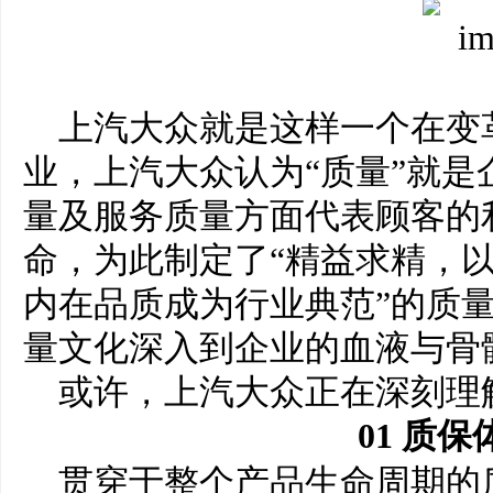
上汽大众就是这样一个在变
业，上汽大众认为“质量”就是
量及服务质量方面代表顾客的
命，为此制定了“精益求精，
内在品质成为行业典范”的质
量文化深入到企业的血液与骨
或许，上汽大众正在深刻理
0
1
质保
贯穿于整个产品生命周期的