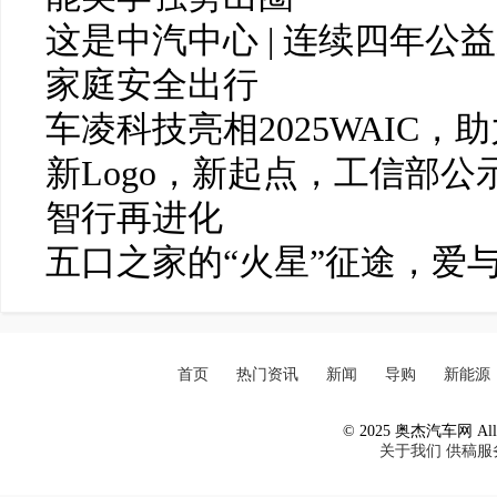
这是中汽中心 | 连续四年
家庭安全出行
车凌科技亮相2025WAIC，
新Logo，新起点，工信部公
智行再进化
五口之家的“火星”征途，爱
首页
热门资讯
新闻
导购
新能源
© 2025 奥杰汽车网 All R
关于我们
供稿服