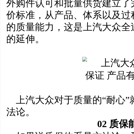
外购件认可和批量供货建立了
价标准，从产品、体系以及过
的质量能力，这是上汽大众全
的延伸。
上汽大众对于质量的“耐心
法论。
0
2
质
保