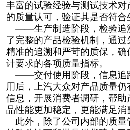
丰富的试验经验与测试技术对
的质量认可，验证其是否符合
——生产制造阶段，检验追
了完整的产品检验机制，通过
精准的追溯和严苛的质保，确
计要求的各项质量指标。
——交付使用阶段，信息追
用后，上汽大众对产品质量仍
信息，开展消费者调研，帮助
品性能更加稳定，更能满足消
此外，除了公司内部的质量