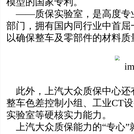
模型的国家专利。
——质保实验室，是高度专
部门，拥有国内同行业中首屈
以确保整车及零部件的材料质
此外，上汽大众质保中心还
整车色差控制小组、工业CT
实验室等硬核实力能力。
上汽大众质保能力的“专心