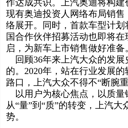
作达成共识。上汽奥迪将构建
现有奥迪投资人网络布局销售
络展开。同时，首款车型计划将
国合作伙伴招募活动也即将在
启，为新车上市销售做好准备
回顾36年来上汽大众的发
的。2020年，站在行业发展
路口，上汽大众不得不“断腕重
以用户为核心焦点，以质量
从“量”到“质”的转变，上汽大
势。