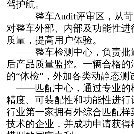
驾护航。
——整车Audit评审区，
对整车外部、内部及功能性进
质量，提高用户体验。
——整车检测中心，负责批
后产品质量监控。一辆合格的
的“体检”，外加各类动静态测
——匹配中心，通过专业的
精度、可装配性和功能性进行
行业第一家拥有外综合匹配样
技术的企业，并成功申请获得