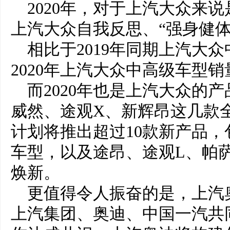
2020年，对于上汽大众来
上汽大众自我反思、“强身健体
相比于2019年同期上汽大
2020年上汽大众中高级车型销
而2020年也是上汽大众的产
威然、途观X、新辉昂这几款全
计划将推出超过10款新产品，包括
车型，以及途昂、途观L、帕
焕新。
更值得令人振奋的是，上汽
上汽集团、奥迪、中国一汽共