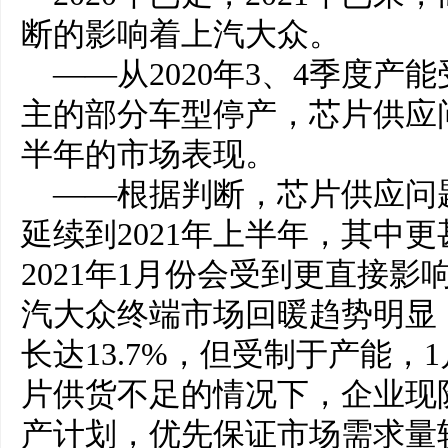
断的影响着上汽大众。
——从2020年3、4季度产
主的部分车型停产，芯片供应
半年的市场表现。
——根据判断，芯片供应问
延续到2021年上半年，其中
2021年1月份会受到更直接影响
汽大众终端市场回暖趋势明显，
长达13.7%，但受制于产能，
片供货不足的情况下，企业现
产计划，优先保证市场需求量