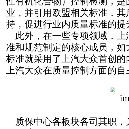
性有机化合物）控制检测，是
业，并引用欧盟相关标准，其
持，促进行业内质量标准的提
此外，在一些专项领域，上
准和规范制定的核心成员，如
标准就采用了上汽大众首创的
上汽大众在质量控制方面的自
质保中心各板块各司其职，