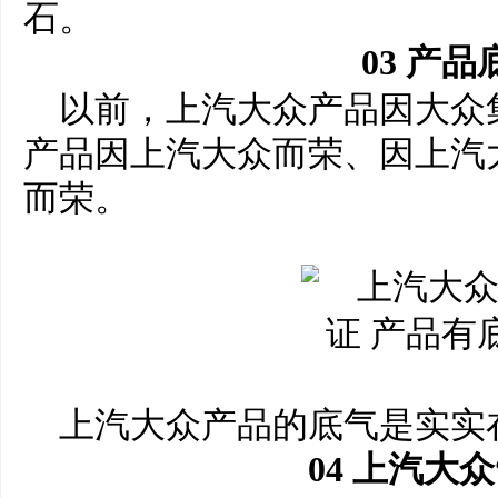
石。
0
3
产品底
以前，上汽大众产品因大众
产品因上汽大众而荣、因上汽
而荣。
上汽大众产品的底气是实实在
​0
4
上汽大众