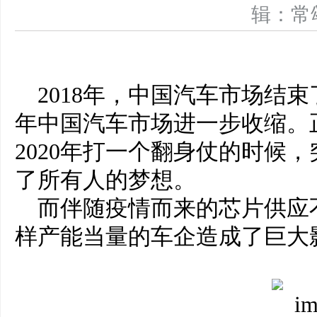
辑：
2018年，中国汽车市场结束
年中国汽车市场进一步收缩。
2020年打一个翻身仗的时候
了所有人的梦想。
而伴随疫情而来的芯片供应
样产能当量的车企造成了巨大