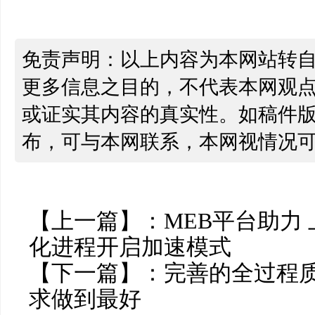
免责声明：以上内容为本网站转
更多信息之目的，不代表本网观
或证实其内容的真实性。如稿件
布，可与本网联系，本网视情况
【上一篇】：
MEB平台助力
化进程开启加速模式
【下一篇】：
完善的全过程质
求做到最好