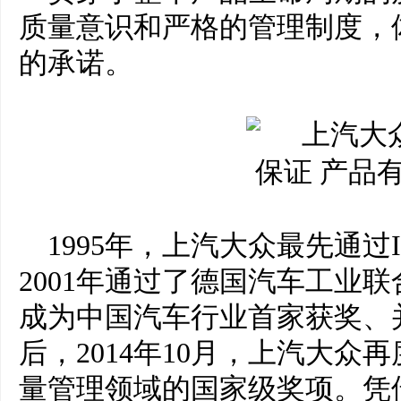
质量意识和严格的管理制度，
的承诺。
1995年，上汽大众最先通过I
2001年通过了德国汽车工业联
成为中国汽车行业首家获奖、并
后，2014年10月，上汽大众
量管理领域的国家级奖项。凭