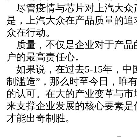
尽管疫情与芯片对上汽大众
是，上汽大众在产品质量的追
众在行动。
质量，不仅是企业对于产品
户的最高责任心。
如果说，在过去5-15年，
制滥造”，那么时至今日，唯有
的认可。在大的产业变革与市
来支撑企业发展的核心要素是
才能出奇制胜。