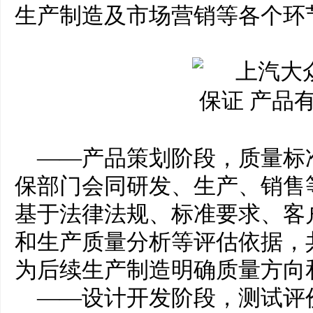
生产制造及市场营销等各个环
——产品策划阶段，质量标
保部门会同研发、生产、销售
基于法律法规、标准要求、客
和生产质量分析等评估依据，
为后续生产制造明确质量方向
——设计开发阶段，测试评