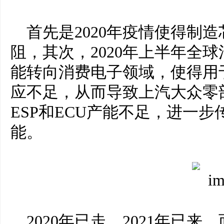
首先是2020年疫情使得制
阻，其次，2020年上半年全
能转向消费电子领域，使得用于
应不足，从而导致上汽大众零
ESP和ECU产能不足，进一
能。
2020年已走，2021年已