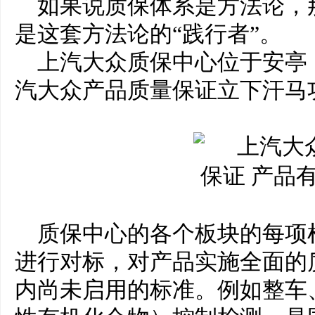
如果说质保体系是方法论，
是这套方法论的“践行者”。
上汽大众质保中心位于安亭，
汽大众产品质量保证立下汗马
质保中心的各个板块的每项
进行对标，对产品实施全面的
内尚未启用的标准。例如整车