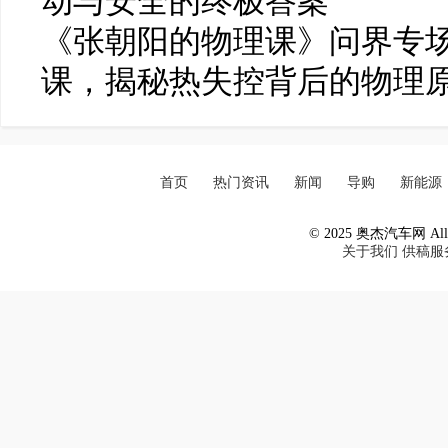
动与安全的终极答案
《张朝阳的物理课》问界专
课，揭秘热失控背后的物理
首页
热门资讯
新闻
导购
新能源
© 2025 奥杰汽车网 All R
关于我们
供稿服