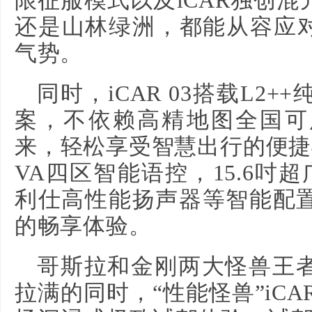
限征服模式以及iCAR独创
还是山林绿洲，都能从容应对
气势。
同时，iCAR 03搭载L2
案，不依赖高精地图全国可
来，轻松享受智慧出行的便捷
VA四区智能语控，15.6吋
利仕高性能扬声器等智能配
的畅享体验。
哥斯拉和金刚两大怪兽王
拉满的同时，“性能怪兽”iCA