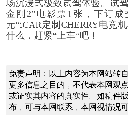
场沉浸式极致试驾体验。试驾
金刚2”电影票1张，下订成
元“iCAR定制CHERRY电
什么，赶紧“上车”吧！
免责声明：以上内容为本网站转
更多信息之目的，不代表本网观
或证实其内容的真实性。如稿件
布，可与本网联系，本网视情况