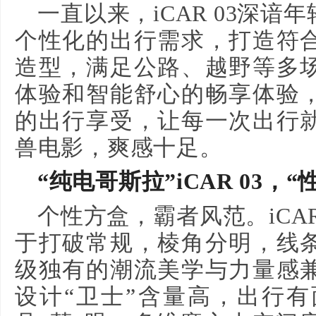
一直以来，iCAR 03深
个性化的出行需求，打造符
造型，满足公路、越野等多
体验和智能舒心的畅享体验
的出行享受，让每一次出行
兽电影，爽感十足。
“纯电哥斯拉”iCAR 03，
个性方盒，霸者风范。iCAR
于打破常规，棱角分明，线
级独有的潮流美学与力量感
设计“卫士”含量高，出行有