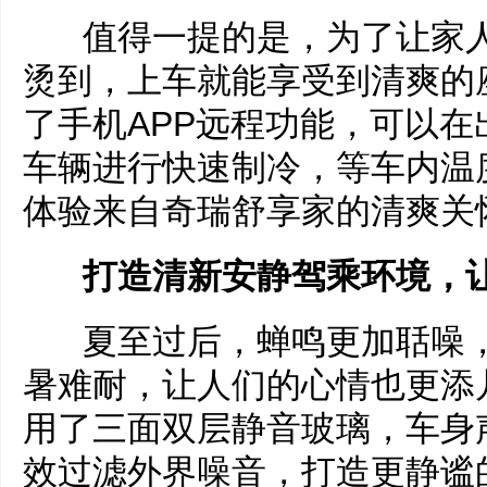
值得一提的是，为了让家人
烫到，上车就能享受到清爽的
了手机APP远程功能，可以在
车辆进行快速制冷，等车内温
体验来自奇瑞舒享家的清爽关
打造清新安静驾乘环境，让
夏至过后，蝉鸣更加聒噪，
暑难耐，让人们的心情也更添
用了三面双层静音玻璃，车身
效过滤外界噪音，打造更静谧