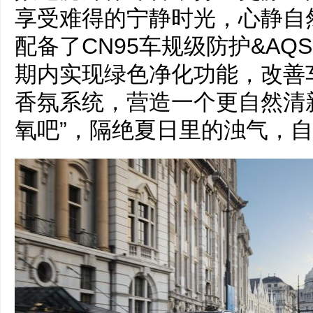
享受难得的宁静时光，心静自
配备了CN95车规级防护&A
期内实现绿色净化功能，改善
香氛系统，营造一个更自然清
氧吧”，隔绝夏日里的浊气，