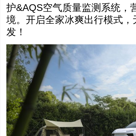
护&AQS空气质量监测系统，
境。开启全家冰爽出行模式，
发！