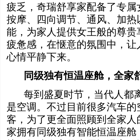
疲乏，奇瑞舒享家配备了专属
按摩、四向调节、通风、加热以
能，为家人提供女王般的尊贵
疲惫感，在惬意的氛围中，让
心情平静下来。
同级独有恒温座舱，全家
每到盛夏时节，当代人都离
是空调。不过目前很多汽车的
客，为了更全面照顾到全家人
家拥有同级独有智能恒温座舱