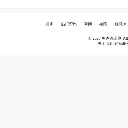
首页
热门资讯
新闻
导购
新能源
© 2025 奥杰汽车网 All R
关于我们
供稿服