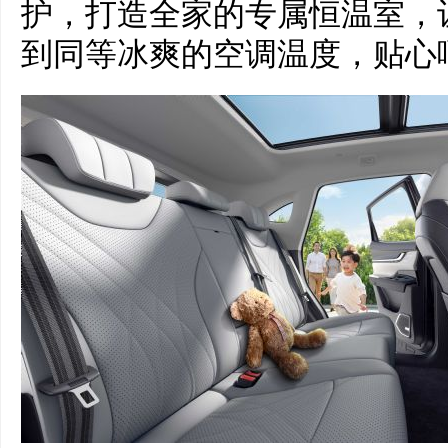
护，打造全家的专属恒温室，
到同等冰爽的空调温度，贴心