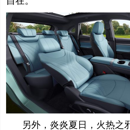
自在。
另外，炎炎夏日，火热之邪