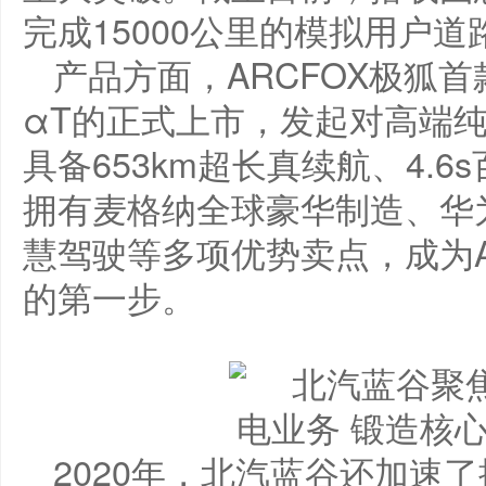
完成15000公里的模拟用户道
产品方面，ARCFOX极狐首
αT的正式上市，发起对高端纯
具备653km超长真续航、4.
拥有麦格纳全球豪华制造、华为5G
慧驾驶等多项优势卖点，成为A
的第一步。
2020年，北汽蓝谷还加速