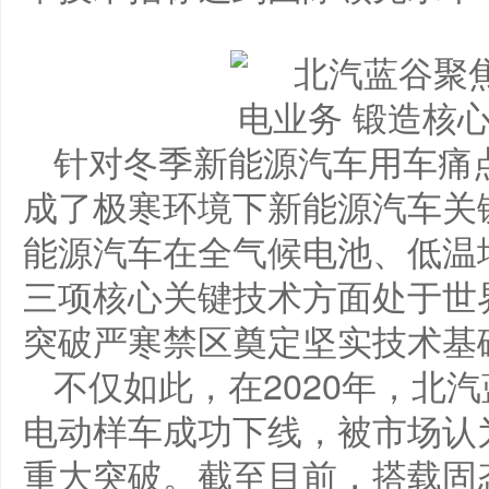
针对冬季新能源汽车用车痛点
成了极寒环境下新能源汽车关
能源汽车在全气候电池、低温
三项核心关键技术方面处于世
突破严寒禁区奠定坚实技术基
不仅如此，在2020年，北
电动样车成功下线，被市场认
重大突破。截至目前，搭载固