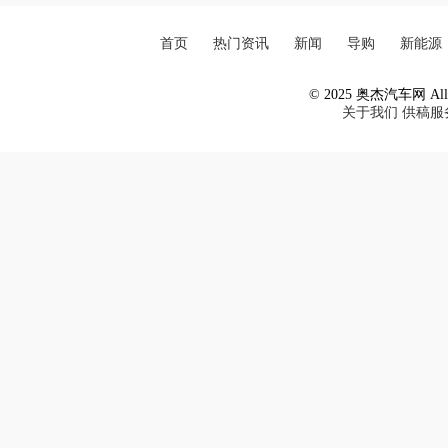
首页
热门资讯
新闻
导购
新能源
© 2025 奥杰汽车网 All R
关于我们
供稿服