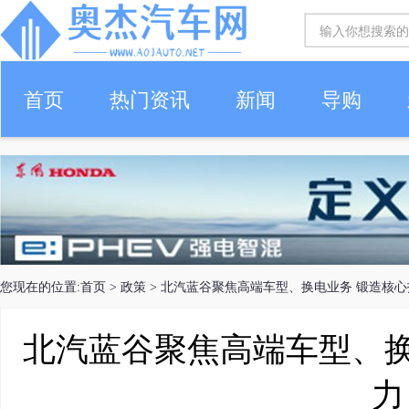
首页
热门资讯
新闻
导购
您现在的位置:
首页
>
政策
> 北汽蓝谷聚焦高端车型、换电业务 锻造核
北汽蓝谷聚焦高端车型、换
力