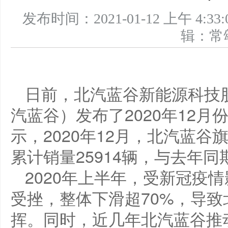
发布时间：2021-01-12 上午 
辑：
日前，北汽蓝谷新能源科技
汽蓝谷）发布了2020年12
示，2020年12月，北汽蓝谷
累计销量25914辆，与去年
2020年上半年，受新冠疫
受挫，整体下滑超70%，导
挥。同时，近几年北汽蓝谷推动