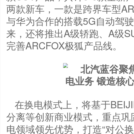
两款新车，一款是跨界车型AR
与华为合作的搭载5G自动驾驶
来，还将推出A级轿跑、A级S
完善ARCFOX极狐产品线。
在换电模式上，将基于BEIJ
分离等创新商业模式，重点巩固加
电领域领先优势，打造“对公换