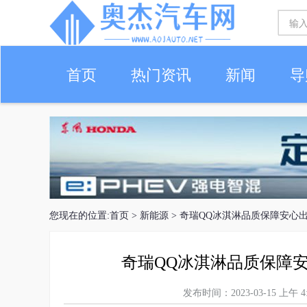
首页
热门资讯
新闻
导
您现在的位置:
首页
>
新能源
> 奇瑞QQ冰淇淋品质保障安心出
奇瑞QQ冰淇淋品质保障安
发布时间：2023-03-15 