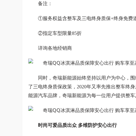
备注：
①服务权益含整车及三电终身质保+终身免费
②指定车型限量85折
详询各地经销商
同时，奇瑞新能源始终坚持以用户为中心，围绕
了三电终身质保政策，2020年又率先推出整车终
能源汽车品牌，奇瑞新能源为每一位用户提供整车
时尚可爱品质出众 多维防护安心出行