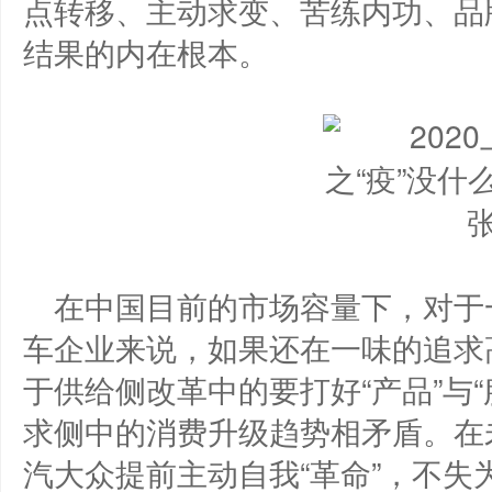
点转移、主动求变、苦练内功、品
结果的内在根本。
在中国目前的市场容量下，对于
车企业来说，如果还在一味的追求
于供给侧改革中的要打好“产品”与
求侧中的消费升级趋势相矛盾。在
汽大众提前主动自我“革命”，不失