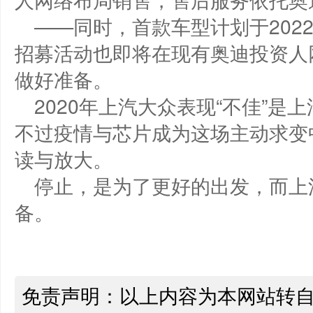
——同时，首款车型计划于202
招募活动也即将在现有奥迪投资人
做好准备。
2020年上汽大众表现“不佳”
不过疫情与芯片成为这场主动求变
读与放大。
停止，是为了更好的出发，而上
备。
免责声明：以上内容为本网站转