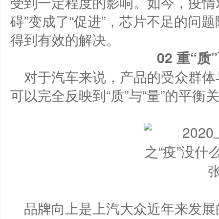
受到一定程度的影响。如今，疫情
碍”变成了“促进”，芯片不足的问
得到有效的解决。
0
2
重
“质”
对于汽车来说，产品的受众群体
可以完全反映到“质”与“量”的平衡
品牌向上是上汽大众近年来发展