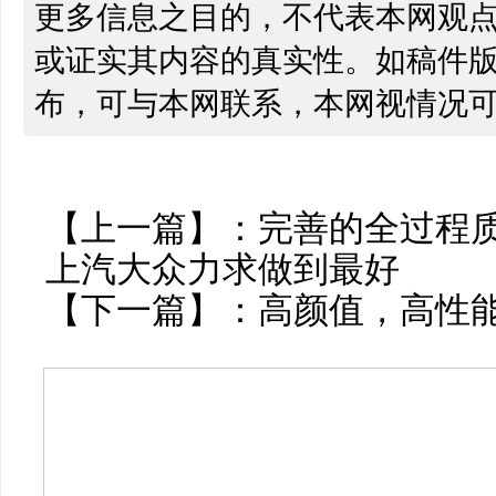
更多信息之目的，不代表本网观
或证实其内容的真实性。如稿件
布，可与本网联系，本网视情况
【上一篇】：
完善的全过程
上汽大众力求做到最好
【下一篇】：
高颜值，高性能