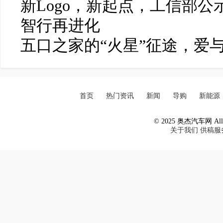
新Logo，新起点，工信部公
智行再进化
五口之家的“火星”征途，爱
首页
热门资讯
新闻
导购
新能源
© 2025 奥杰汽车网 All R
关于我们
供稿服