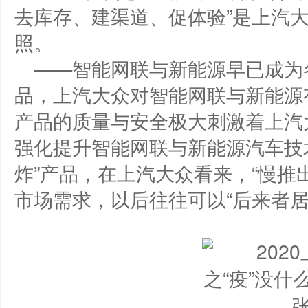
去库存、建渠道、促体验”是上汽
照。
——智能网联与新能源早已成为
品，上汽大众对智能网联与新能源
产品的质量与安全极大刺激着上汽
强化提升智能网联与新能源汽车技
炸”产品，在上汽大众看来，“慢推出
市场需求，以后往往可以“后来者居