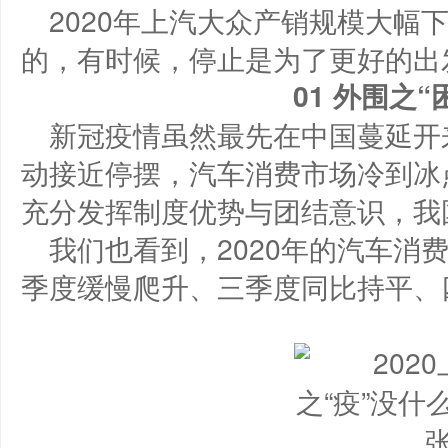
2020年上汽大众产销规模大幅
的，有时候，停止是为了更好的出
0
1
外围之“
新冠疫情虽然最先在中国蔓延开
动接近停摆，汽车消费市场冷到冰
充分发挥制度优势与团结意识，我
我们也看到，2020年的汽车消
季度缓慢爬升、三季度同比持平、