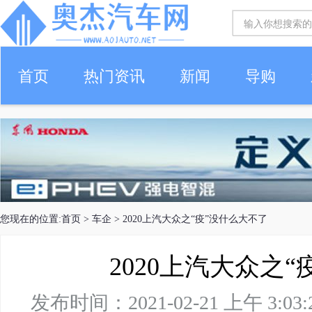
首页
热门资讯
新闻
导购
您现在的位置:
首页
>
车企
> 2020上汽大众之“疫”没什么大不了
2020上汽大众之
发布时间：2021-02-21 上午 