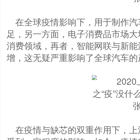
在全球疫情影响下，用于制作汽
足，另一方面，电子消费品市场大
消费领域，再者，智能网联与新能
增，这无疑严重影响了全球汽车的
在疫情与缺芯的双重作用下，上