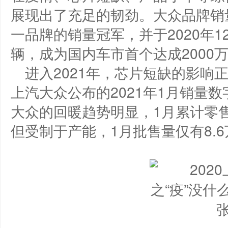
展现出了充足的韧劲。大众品牌销量
一品牌的销量冠军，并于2020年1
辆，成为国内车市首个达成2000
进入2021年，芯片短缺的影响
上汽大众公布的2021年1月销量
大众的回暖趋势明显，1月累计零售1
但受制于产能，1月批售量仅有8.