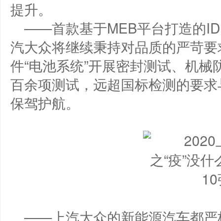
提升。
——首款基于MEB平台打造的I
汽大众将继续秉持对品质的严苛要
件“电池系统”开展密封测试、机
百余项测试，远超国标检测的要求
保驾护航。
——上汽大众的新能源汽车都严