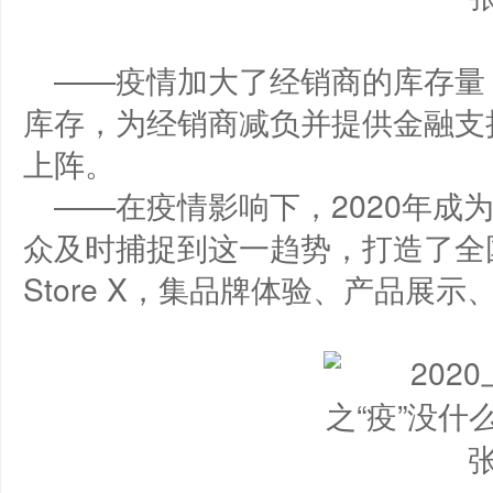
——疫情加大了经销商的库存量
库存，为经销商减负并提供金融支
上阵。
——在疫情影响下，2020年成
众及时捕捉到这一趋势，打造了全国
Store X，集品牌体验、产品展