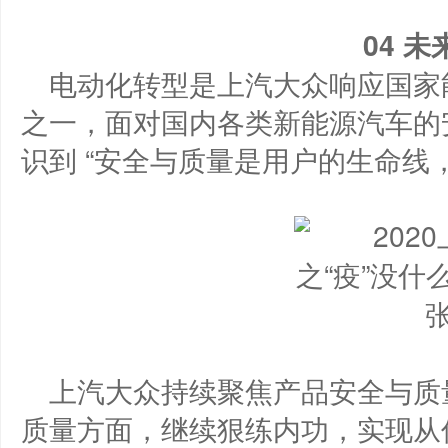
0
4
未
电动化转型是上汽大众响应国家
之一，面对国内各类新能源汽车的
识到 “安全与质量是用户的生命线
上汽大众持续聚焦产品安全与质量
质量方面，继续狠练内功，实现从