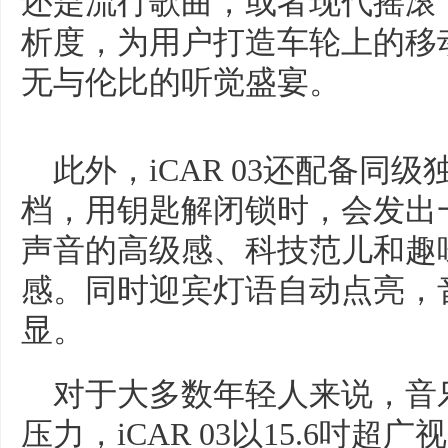
还是流行歌曲，或者现代摇滚，
析度，为用户打造车轮上的移
无与伦比的听觉盛宴。
此外，iCAR 03还配备同级
档，用钥匙解闭锁时，会发出
声音的高级感、科技范儿和趣
感。同时迎宾灯语自动点亮，
显。
对于大多数年轻人来说，音
压力，iCAR 03以15.6吋超广视