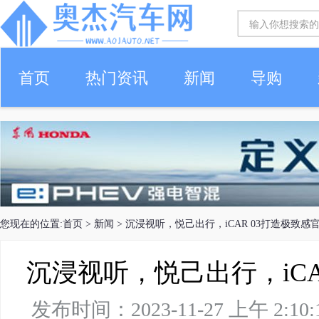
首页
热门资讯
新闻
导购
您现在的位置:
首页
>
新闻
> 沉浸视听，悦己出行，iCAR 03打造极致感
沉浸视听，悦己出行，iCA
发布时间：2023-11-27 上午 