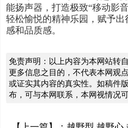
能扬声器，打造极致“移动影
轻松愉悦的精神乐园，赋予出
感和品质感。
免责声明：以上内容为本网站转
更多信息之目的，不代表本网观
或证实其内容的真实性。如稿件
布，可与本网联系，本网视情况
【上一篇】：
越野型 越野心 越