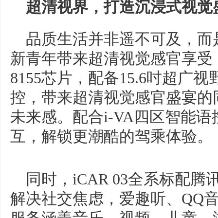
超清视界，打造沉浸式视觉
品质生活并非遥不可及，而
新青年带来超清视觉感官享受，i
8155芯片，配备15.6吋超
控，带来超清视觉感官盛宴的
未来感。配合i-VA四区智能语
互，解锁更潮酷的驾乘体验。
同时，iCAR 03全系标配
解决社交焦虑，爱趣听、QQ音乐