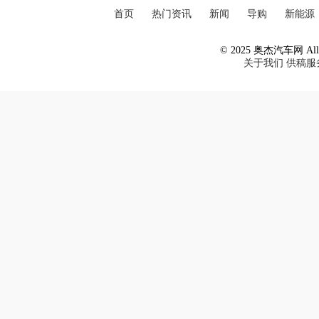
首页
热门资讯
新闻
导购
新能源
© 2025 奥杰汽车网 All R
关于我们
供稿服