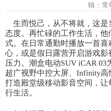
辑：
生而悦己，从不将就，这是
态度。再忙碌的工作生活，他
式。在日常通勤时播放一首喜
心，或是假日露营开启游戏影
压力。潮盒电动SUV iCAR 0
超广视野中控大屏、Infinity
打造殿堂级移动影音空间，让
行生活。