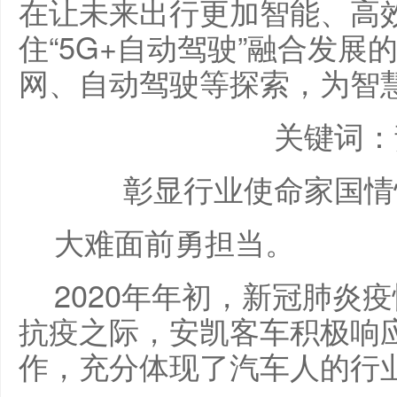
在让未来出行更加智能、高
住“5G+自动驾驶”融合发
网、自动驾驶等探索，为智
关键词：
彰显行业使命家国情
大难面前勇担当。
2020年年初，新冠肺炎
抗疫之际，安凯客车积极响
作，充分体现了汽车人的行