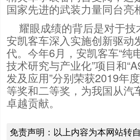
国家先进的武装力量同台亮
耀眼成绩的背后是对于技
安凯客车深入实施创新驱动
代。今年6月，安凯客车“纯
技术研究与产业化”项目和“
发及应用”分别荣获2019
等奖和二等奖，为我国从汽
卓越贡献。
免责声明：以上内容为本网站转