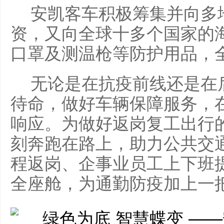
安凯客车积极筹集并向多
资，又向全球十多个国家的
口罩及测温枪等防护用品，
无论是在抗疫前线还是在
待命，做好车辆保障服务，
响应。为做好返岗复工出行
刻奔跑在路上，助力公共交
程返岗、企事业员工上下班
全座舱，为通勤防疫加上一把