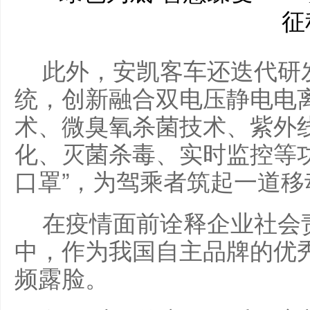
此外，安凯客车还迭代研
统，创新融合双电压静电电
术、微臭氧杀菌技术、紫外
化、灭菌杀毒、实时监控等功
口罩”，为驾乘者筑起一道
在疫情面前诠释企业社会
中，作为我国自主品牌的优
频露脸。