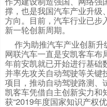
作为建设制造强国、网络强
撑，也是我国汽车产业升级
方向。目前，汽车行业已步
新一轮创新周期。
作为助推汽车产业创新升
网联汽车一直是安凯客车布
年前安凯就已开始进行基础
并率先攻关自动驾驶等关键
项目，推动自动驾驶路测、试
凯客车凭借自主创新实力和
获“2019年度国家知识产权