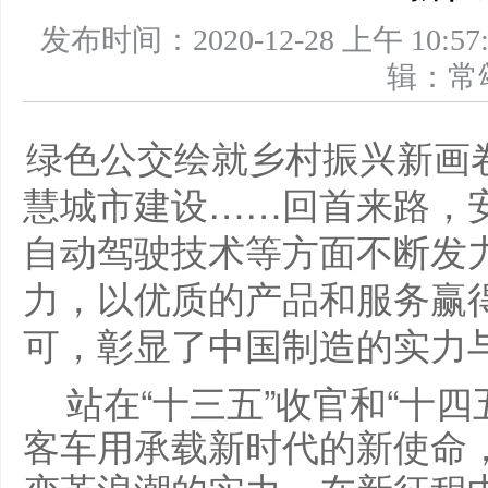
发布时间：2020-12-28 上午 1
辑：
绿色公交绘就乡村振兴新画
慧城市建设……回首来路，
自动驾驶技术等方面不断发
力，以优质的产品和服务赢
可，彰显了中国制造的实力
站在“十三五”收官和“十
客车用承载新时代的新使命