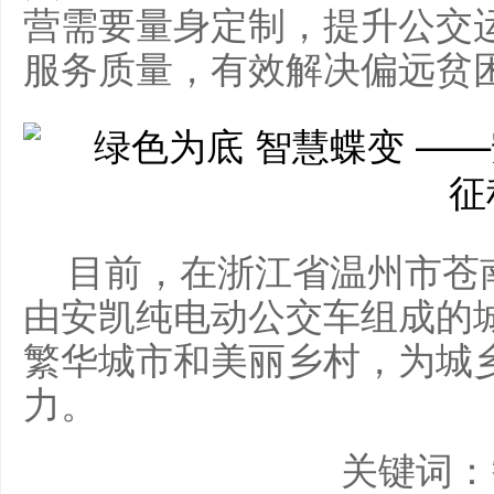
营需要量身定制，提升公交
服务质量，有效解决偏远贫
目前，在浙江省温州市苍
由安凯纯电动公交车组成的
繁华城市和美丽乡村，为城
力。
关键词：