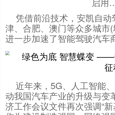
启用
凭借前沿技术，安凯自动
津、合肥、澳门等众多城市(
进一步加速了智能驾驶汽车
近年来，5G、人工智能
动我国汽车产业的升级与变革
济工作会议文件再次强调“新