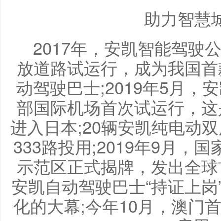
助力智慧
2017年，安凯智能驾驶
放道路试运行，成为我国首
动驾驶巴士;2019年5月
部国际机场首次试运行，这
进入日本;20辆安凯纯电动
333路投用;2019年9月，
示范区正式揭牌，发出全球
安凯自动驾驶巴士“持证上岗
化的大幕;今年10月，澳门