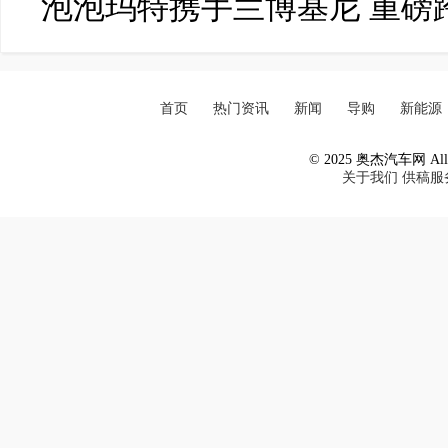
泡泡玛特携手兰博基尼 重磅
首页
热门资讯
新闻
导购
新能源
© 2025 奥杰汽车网 All R
关于我们
供稿服