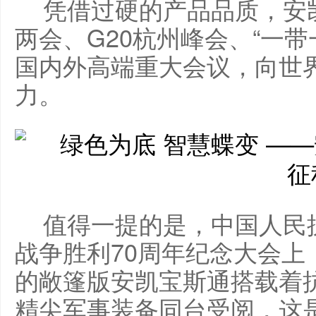
凭借过硬的产品品质，安
两会、G20杭州峰会、“一
国内外高端重大会议，向世
力。
值得一提的是，中国人民
战争胜利70周年纪念大会上
的敞篷版安凯宝斯通搭载着
精尖军事装备同台受阅，这