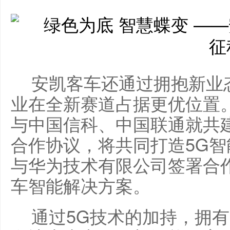
安凯客车还通过拥抱新业
业在全新赛道占据更优位置。
与中国信科、中国联通就共
合作协议，将共同打造5G智
与华为技术有限公司签署合
车智能解决方案。
通过5G技术的加持，拥有