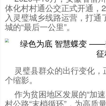
体化村村通公交正式开通，2
入灵璧城乡线路运营，打通
城的“最后一公里”。
灵璧县群众的出行变化，
个缩影。
作为贫困地区发展的“加速
村公路“末梢循环”，为高质