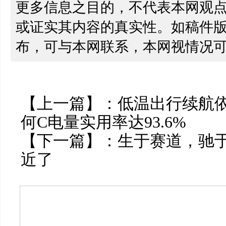
更多信息之目的，不代表本网观
或证实其内容的真实性。如稿件
布，可与本网联系，本网视情况
【上一篇】：
低温出行续航
何C电量实用率达93.6%
【下一篇】：
生于赛道，驰于
近了