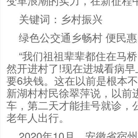
变革浪潮的实力，在新征程
关键词：乡村振兴
绿色公交通乡畅村 便民
“我们祖祖辈辈都住在马
然开进村了!现在进城看病
要6块钱。这在以前是根本不
新湖村村民徐翠萍说，以前
车，第二天才能挂号就诊，
老年人出行。
2020年10月，安徽省