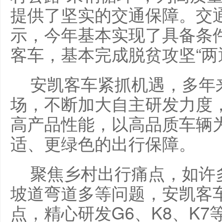
提供了坚实的交通保障。交
示，今年基本实现了具备条件
客车，基本完成脱贫攻坚“两
安凯客车紧抓机遇，多年
场，不断加大自主研发力度
高产品性能，以高品质车辆
适、更绿色的出行保障。
聚焦乡村出行痛点，如许
坡道弯道多等问题，安凯客
点，精心研发G6、K8、K