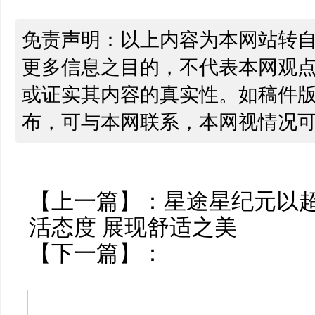
免责声明：以上内容为本网站转
更多信息之目的，不代表本网观
或证实其内容的真实性。如稿件
布，可与本网联系，本网视情况
【上一篇】：
星途星纪元以
活态度 展现舒适之美
【下一篇】：