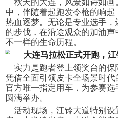
秋天的大连，风景如诗如画
中，伴随着起跑发令枪的响起
热血逐梦。无论是专业选手，
的步伐，在沿途观众的加油声
不一样的生命历程。
实力是跑者登上领奖台的保
凭借全面引领皮卡全场景时代
官方唯一指定用车，为参赛选
圆满举办。
活动现场，江铃大道特别设