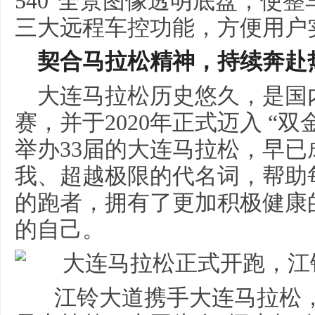
540°全景图像透明底盘，使
三大远程车控功能，方便用户
契合马拉松精神，持续奔赴
大连马拉松历史悠久，是国
赛，并于2020年正式迈入 “
举办33届的大连马拉松，早
我、超越极限的代名词，帮助
的跑者，拥有了更加积极健康
的自己。
江铃大道携手大连马拉松