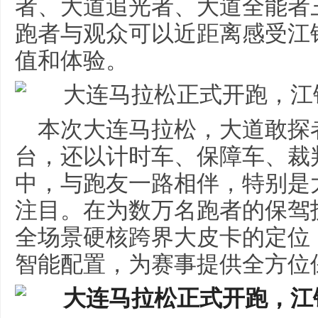
者、大道追光者、大道全能者
跑者与观众可以近距离感受江
值和体验。
本次大连马拉松，大道敢探
台，还以计时车、保障车、裁
中，与跑友一路相伴，特别是
注目。在为数万名跑者的保驾
全场景硬核跨界大皮卡的定位
智能配置，为赛事提供全方位