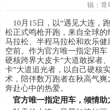
辑：
10月15日，以“遇见大连
松正式鸣枪开跑，来自全球的
马拉松、半程马拉松和欢乐健
空前。作为官方唯一指定用车
硬核跨界大皮卡”大道敢探者、
卡”大道追光者，以自己硬核
术，陪伴数万跑者在秋高气爽
奔赴心中的热爱。
官方唯一指定用车，倾情助