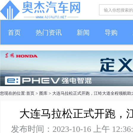
首页
热门资讯
新闻
导购
您现在的位置:
首页
>
图库
> 大连马拉松正式开跑，江铃大道全程领航助
大连马拉松正式开跑，
发布时间：2023-10-16 上午 1