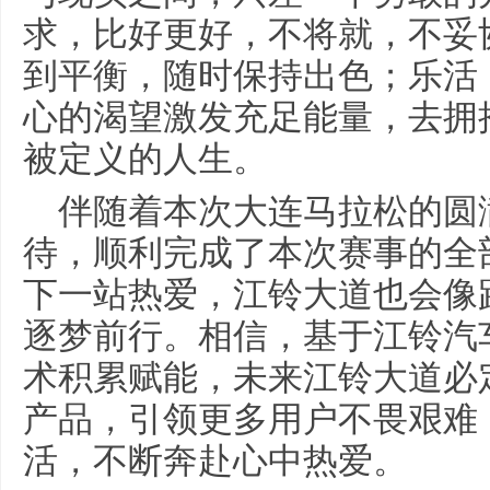
求，比好更好，不将就，不妥
到平衡，随时保持出色；乐活
心的渴望激发充足能量，去拥
被定义的人生。
伴随着本次大连马拉松的圆
待，顺利完成了本次赛事的全
下一站热爱，江铃大道也会像
逐梦前行。相信，基于江铃汽
术积累赋能，未来江铃大道必
产品，引领更多用户不畏艰难
活，不断奔赴心中热爱。