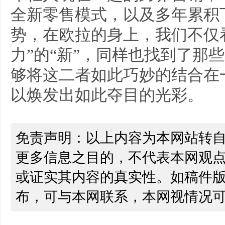
全新零售模式，以及多年累积
势，在欧拉的身上，我们不仅
力”的“新”，同样也找到了那些
够将这二者如此巧妙的结合在
以焕发出如此夺目的光彩。
免责声明：以上内容为本网站转
更多信息之目的，不代表本网观
或证实其内容的真实性。如稿件
布，可与本网联系，本网视情况