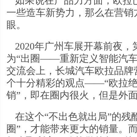
如果说在产品力方面，欧拉
一些造车新势力，那么在营销
眼。
2020年广州车展开幕前夜
为“出圈——重新定义智能汽
交流会上，长城汽车欧拉品牌
个十分精彩的观点——“欧拉绝
销”，即在圈内很火，但是外
在这个“不出色就出局”的残
圈”，才能带来更大的销量。