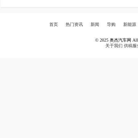
首页
热门资讯
新闻
导购
新能源
© 2025 奥杰汽车网 All R
关于我们
供稿服