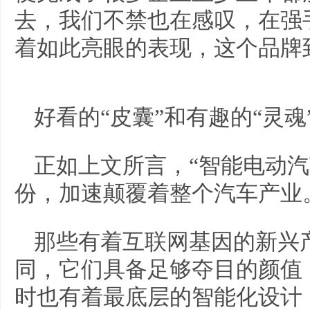
去，我们不禁也在感叹，在强
着如此亮眼的表现，这个品牌
好看的“皮囊”和有趣的“灵魂
正如上文所言，“智能电动汽
份，加速颠覆着整个汽车产业
那些有着互联网基因的新兴
同，它们具备足够夺目的颜值
时也有着最底层的智能化设计