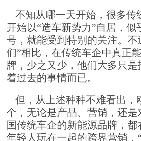
不知从哪一天开始，很多传
开始以“造车新势力”自居，似
号，就能受到特别的关注。不
们”相比，在传统车企中真正能
牌，少之又少，他们大多只是
着过去的事情而已。
但，从上述种种不难看出，
个，无论是产品、营销，还是
国传统车企的新能源品牌，都
年轻人玩在一起的跨界营销，“