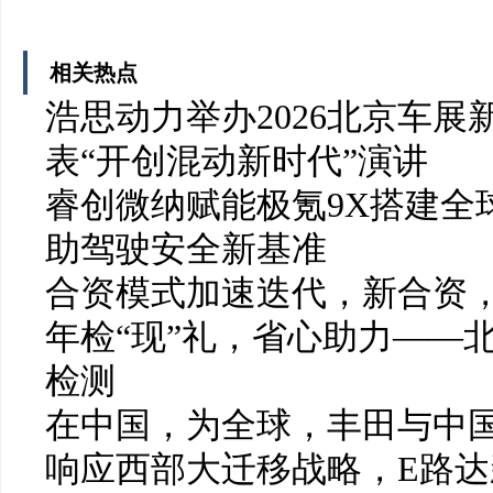
相关热点
浩思动力举办2026北京车展
表“开创混动新时代”演讲
睿创微纳赋能极氪9X搭建全
助驾驶安全新基准
合资模式加速迭代，新合资
年检“现”礼，省心助力——
检测
在中国，为全球，丰田与中国
响应西部大迁移战略，E路