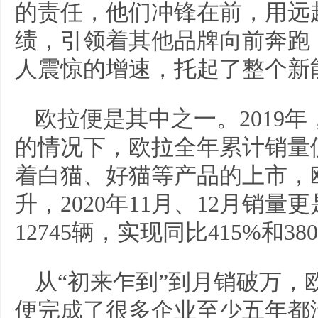
的责任，他们冲锋在前，用远
绩，引领着其他品牌向前奔跑
人震惊的增速，托起了整个新
欧拉便是其中之一。2019年
的情况下，欧拉全年累计销量便
着白猫、好猫等产品的上市，
升，2020年11月、12月销量更
12745辆，实现同比415%和3
从“初来乍到”到月销破万，
便完成了很多企业至少五年都