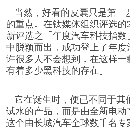
当然，好看的皮囊只是第一步
的重点。在钛媒体组织评选的2020 
新评选之「年度汽车科技指数
中脱颖而出，成功登上了年度
许很多人不会想到，在这样一
有着多少黑科技的存在。
它在诞生时，便已不同于其他
试水的产品，而是由全新电动
这个由长城汽车全球数千名专