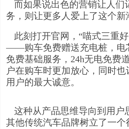
而如果说出色的营销让人们
务，则让更多人爱上了这个新
此刻打开官网，“喵式三重好
——购车免费赠送充电桩，电
免费基础服务，24h无电免费
户在购车时更加放心，同时也
用户的最大诚意。
这种从产品思维导向到用户
其他传统汽车品牌树立了一个