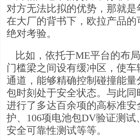
对方无法比拟的优势，那就是
在大厂的背书下，欧拉产品的
绝对考验。
比如，依托于ME平台的布
门槛梁之间设有缓冲区，使车
通道，能够精确控制碰撞能量
包时刻处于安全状态。与此同
进行了多达百余项的高标准安全测
护、106项电池包DV验证测试
安全可靠性测试等等。