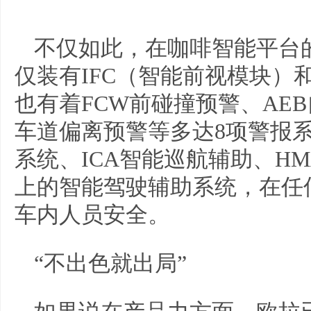
不仅如此，在咖啡智能平台
仅装有IFC（智能前视模块）
也有着FCW前碰撞预警、AE
车道偏离预警等多达8项警报系
系统、ICA智能巡航辅助、H
上的智能驾驶辅助系统，在任
车内人员安全。
“不出色就出局”