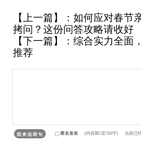
【上一篇】：
如何应对春节
拷问？这份问答攻略请收好
【下一篇】：
综合实力全面，
推荐
匿名发表
(内容限5至500字) 当前已