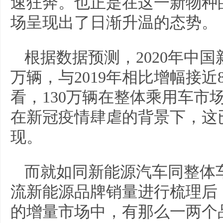
速狂奔。也正是在这一新物种
场呈现出了日渐升温的态势。
根据数据预测，2020年中国
万辆，与2019年相比增幅接
看，130万辆在整体乘用车市
在新冠疫情肆虐的背景下，这
现。
而就如同新能源汽车同整体车
流新能源品牌销量进行梳理后，
的增量市场中，有那么一两个