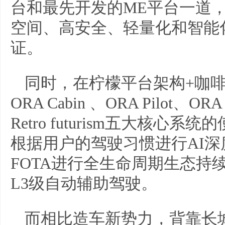
台和最先开发的ME平台一道
空间、高安全、轻量化和智能
证。
同时，在柠檬平台架构+咖啡
ORA Cabin 、ORA Pilot、ORA
Retro futurism五大核
根据用户的驾驶习惯进行AI
FOTA进行全生命周期生态持
L3级自动辅助驾驶。
而相比造车新势力，背靠长