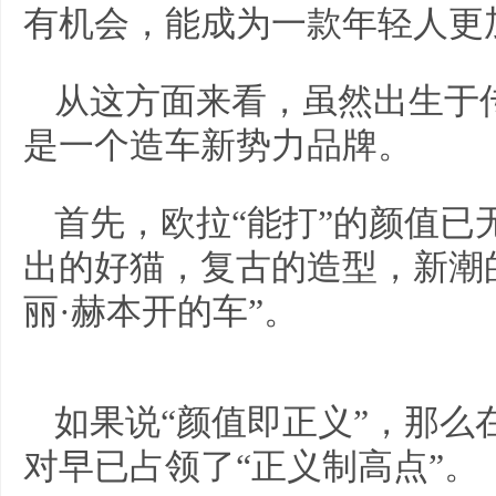
有机会，能成为一款年轻人更
从这方面来看，虽然出生于
是一个造车新势力品牌。
首先，欧拉“能打”的颜值已
出的好猫，复古的造型，新潮
丽·赫本开的车”。
如果说“颜值即正义”，那么
对早已占领了“正义制高点”。