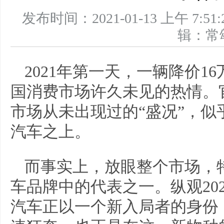
发布时间：2021-01-13 上午 
辑：
2021年第一天，一辆降价16
国消费市场许久未见的热情。
市场从未出现过的“盛况”，
汽车之上。
而事实上，放眼整个市场，
车品牌中的代表之一。纵观20
汽车正以一个新入局者的身份