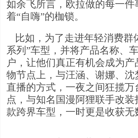
如余飞所言，欧拉做的每一件
着“自嗨”的枷锁。
比如，为了走进年轻消费群
系列”车型，并将产品名称、
户，让他们真正有机会成为产
物节点上，与汪涵、谢娜、沈
直播的方式，一夜之间狂揽万
点，与知名国漫阿狸联手改装打
款跨界车型，一时更是收获无