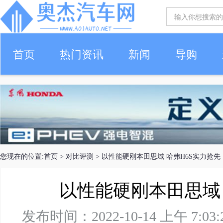
首页
热门资讯
新闻
导购
您现在的位置:
首页
>
对比评测
> 以性能硬刚本田思域 哈弗H6S实力抢先
以性能硬刚本田思域 
发布时间：2022-10-14 上午 