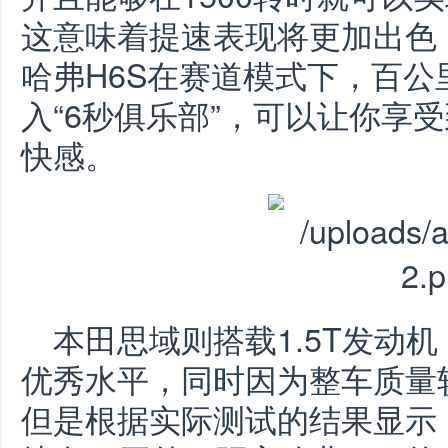
这意味着提速表现将更加出色
哈弗H6S在赛道模式下，百公里
入“6秒俱乐部”，可以让你享
快感。
本田思域则搭载1.5T发动
优秀水平，同时因为整车质量
但是根据实际测试的结果显示