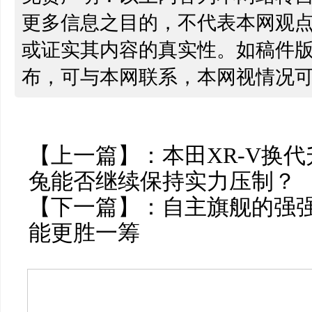
更多信息之目的，不代表本网观
或证实其内容的真实性。如稿件
布，可与本网联系，本网视情况
【上一篇】：
本田XR-V换代
兔能否继续保持实力压制？
【下一篇】：
自主旗舰的强强
能更胜一筹