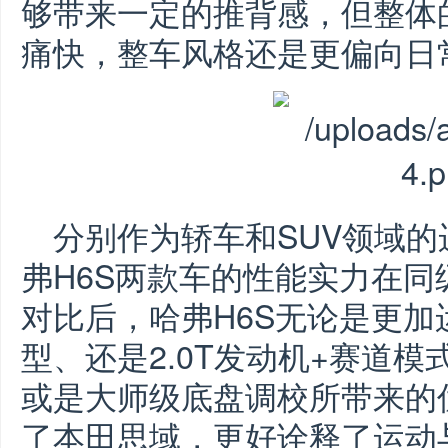
够带来一定的推背感，但整体
痛快，整车风格还是更偏向日
分别作为轿车和SUV领域
弗H6S两款车的性能实力在
对比后，哈弗H6S无论是更
型、还是2.0T发动机+赛道
或是大师级底盘调校所带来的
了本田思域，更好诠释了运动