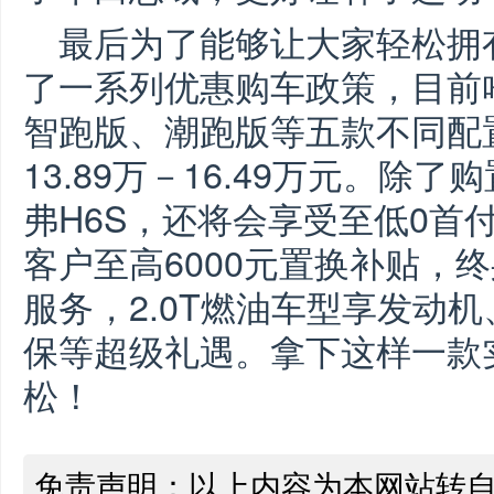
最后为了能够让大家轻松拥
了一系列优惠购车政策，目前
智跑版、潮跑版等五款不同配
13.89万－16.49万元。
弗H6S，还将会享受至低0首付
客户至高6000元置换补贴，
服务，2.0T燃油车型享发动
保等超级礼遇。拿下这样一款
松！
免责声明：以上内容为本网站转