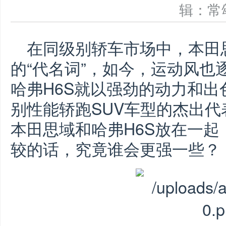
辑：
在同级别轿车市场中，本田
的“代名词”，如今，运动风也
哈弗H6S就以强劲的动力和出
别性能轿跑SUV车型的杰出
本田思域和哈弗H6S放在一
较的话，究竟谁会更强一些？