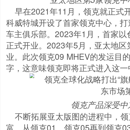
早在2021年11月，领克就正式
科威特城开设了首家领克中心，打
车主俱乐部。2023年1月，首家
正式开业。2023年5月，亚太地
业。此次领克09 MHEV的发运目
字，这意味领克即将正式进入这一
领克产品深受中
不断拓展亚太版图的进程中，领
富。从领克01、领克05再到领克