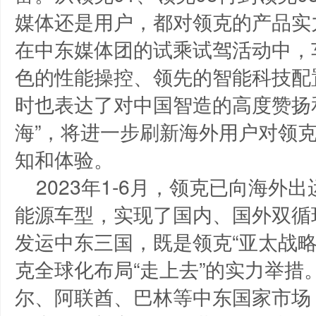
媒体还是用户，都对领克的产品实
在中东媒体团的试乘试驾活动中，
色的性能操控、领先的智能科技配
时也表达了对中国智造的高度赞扬和
海”，将进一步刷新海外用户对领
知和体验。
2023年1-6月，领克已向海外出
能源车型，实现了国内、国外双循
发运中东三国，既是领克“亚太战
克全球化布局“走上去”的实力举
尔、阿联酋、巴林等中东国家市场