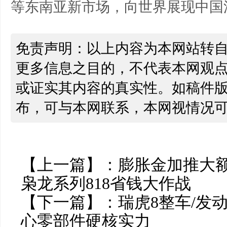
等东南亚新市场，向世界展现中国
免责声明：以上内容为本网站转
更多信息之目的，不代表本网观
或证实其内容的真实性。如稿件
布，可与本网联系，本网视情况
【上一篇】：
膨胀金加推大额
枭龙系列818省钱大作战
【下一篇】：
瑞虎8整车/发
心零部件硬核实力