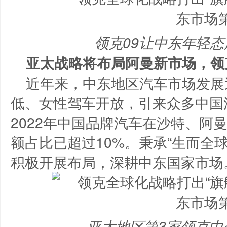
领克09让中东年轻
亚太战略将布局阿曼新市场，领
近年来，中东地区汽车市场发展
低、女性驾车开放，引来众多中国
2022年中国品牌汽车在沙特、阿
额占比已超过10%。秉承“生而全
积极开展布局，深耕中东国家市场
亚太地区第3家领克中