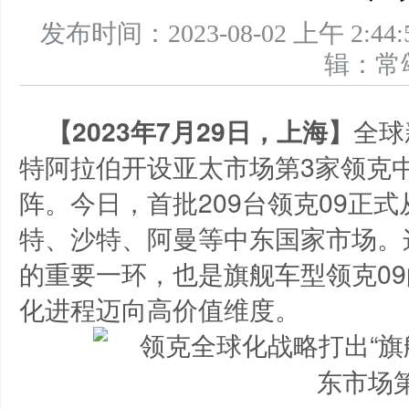
发布时间：2023-08-02 上午 
辑：
【2023年7月29日，上海】
全球
特阿拉伯开设亚太市场第3家领克
阵。今日，首批209台领克09正
特、沙特、阿曼等中东国家市场。
的重要一环，也是旗舰车型领克09
化进程迈向高价值维度。