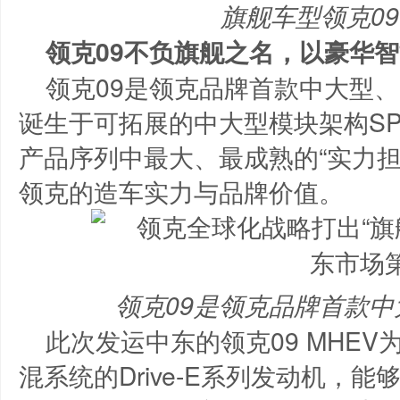
旗舰车型领克09
领克09不负旗舰之名，以豪华
领克09是领克品牌首款中大型、
诞生于可拓展的中大型模块架构S
产品序列中最大、最成熟的“实力担
领克的造车实力与品牌价值。
领克09是领克品牌首款中
此次发运中东的领克09 MHEV
混系统的Drive-E系列发动机，