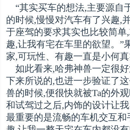
“其实买车的想法,主要源自
的时候,慢慢对汽车有了兴趣,
于座驾的要求其实也比较简单
趣,让我有宅在车里的欲望。”
家,可玩性、有趣一直是小何
如此看来,哈弗神兽一定很好
下来所说的,也进一步验证了这
兽的时候,便很快就被Ta的外
和试驾过之后,内饰的设计让我
最重要的是流畅的车机交互和
趣,让我一整天宅在车内都没有