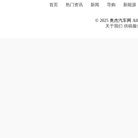
首页
热门资讯
新闻
导购
新能源
© 2025 奥杰汽车网 All R
关于我们
供稿服