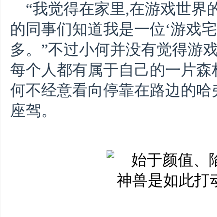
“我觉得在家里,在游戏世界
的同事们知道我是一位‘游戏宅
多。”不过小何并没有觉得游戏
每个人都有属于自己的一片森林
何不经意看向停靠在路边的哈
座驾。