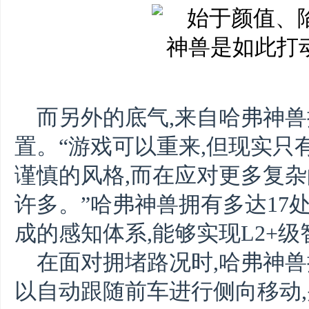
而另外的底气,来自哈弗神
置。“游戏可以重来,但现实只
谨慎的风格,而在应对更多复杂
许多。”哈弗神兽拥有多达17
成的感知体系,能够实现L2+
在面对拥堵路况时,哈弗神兽
以自动跟随前车进行侧向移动,