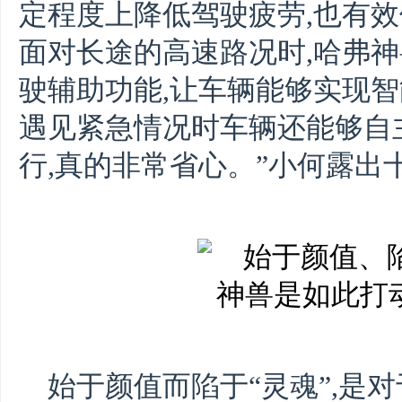
定程度上降低驾驶疲劳,也有效
面对长途的高速路况时,哈弗神
驶辅助功能,让车辆能够实现智
遇见紧急情况时车辆还能够自
行,真的非常省心。”小何露出
始于颜值而陷于“灵魂”,是