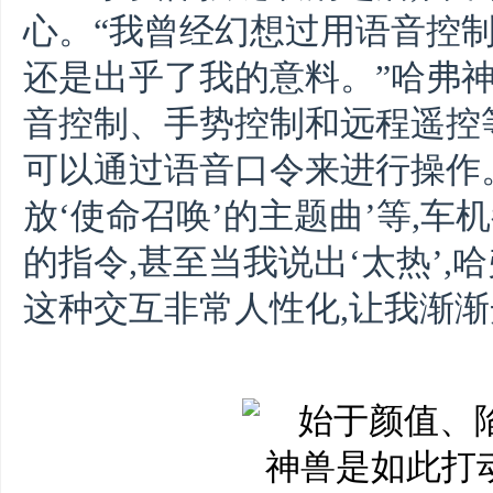
心。“我曾经幻想过用语音控制
还是出乎了我的意料。”哈弗
音控制、手势控制和远程遥控
可以通过语音口令来进行操作。
放‘使命召唤’的主题曲’等,
的指令,甚至当我说出‘太热’,
这种交互非常人性化,让我渐渐