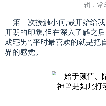
辑：
第一次接触小何,最开始给
开朗的印象,但在深入了解之后
戏宅男”,平时最喜欢的就是把
界的感觉。