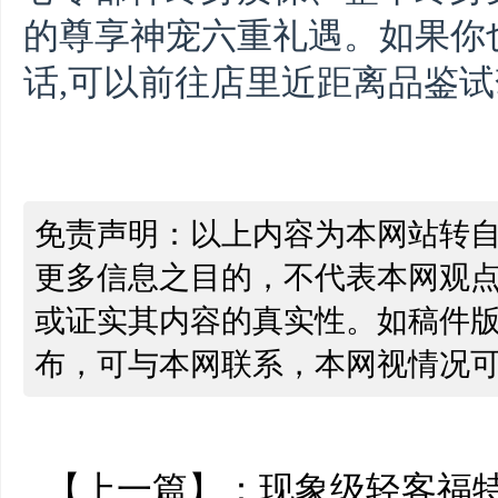
的尊享神宠六重礼遇。如果你
话,可以前往店里近距离品鉴试
免责声明：以上内容为本网站转
更多信息之目的，不代表本网观
或证实其内容的真实性。如稿件
布，可与本网联系，本网视情况
【上一篇】：
现象级轻客福