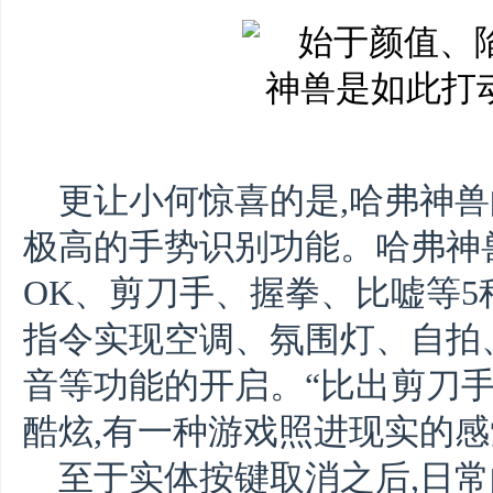
更让小何惊喜的是,哈弗神
极高的手势识别功能。哈弗神
OK、剪刀手、握拳、比嘘等5
指令实现空调、氛围灯、自拍
音等功能的开启。“比出剪刀手
酷炫,有一种游戏照进现实的感
至于实体按键取消之后,日