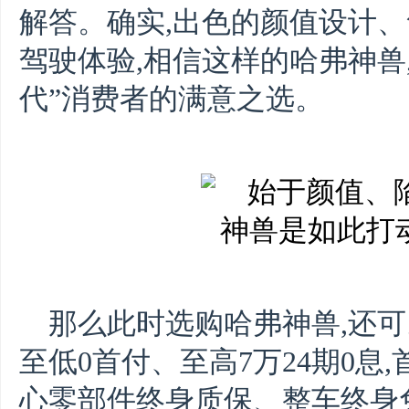
解答。确实,出色的颜值设计
驾驶体验,相信这样的哈弗神兽
代”消费者的满意之选。
那么此时选购哈弗神兽,还
至低0首付、至高7万24期0息
心零部件终身质保、整车终身免