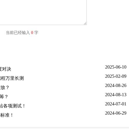
字) 当前已经输入
0
字
2025-06-10
度对决
2025-02-09
启程万里长测
2024-08-26
荣放？
2024-08-13
一筹？
2024-07-01
州站各项测试！
2024-06-29
新标准！