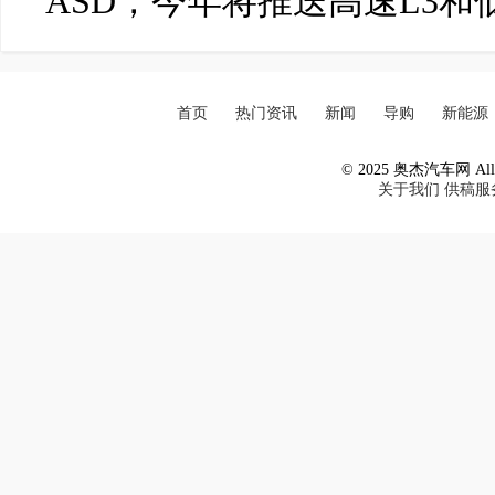
ASD，今年将推送高速L3和
首页
热门资讯
新闻
导购
新能源
© 2025 奥杰汽车网 All R
关于我们
供稿服