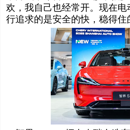
欢，我自己也经常开。现在电
行追求的是安全的快，稳得住