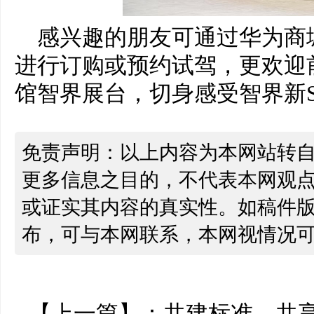
感兴趣的朋友可通过华为商
进行订购或预约试驾，更欢迎
馆智界展台，切身感受智界新S7
免责声明：以上内容为本网站转
更多信息之目的，不代表本网观
或证实其内容的真实性。如稿件
布，可与本网联系，本网视情况
【上一篇】：
共建标准，共