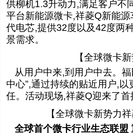
供柳机1.3升动力,满足客户
平台新能源微卡,祥菱Q新能
代电芯,提供32度以及42度两
景需求。
【全球微卡新
从用户中来,到用户中去。福
中心”,通过持续的贴近用户,
任。活动现场,祥菱Q迎来了
【全球微卡新势力祥
全球首个微卡行业生态联盟