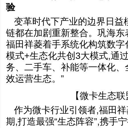
验
变革时代下产业的边界日益
链都在加剧重新整合。巩海东表
福田祥菱着手系统化构筑数字
模式+生态化共创3大模式,通
务、二手车、补能等一体化、
效运营生态。”
【微卡生态联
作为微卡行业引领者,福田
期,打造最强“生态阵容”,携