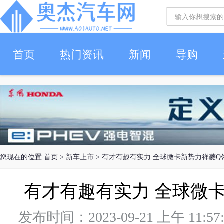
首页
热门资讯
新闻
导购
您现在的位置:
首页
>
新车上市
> 有才有趣有实力 全球微卡新势力祥菱Q
有才有趣有实力 全球微
发布时间：2023-09-21 上午 1