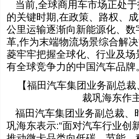
当前,全球商用车市场正处
的关键时期,在政策、路权、成
公里运输逐渐向新能源化、数
革,作为末端物流场景综合解决
菱牢牢把握全球化、行业及场
有全球竞争力的中国汽车品牌
【福田汽车集团业务副总裁
裁巩海东作
福田汽车集团业务副总裁、
巩海东表示:“面对汽车行业创
推动微卡品类向低碳、节能、