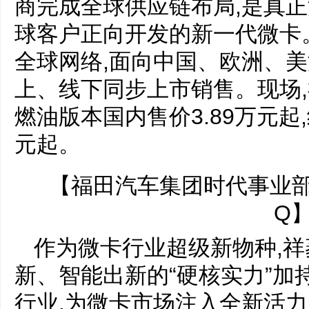
商完成全球供应链布局,是真正
球客户正向开发的新一代微卡
全球网络,面向中国、欧洲、
上、线下同步上市销售。现场,
燃油版本国内售价3.89万元起,
元起。
【福田汽车集团时代事业
Q
作为微卡行业超级新物种,
新、智能出新的“硬核实力”加
行业,为微卡市场注入全新活