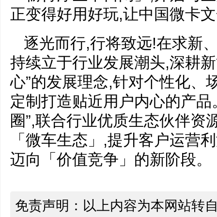
正变得好用好玩,让中国微卡
逐光而行,行将致远!在求新
持续立于行业发展潮头,深耕新
心”的发展理念,针对个性化、
定制打造贴近用户内心的产品。
圈”,联合行业优质生态伙伴资
「微车生态」,提升客户运营利
迈向「价值竞争」的新阶段。
免责声明：以上内容为本网站转