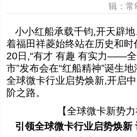
辑：
小小红船承载千钧,开天辟
着福田祥菱始终站在历史和时代
20日,“有才 有趣 有实力—
市”发布会在“红船精神”诞生
全球微卡行业启势焕新,开启
阶之路。
【全球微卡新势力
引领全球微卡行业启势焕新