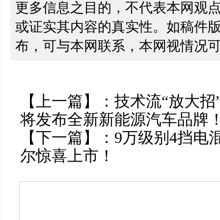
更多信息之目的，不代表本网观
或证实其内容的真实性。如稿件
布，可与本网联系，本网视情况
【上一篇】：
技术流“放大招
将发布全新新能源汽车品牌
【下一篇】：
9万级别4挡电混
尔惊喜上市！