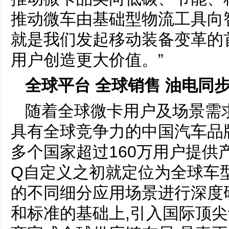
推动微车由基础型物流工具向
就是我们发起移动装备变革的
用户创造更大价值。”
全球平台 全球销售
油电同
随着全球微卡用户及场景需
具有全球竞争力的中国汽车品
多个国家超过160万用户提供
Q自定义之初就定位为全球车型
的不同细分应用场景进行深度
和标准的基础上,引入国际顶