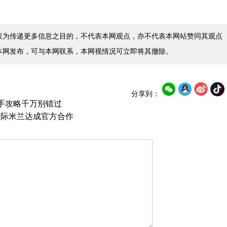
仅为传递更多信息之目的，不代表本网观点，亦不代表本网站赞同其观点
本网发布，可与本网联系，本网视情况可立即将其撤除。
分享到：
入手攻略千万别错过
国际米兰达成官方合作