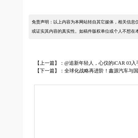
免责声明：以上内容为本网站转自其它媒体，相关信息
或证实其内容的真实性。如稿件版权单位或个人不想在
【上一篇】：
@追新年轻人，心仪的iCAR 03
【下一篇】：
全球化战略再进阶！鑫源汽车与