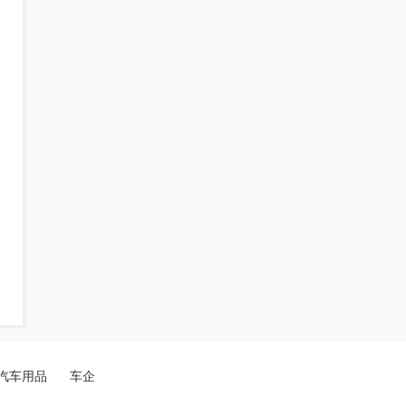
汽车用品
车企