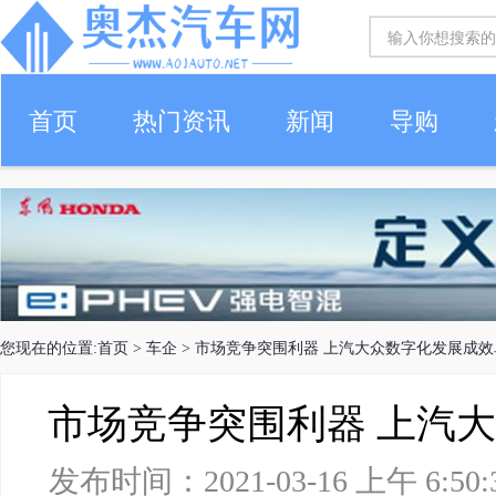
首页
热门资讯
新闻
导购
您现在的位置:
首页
>
车企
> 市场竞争突围利器 上汽大众数字化发展成效
市场竞争突围利器 上汽
发布时间：2021-03-16 上午 