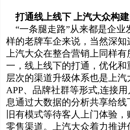
打通线上线下
上汽大众构建
“一条腿走路”从来都是企
样的老牌车企来说，当然深知
上汽大众在整合营销上同样有
一，线上线下的打通，优化和
层次的渠道升级体系也是上汽
APP、品牌社群等形式,连接
息通过大数据的分析共享给线
旧有模式等待客人上门体验，
零售渠道。上汽大众着力推进