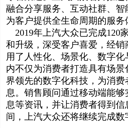
融合分享服务、互动社群、智
为客户提供全生命周期的服务
2019年上汽大众已完成12
和升级，深受客户喜爱，经销
用了人性化、场景化、数字化
内不仅为消费者打造具有场景
界领先的数字化科技，为消费
息。销售顾问通过移动端能够
息等资讯，并让消费者得到信
间，上汽大众还将继续完成数