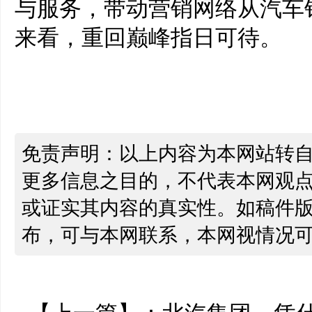
与服务，带动营销网络从汽车
来看，重回巅峰指日可待。
免责声明：以上内容为本网站转
更多信息之目的，不代表本网观
或证实其内容的真实性。如稿件
布，可与本网联系，本网视情况