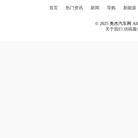
首页
热门资讯
新闻
导购
新能源
© 2025 奥杰汽车网 All R
关于我们
供稿服