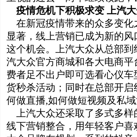
疫情危机下积极求变
上汽大
在新冠疫情带来的众多变化
显著，线上营销已成为新的风
这个机会。上汽大众从总部到
汽大众官方商城和各大电商平台
费者足不出户即可选看心仪车
货秒杀活动；同时在总部开启
何做直播,如何做短视频及私
上汽大众还采取了多式多样
线下营销整合，用年轻客户喜