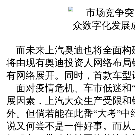
而未来上汽奥迪也将全面构
将由现有奥迪投资人网络布局
有网络展开。同时，首款车型计
面对疫情危机、车市低迷和
展因素，上汽大众生产受限和
外。但倘若能在此番“大考”
说又何尝不是一件好事。而从