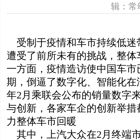
辑：
受制于疫情和车市持续低迷带
遭受了前所未有的挑战，整体
一方面，疫情造访使中国车市
期，倒逼了数字化、智能化在
年2月乘联会公布的销量数字
与创新，各家车企的创新举措
力整体车市回暖
其中，上汽大众在2月终端市