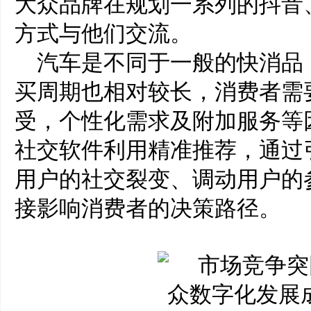
大众品牌在规划一系列的抖音
方式与他们交流。
汽车是不同于一般的快消品
买周期也相对较长，消费者需
受，个性化需求及附加服务等
社交软件利用精准推荐，通过
用户的社交裂变、调动用户的
接影响消费者的决策路径。