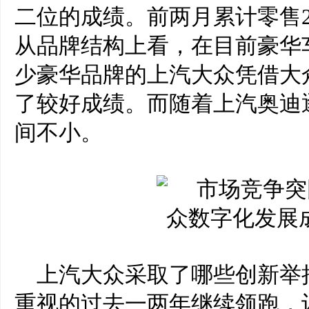
二位的成绩。前两月累计零售26
从品牌结构上看，在目前豪华
少豪华品牌的上汽大众凭借大
了较好成绩。而随着上汽奥迪
间不小。
上汽大众采取了哪些创新举
重视的过去一两年继续领跑，