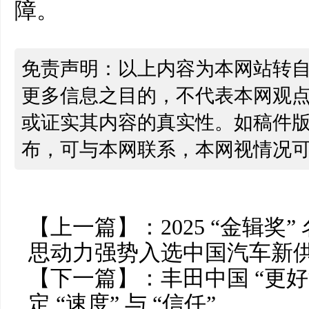
障。
免责声明：以上内容为本网站转
更多信息之目的，不代表本网观
或证实其内容的真实性。如稿件
布，可与本网联系，本网视情况
【上一篇】：
2025 “金辑奖
思动力强势入选中国汽车新
【下一篇】：
丰田中国 “更
定 “速度” 与 “信任”