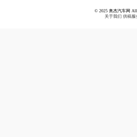
© 2025 奥杰汽车网 All R
关于我们
供稿服