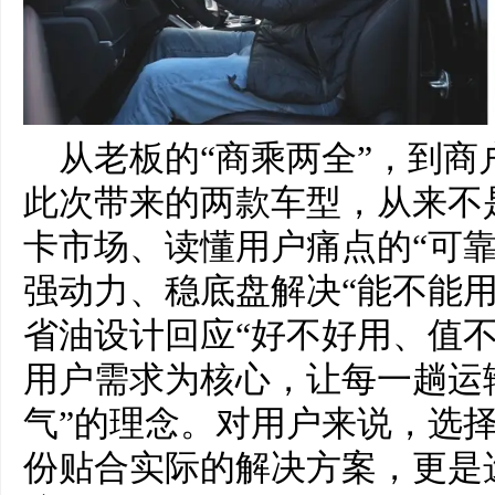
从老板的“商乘两全”，到商
此次带来的两款车型，从来不
卡市场、读懂用户痛点的“可
强动力、稳底盘解决“能不能
省油设计回应“好不好用、值不
用户需求为核心，让每一趟运
气”的理念。对用户来说，选
份贴合实际的解决方案，更是