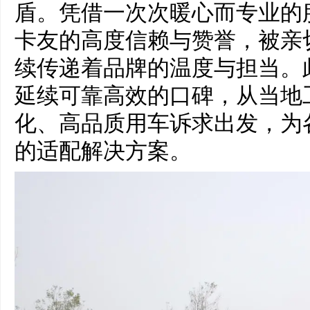
盾。凭借一次次暖心而专业的
卡友的高度信赖与赞誉，被亲
续传递着品牌的温度与担当。
延续可靠高效的口碑，从当地
化、高品质用车诉求出发，为
的适配解决方案。