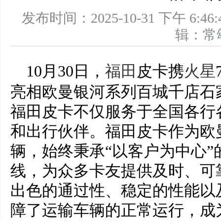
发布时间：2025-10-31 下午 
辑：
10月30日，
福田
皮卡携
火星
亮相欧曼银河系列百城千店石
福田皮卡不仅服务于全国各行
和出行伙伴。福田皮卡作为欧
辆，始终秉承“以客户为中心
线，为众多卡友提供及时、可
出色的通过性、稳定的性能以
障了运输车辆的正常运行，成