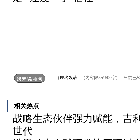
匿名发表
(内容限5至500字) 当前已
相关热点
战略生态伙伴强力赋能，吉利
世代