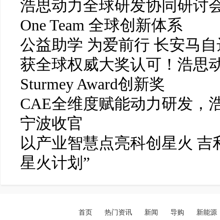
浩思动力全球研发协同研讨会召开 
One Team 全球创新体系
公益助学 为爱前行 长安马
获全球权威大奖认可！浩思动力
Sturmey Award创新奖
CAE全维度赋能动力研发，
宁波收官
以产业智慧点亮科创星火 吉
星火计划”
首页
热门资讯
新闻
导购
新能源