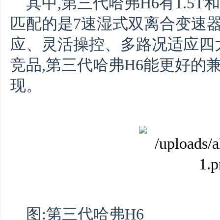
其中,第三代哈弗H6有1.5T
匹配的是7速湿式双离合变速器
应、灵活操控、多路况适应四
竞品,第三代哈弗H6能更好的
现。
图:第三代哈弗H6