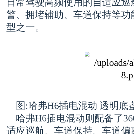
日常驾驶高频使用的自适应巡
警、拥堵辅助、车道保持等功能
型之一。
图:哈弗H6插电混动 透明底
哈弗H6插电混动则配备了3
适应巡航、车道保持、车道偏