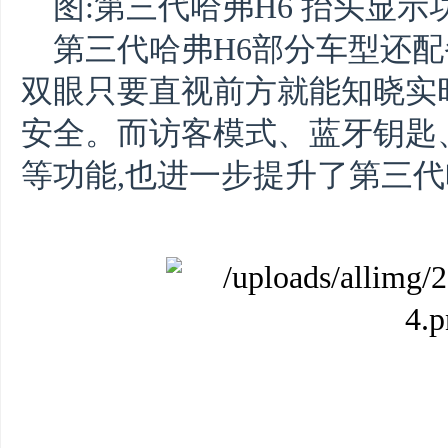
图:第三代哈弗H6 抬头显示
第三代哈弗H6部分车型还配
双眼只要直视前方就能知晓实
安全。而访客模式、蓝牙钥匙
等功能,也进一步提升了第三代