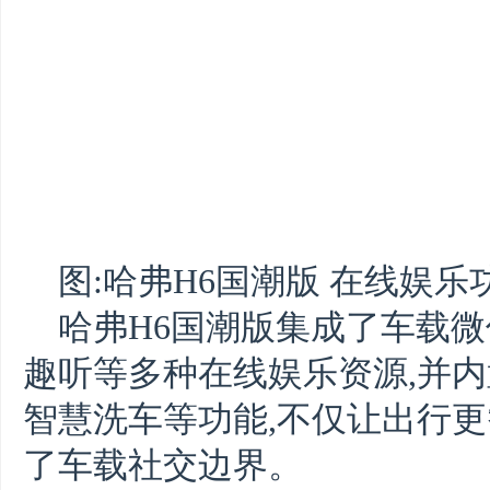
图:哈弗H6国潮版 在线娱乐
哈弗H6国潮版集成了车载
趣听等多种在线娱乐资源,并
智慧洗车等功能,不仅让出行更
了车载社交边界。