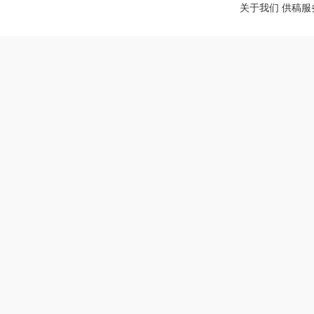
关于我们
供稿服