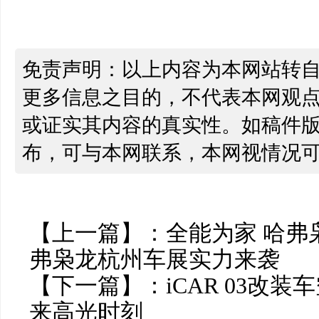
免责声明：以上内容为本网站转
更多信息之目的，不代表本网观
或证实其内容的真实性。如稿件
布，可与本网联系，本网视情况
【上一篇】：
全能为家 哈弗
弗枭龙杭州车展实力来袭 ​
【下一篇】：
iCAR 03改
来高光时刻