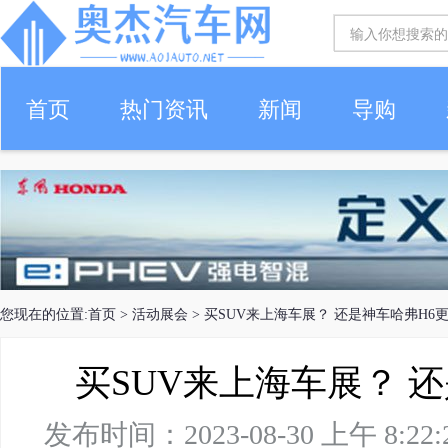
首页
热门资讯
新闻
导购
您现在的位置:
首页
>
活动展会
> 买SUV来上海车展？ 还是神车哈弗H6
买SUV来上海车展？ 
发布时间：2023-08-30 上午 