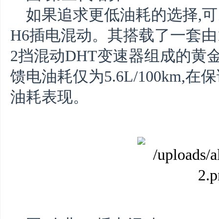
如果追求更低油耗的选择,
H6插电混动。其搭载了一套由
2挡混动DHT变速器组成的黄金
馈电油耗仅为5.6L/100km
油耗表现。