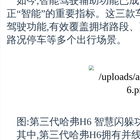
如今,智能驾驶辅助功能已
正“智能”的重要指标。这三款
驾驶功能,有效覆盖拥堵路段
路况停车等多个出行场景。
图:第三代哈弗H6 智慧闪躲
其中,第三代哈弗H6拥有并