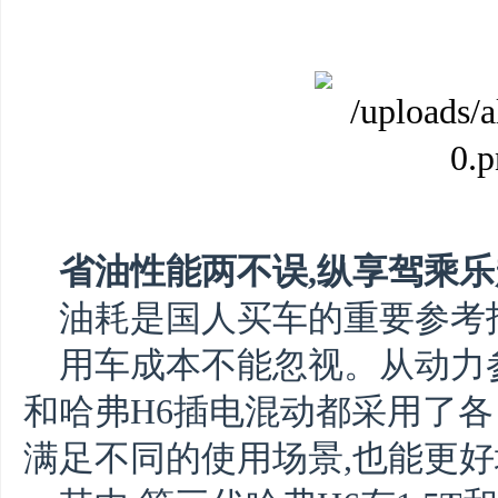
省油性能两不误
,纵享驾乘
油耗是国人买车的重要参考
用车成本不能忽视。从动力
和哈弗H6插电混动
都采用了各
满足不同的使用场景,也能更