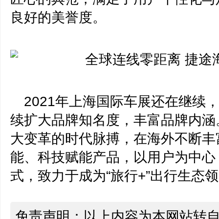
良好的美誉度。
2021年上海国际车展还在继续
续扩大品牌知名度，丰富品牌内涵
大变革的时代脉搏，在海外不断丰
能、科技赋能产品，以用户为中心
式，致力于成为“旅行+”出行生态
免责声明：以上内容为本网站转