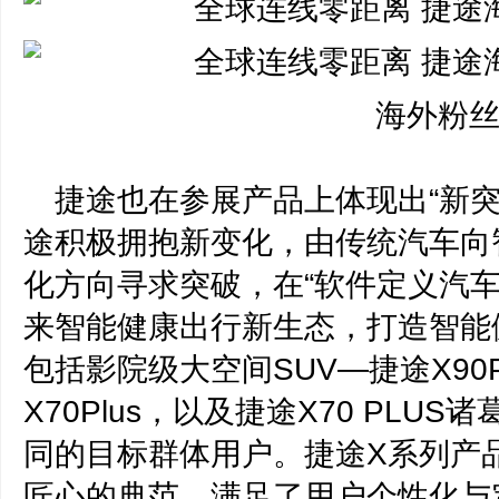
海外粉丝
捷途也在参展产品上体现出“新
途积极拥抱新变化，由传统汽车向
化方向寻求突破，在“软件定义汽
来智能健康出行新生态，打造智能
包括影院级大空间SUV—捷途X90
X70Plus，以及捷途X70 PLU
同的目标群体用户。捷途X系列产
匠心的典范，满足了用户个性化与