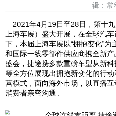
辑：
2021年4月19日至28日，第
上海车展）盛大开展，在全球汽车
下，本届上海车展以“拥抱变化”
和国际一线零部件供应商携全新产
盛会，捷途携多款重磅车型从新科
等全方位展现出拥抱新变化的行动
营模式，面向海外市场，以直播互
消费者亲密沟通。