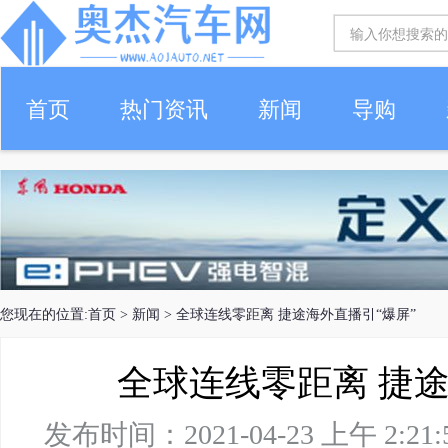
首页
热门资讯
新闻
导购
您现在的位置:
首页
>
新闻
> 全球连线零距离 捷途海外直播引“爆屏”
全球连线零距离 捷途
发布时间：2021-04-23 上午 