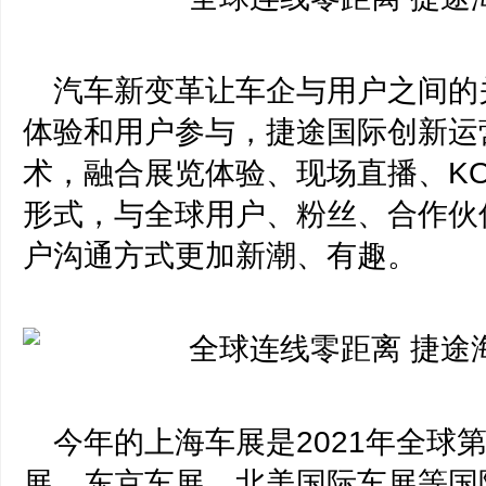
汽车新变革让车企与用户之间的
体验和用户参与，捷途国际创新运
术，融合展览体验、现场直播、K
形式，与全球用户、粉丝、合作伙
户沟通方式更加新潮、有趣。
今年的上海车展是2021年全球
展、东京车展、北美国际车展等国