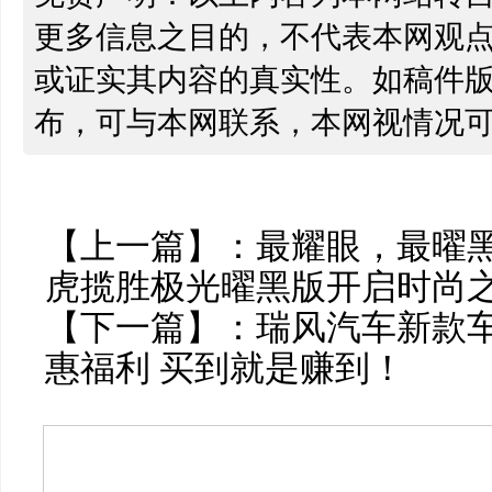
更多信息之目的，不代表本网观
或证实其内容的真实性。如稿件
布，可与本网联系，本网视情况
【上一篇】：
最耀眼，最曜
虎揽胜极光曜黑版开启时尚
【下一篇】：
瑞风汽车新款车
惠福利 买到就是赚到！