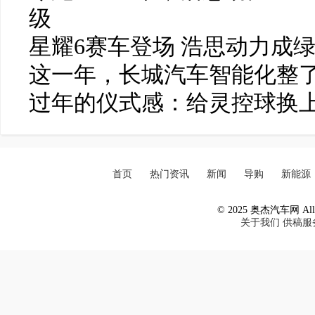
级
星耀6赛车登场 浩思动力成
这一年，长城汽车智能化整了
过年的仪式感：给灵控球换
首页
热门资讯
新闻
导购
新能源
© 2025 奥杰汽车网 All R
关于我们
供稿服