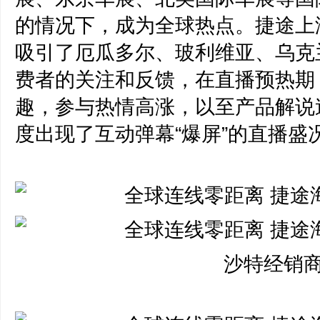
的情况下，成为全球热点。捷途上
吸引了厄瓜多尔、玻利维亚、乌克
费者的关注和反馈，在直播预热期
趣，参与热情高涨，以至产品解说
度出现了互动弹幕“爆屏”的直播盛
沙特经销