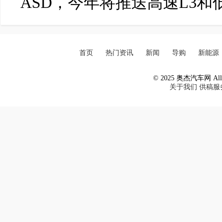
ASD，今年将推送高速L3和
首页
热门资讯
新闻
导购
新能源
© 2025 奥杰汽车网 All R
关于我们
供稿服