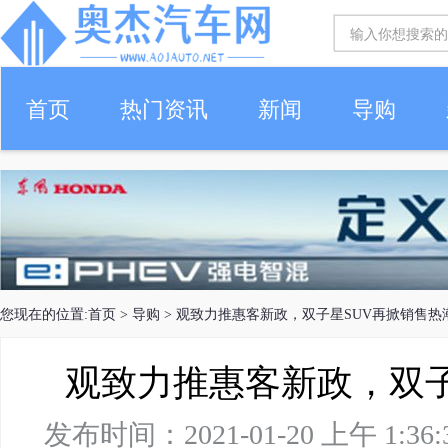
首页
热门资讯
新闻
导购
您现在的位置:
首页
>
导购
> 观致力推惠客新政，双子星SUV再掀销售热
观致力推惠客新政，双子
发布时间：2021-01-20 上午 