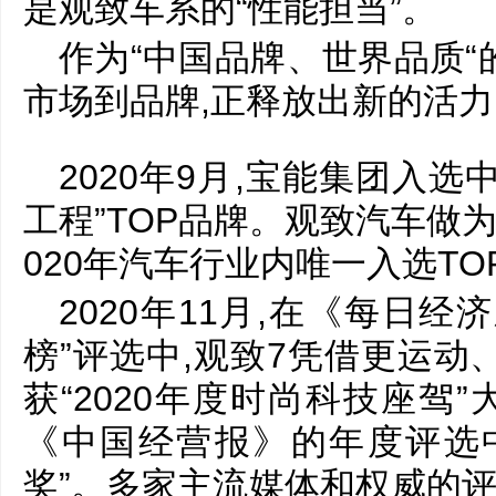
是观致车系的“性能担当”。
作为“中国品牌、世界品质“
市场到品牌,正释放出新的活力
2020年9月,宝能集团入
工程”TOP品牌。观致汽车做
020年汽车行业内唯一入选T
2020年11月,在《每日
榜”评选中,观致7凭借更运动
获“2020年度时尚科技座驾
《中国经营报》的年度评选中
奖”。多家主流媒体和权威的评