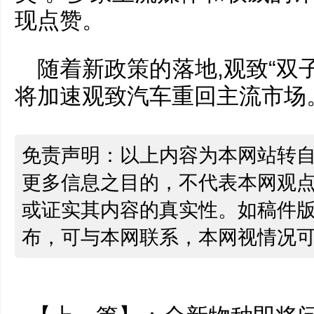
现点赞。
随着新政策的落地,观致“双子
将加速观致汽车重回主流市场
免责声明：以上内容为本网站转
更多信息之目的，不代表本网观
或证实其内容的真实性。如稿件
布，可与本网联系，本网视情况