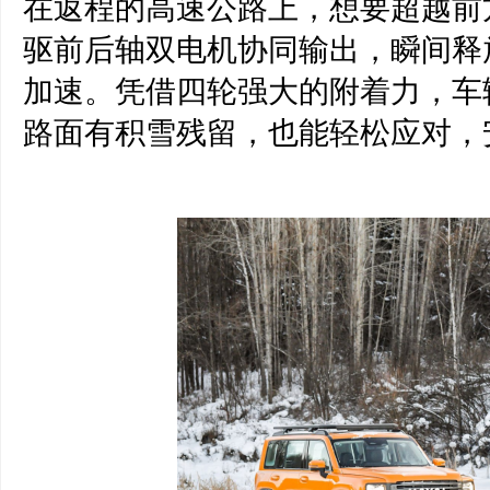
在返程的高速公路上，想要超越前方
驱前后轴双电机协同输出，瞬间释
加速。凭借四轮强大的附着力，车
路面有积雪残留，也能轻松应对，