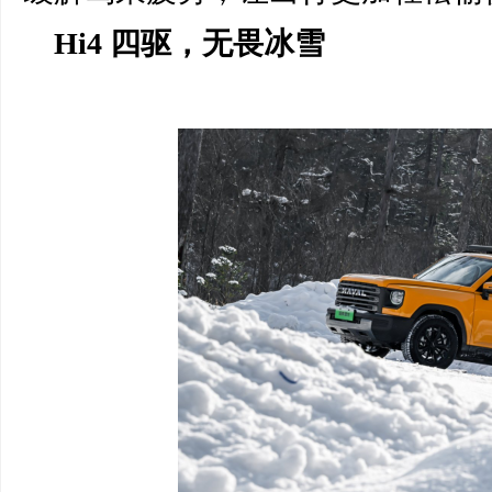
Hi4 四驱，无畏
冰雪