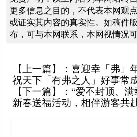
更多信息之目的，不代表本网观
或证实其内容的真实性。如稿件
布，可与本网联系，本网视情况
【上一篇】：
喜迎幸「弗」
祝天下「有弗之人」好事常
【下一篇】：
“爱不封顶、满
新春送福活动，相伴游客共