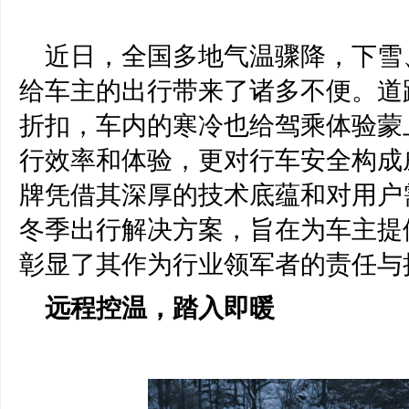
近日，全国多地气温骤降，下雪
给车主的出行带来了诸多不便。道
折扣，车内的寒冷也给驾乘体验蒙
行效率和体验，更对行车安全构成
牌凭借其深厚的技术底蕴和对用户
冬季出行解决方案，旨在为车主提
彰显了其作为行业领军者的责任与
远程控温，踏入即暖