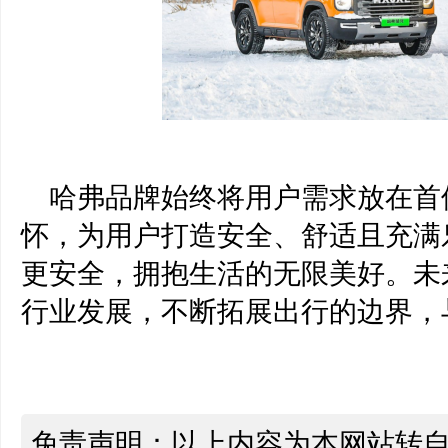
哈弗品牌始终将用户需求放在首
怀，为
用户
打造安全、舒适且充满
更安全
，拥抱生活的无限美好。未
行业发展，不断拓展出行的边界，
免责声明：以上内容为本网站转