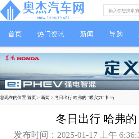
首页
热门资讯
新闻
导购
您现在的位置:
首页
>
新闻
> 冬日出行 哈弗的 “暖实力” 担当
冬日出行 哈弗的 
发布时间：2025-01-17 上午 