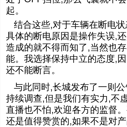
起。
结合这些,对于车辆在断电状
具体的断电原因是操作失误,
造成的就不得而知了,当然也
能。我选择保持中立的态度,因
还不能断言。
与此同时,长城发布了一则公
持续调查,但是我们有实力,不
直播也不怕,欢迎各方的监督。
还是值得赞赏的,如果不是对产