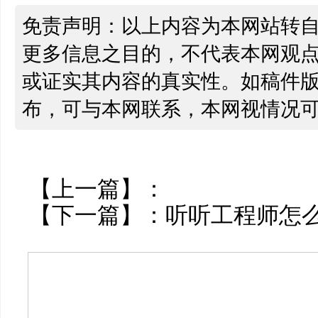
免责声明：以上内容为本网站转
更多信息之目的，不代表本网观
或证实其内容的真实性。如稿件
布，可与本网联系，本网视情况
【上一篇】：
【下一篇】：
听听工程师怎么