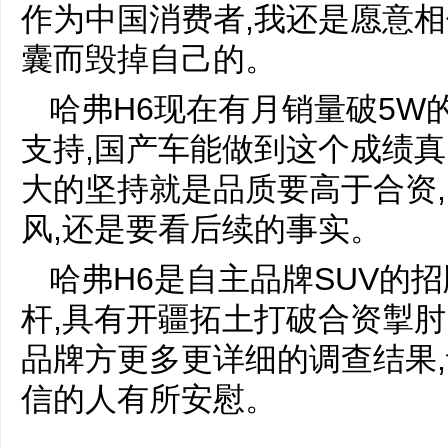
作为中国消费者,我还是愿意
囊而毁掉自己的。
哈弗H6现在有月销量破5W的
支持,国产车能做到这个成绩真
大的坚持就是品质要高于合资
风,还是要看后续的事实。
哈弗H6是自主品牌SUV的
杆,具有开疆拓土打破合资掣
品牌方更多更详细的调查结果,
信的人有所安慰。