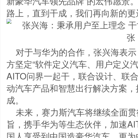
新豪华汽车领先品牌”的宏伟愿景
路上，直到干成，我们再向新的更
对于与华为的合作，张兴海表示
方坚定“软件定义汽车、用户定义
AITO问界一起干，联合设计、联
动汽车产品和智慧出行解决方案，
成。
未来，赛力斯汽车将继续全面贯
旨，携手华为等生态伙伴，加速AI
国人享受到中国造豪华汽车，更为