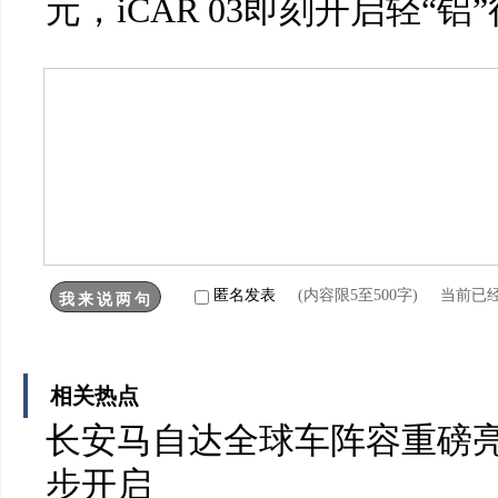
元，iCAR 03即刻开启轻“铝”
匿名发表
(内容限5至500字) 当前已
相关热点
长安马自达全球车阵容重磅亮
步开启