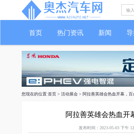
首页
热门资讯
新闻
导
您现在的位置:
首页
>
活动展会
> 阿拉善英雄会热血开幕，百
阿拉善英雄会热血开
发布时间：2023-05-03 