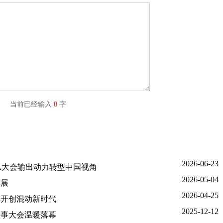
字) 当前已经输入
0
字
2026-06-23
席SIA大会输出动力转型中国视角
2026-05-04
车展
2026-04-25
阵开创混动新时代
2025-12-12
理事大会温暖落幕