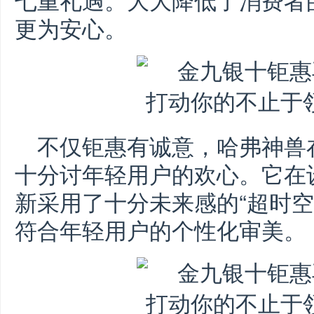
更为安心。
不仅钜惠有诚意，哈弗神兽
十分讨年轻用户的欢心。它在
新采用了十分未来感的“超时空
符合年轻用户的个性化审美。