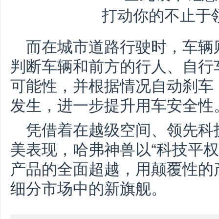
而在城市道路行驶时，车辆
判断车辆和前方的行人、自行
可能性，并根据情况自动刹车
发生，进一步提升用车安全性
凭借着在越级空间、领先科
美表现，哈弗神兽以“科技平权
产品的全面超越，用颠覆性的产
细分市场中的新旗舰。