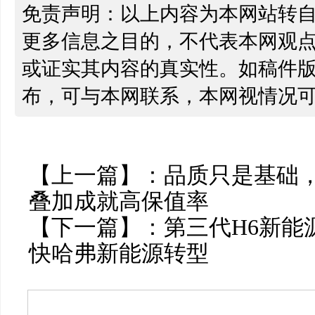
免责声明：以上内容为本网站转
更多信息之目的，不代表本网观
或证实其内容的真实性。如稿件
布，可与本网联系，本网视情况
【上一篇】：
品质只是基础，
叠加成就高保值率
【下一篇】：
第三代H6新能
快哈弗新能源转型