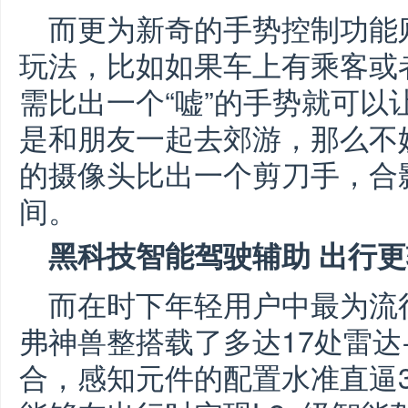
而更为新奇的手势控制功能
玩法，比如如果车上有乘客或
需比出一个“嘘”的手势就可以
是和朋友一起去郊游，那么不
的摄像头比出一个剪刀手，合
间。
黑科技智能驾驶辅助 出行
而在时下年轻用户中最为流
弗神兽整搭载了多达17处雷达
合，感知元件的配置水准直逼