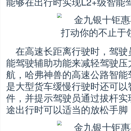
能够在出行时实现L2+级智能
在高速长距离行驶时，驾驶
能驾驶辅助功能来减轻驾驶压
航，哈弗神兽的高速公路智能
是大型货车缓慢行驶时还可以
件，并提示驾驶员通过拔杆实
途出行时可以适当的放松手脚