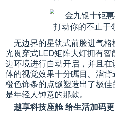
无边界的星轨式前脸进气格
光贯穿式LED矩阵大灯拥有
边环境进行自动开启，并且在
体的视觉效果十分瞩目。溜背
橙色饰条的点缀塑造出了极佳
是年轻人钟意的那款。
越享科技座舱 给生活加码