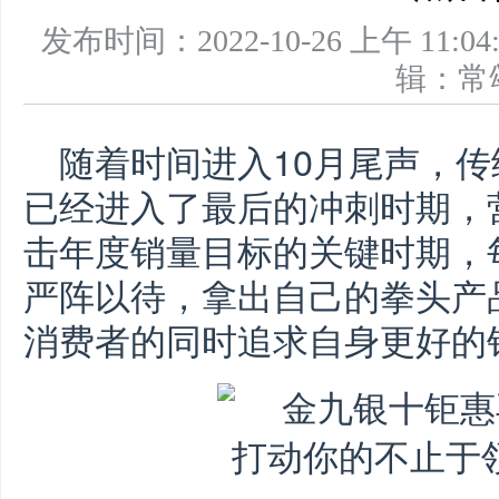
发布时间：2022-10-26 上午 1
辑：
随着时间进入10月尾声，传统
已经进入了最后的冲刺时期，
击年度销量目标的关键时期，
严阵以待，拿出自己的拳头产
消费者的同时追求自身更好的