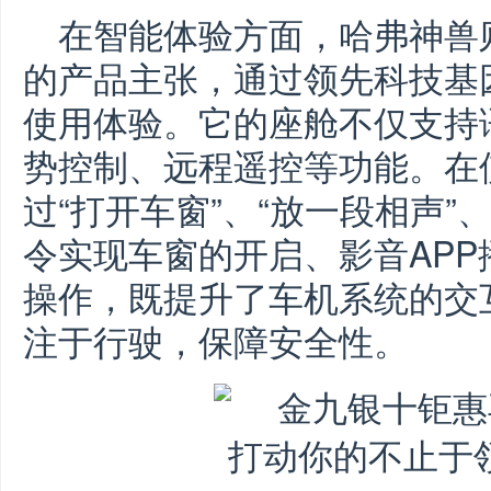
在智能体验方面，哈弗神兽
的产品主张，通过领先科技基
使用体验。它的座舱不仅支持
势控制、远程遥控等功能。在
过“打开车窗”、“放一段相声”
令实现车窗的开启、影音AP
操作，既提升了车机系统的交
注于行驶，保障安全性。