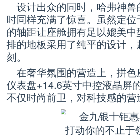
设计出众的同时，哈弗神兽
时同样充满了惊喜。虽然定位于
的轴距让座舱拥有足以媲美中
排的地板采用了纯平的设计，
刻。
在奢华氛围的营造上，拼色座
仪表盘+14.6英寸中控液晶屏
不仅时尚前卫，对科技感的营