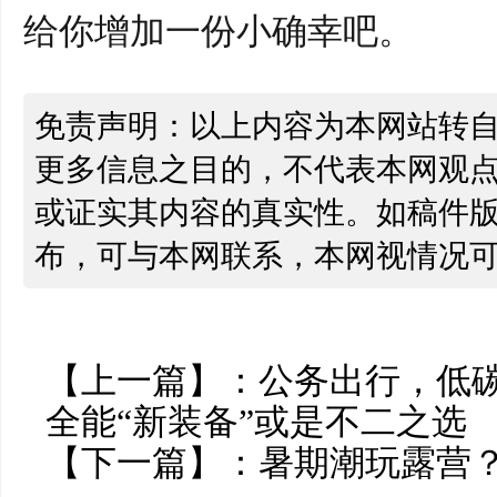
给你
增加一份
小确幸吧
。
免责声明：以上内容为本网站转
更多信息之目的，不代表本网观
或证实其内容的真实性。如稿件
布，可与本网联系，本网视情况
【上一篇】：
公务出行，低
全能“新装备”或是不二之选
【下一篇】：
暑期潮玩露营？