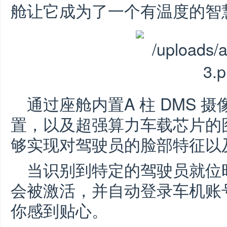
舱让它成为了一个有温度的智
通过座舱内置A 柱 DMS 摄
置，以及超强算力车载芯片的
够实现对驾驶员的脸部特征以
当识别到特定的驾驶员就位时
会被激活，并自动登录车机账
你感到贴心。