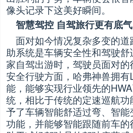
像头记录下这美好瞬间。
智慧驾控 自驾旅行更有底气
面对如今情况复杂多变的道
助系统是车辆安全性和驾驶舒
家自驾出游时，驾驶员面对的
安全行驶方面，哈弗神兽拥有L
能，能够实现行业领先的HW
统，相比于传统的定速巡航功
予了车辆智能舒适过弯、智能
功能，并能够智能跟随前车的