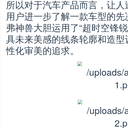
所以对于汽车产品而言，让人
用户进一步了解一款车型的先
弗神兽大胆运用了“超时空锋锐
具未来美感的线条轮廓和造型
性化审美的追求。