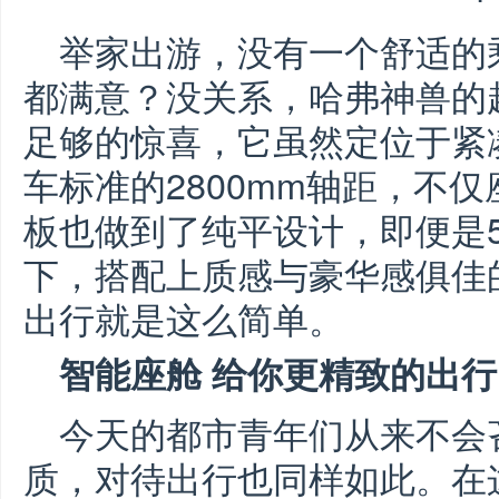
举家出游，没有一个舒适的
都满意？没关系，哈弗神兽的
足够的惊喜，它虽然定位于紧凑
车标准的2800mm轴距，不
板也做到了纯平设计，即便是
下，搭配上质感与豪华感俱佳的A
出行就是这么简单。
智能座舱
给你更
精致的出行
今天的都市青年们从来不会
质，对待出行也同样如此。在