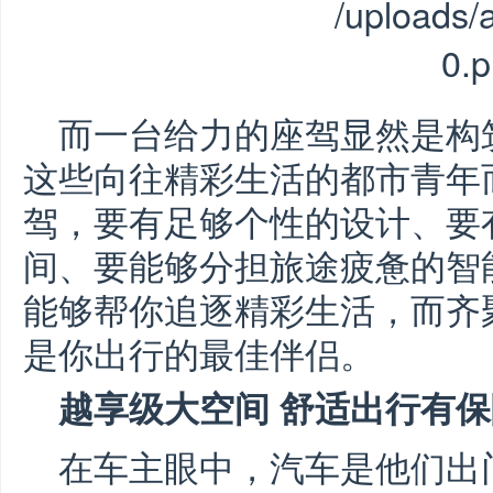
而一台给力的座驾显然是构
这些向往精彩生活的都市青年
驾，要有足够个性的设计、要
间、要能够分担旅途疲惫的智
能够帮你追逐精彩生活，而齐
是你出行的最佳伴侣。
越享级大空间 舒适出行有保
在车主眼中，汽车是他们出门