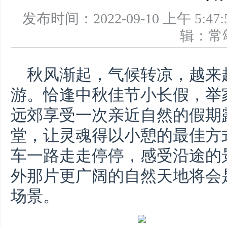
发布时间：2022-09-10 上午 
辑：
秋风渐起，气候转凉，越来
游。恰逢中秋佳节小长假，举
远郊享受一次亲近自然的假期
堂，让灵魂得以小憩的最佳方
车一路走走停停，感受沿途的
外那片更广阔的自然天地将会
场景。