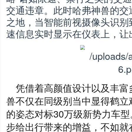
交通违章。此时哈弗神兽的交
之地，当智能前视摄像头识别
速信息实时显示在仪表上，让
凭借着高颜值设计以及丰富
兽不仅在同级别当中显得鹤立
的姿态对标
30万
级
新势力车型
步给出行带来的增益
，不如
就