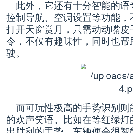
此外，它还有十分智能的语
控制导航、空调设置等功能，
打开天窗赏月，只需动动嘴皮
令，不仅有趣味性，同时也帮
驶。
而可玩性极高的手势识别则
的欢声笑语。比如在等红绿灯
出胜利的手势，车辆便会很智