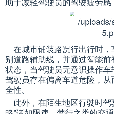
助于减轻驾驶员的驾驶疲劳感
在城市铺装路况行出行时，
别道路辅助线，并通过智能前
状态，当驾驶员无意识操作车
驾驶员存在偏离车道危险，从
全性。
此外，在陌生地区行驶时驾
略”诸如限速、禁行之类的交