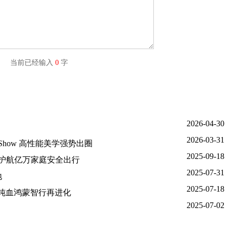
字) 当前已经输入
0
字
2026-04-30
2026-03-31
 Show 高性能美学强势出圈
2025-09-18
，护航亿万家庭安全出行
2025-07-31
地
2025-07-18
，纯血鸿蒙智行再进化
2025-07-02