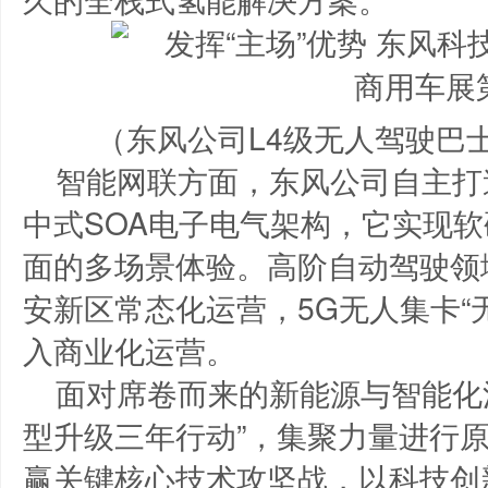
（东风公司L4级无人驾驶巴
智能网联方面，东风公司自主打
中式SOA电子电气架构，它实现
面的多场景体验。高阶自动驾驶领
安新区常态化运营，5G无人集卡“
入商业化运营。
面对席卷而来的新能源与智能化
型升级三年行动”，集聚力量进行
赢关键核心技术攻坚战，以科技创