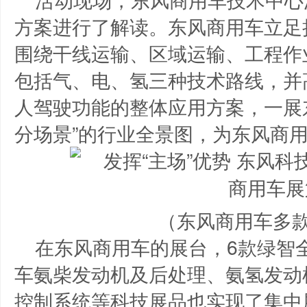
方案进行了解读。东风商用车立足
围绕干线运输、区域运输、工程作
包括气、电、氢三种技术路线，并
人驾驶功能的整体应用方案，一展东
分场景”的行业全景图，为东风商
（东风商用车多
在东风商用车的展台，6款绿智
车氨柴发动机及后处理、氨氢发动
控制系统等科技展品也实现了集中