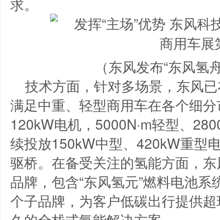
求。
（东风发布“东风氢
技术方面，针对多场景，东风已
满足中重、轻型商用车在各个细分
120kW电机，5000N·m轻型、2
续投放150kW中型、420kW重型电
驱桥。在备受关注的氢能方面，东
品牌，包含“东风氢元”燃料电池系
个子品牌，为客户低碳出行提供超
久的全栈式氢能解决方案。